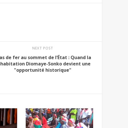
NEXT POST
as de fer au sommet de l’État : Quand la
ohabitation Diomaye-Sonko devient une
"opportunité historique"