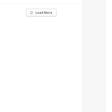
Load More