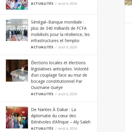
ACTUALITÉS
août 6, 2026
Sénégal–Banque mondiale :
plus de 340 milliards de FCFA
mobilisés pour la résilience, les
infrastructures et l’emploi
ACTUALITÉS
août 6, 2026
Élections locales et élections
législatives anticipées. Volonté
d’un couplage face au mur de
bocage constitutionnel Par
Ousmane Guèye
ACTUALITÉS
août 6, 2026
De Nantes À Dakar : La
diplomatie du cœur des
Bénévoles d’Afrique – Aly Saleh
ACTUALITÉS
août 6, 2026