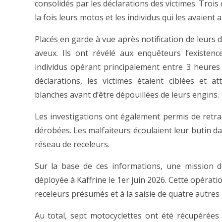
consolidés par les déclarations des victimes. Troi
la fois leurs motos et les individus qui les avaient 
Placés en garde à vue après notification de leurs 
aveux. Ils ont révélé aux enquêteurs l’existe
individus opérant principalement entre 3 heures
déclarations, les victimes étaient ciblées et 
blanches avant d’être dépouillées de leurs engins.
Les investigations ont également permis de retrac
dérobées. Les malfaiteurs écoulaient leur butin da
réseau de receleurs.
Sur la base de ces informations, une mission d
déployée à Kaffrine le 1er juin 2026. Cette opératio
receleurs présumés et à la saisie de quatre autres
Au total, sept motocyclettes ont été récupérées