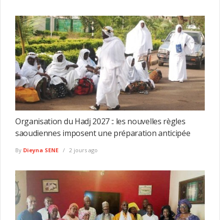
Organisation du Hadj 2027 :: les nouvelles règles
saoudiennes imposent une préparation anticipée
By
Dieyna SENE
2 jours ago