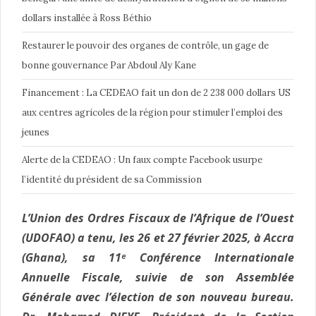
dollars installée à Ross Béthio
Restaurer le pouvoir des organes de contrôle, un gage de
bonne gouvernance Par Abdoul Aly Kane
Financement : La CEDEAO fait un don de 2 238 000 dollars US
aux centres agricoles de la région pour stimuler l’emploi des
jeunes
Alerte de la CEDEAO : Un faux compte Facebook usurpe
l’identité du président de sa Commission
L’Union des Ordres Fiscaux de l’Afrique de l’Ouest
(UDOFAO) a tenu, les 26 et 27 février 2025, à Accra
(Ghana), sa 11ᵉ Conférence Internationale
Annuelle Fiscale, suivie de son Assemblée
Générale avec l’élection de son nouveau bureau.