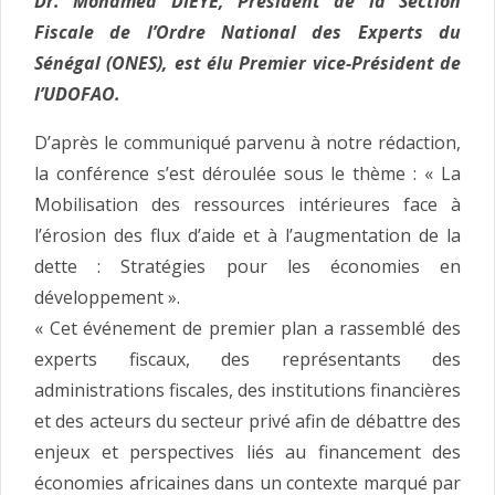
Dr. Mohamed DIEYE, Président de la Section
Fiscale de l’Ordre National des Experts du
Sénégal (ONES), est élu Premier vice-Président de
l’UDOFAO.
D’après le communiqué parvenu à notre rédaction,
la conférence s’est déroulée sous le thème : « La
Mobilisation des ressources intérieures face à
l’érosion des flux d’aide et à l’augmentation de la
dette : Stratégies pour les économies en
développement ».
« Cet événement de premier plan a rassemblé des
experts fiscaux, des représentants des
administrations fiscales, des institutions financières
et des acteurs du secteur privé afin de débattre des
enjeux et perspectives liés au financement des
économies africaines dans un contexte marqué par