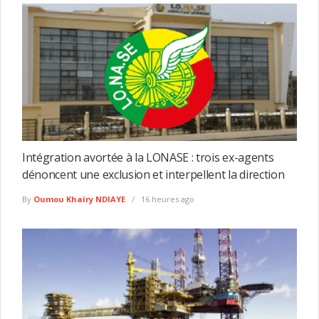
Intégration avortée à la LONASE : trois ex-agents
dénoncent une exclusion et interpellent la direction
By
Oumou Khaïry NDIAYE
16 heures ago