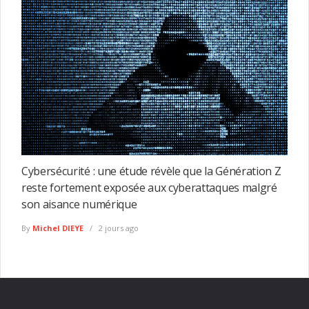
Cybersécurité : une étude révèle que la Génération Z
reste fortement exposée aux cyberattaques malgré
son aisance numérique
By
Michel DIEYE
2 jours ago