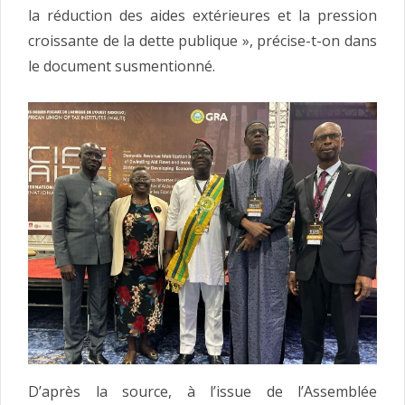
la réduction des aides extérieures et la pression
croissante de la dette publique », précise-t-on dans
le document susmentionné.
D’après la source, à l’issue de l’Assemblée