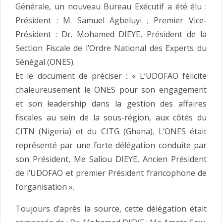
Générale, un nouveau Bureau Exécutif a été élu :
Président : M. Samuel Agbeluyi ; Premier Vice-
Président : Dr. Mohamed DIEYE, Président de la
Section Fiscale de l’Ordre National des Experts du
Sénégal (ONES).
Et le document de préciser : « L’UDOFAO félicite
chaleureusement le ONES pour son engagement
et son leadership dans la gestion des affaires
fiscales au sein de la sous-région, aux côtés du
CITN (Nigeria) et du CITG (Ghana). L’ONES était
représenté par une forte délégation conduite par
son Président, Me Saliou DIEYE, Ancien Président
de l’UDOFAO et premier Président francophone de
l’organisation ».
Toujours d’après la source, cette délégation était