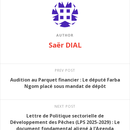
AUTHOR
Saër DIAL
PREV POST
Audition au Parquet financier : Le député Farba
Ngom placé sous mandat de dépôt
NEXT POST
Lettre de Politique sectorielle de
Développement des Pêches (LPS 2025-2029) : Le
document fondamental aligné à l’Agenda