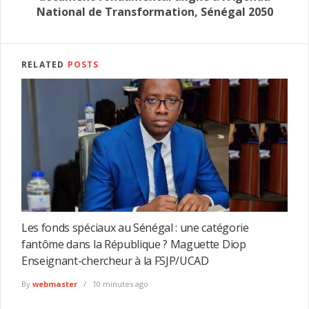
National de Transformation, Sénégal 2050
RELATED
POSTS
Les fonds spéciaux au Sénégal : une catégorie
fantôme dans la République ? Maguette Diop
Enseignant-chercheur à la FSJP/UCAD
By
webmaster
10 minutes ago