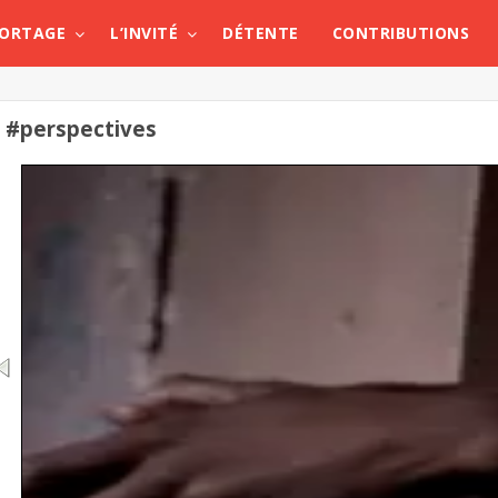
PORTAGE
L’INVITÉ
DÉTENTE
CONTRIBUTIONS
#perspectives