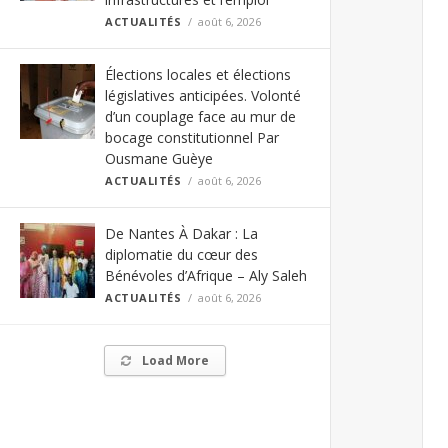
ACTUALITÉS
août 6, 2026
Élections locales et élections
législatives anticipées. Volonté
d’un couplage face au mur de
bocage constitutionnel Par
Ousmane Guèye
ACTUALITÉS
août 6, 2026
De Nantes À Dakar : La
diplomatie du cœur des
Bénévoles d’Afrique – Aly Saleh
ACTUALITÉS
août 6, 2026
Load More