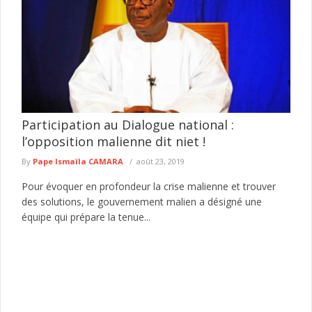
Participation au Dialogue national :
l’opposition malienne dit niet !
By
Pape Ismaïla CAMARA
août 23, 2019
Pour évoquer en profondeur la crise malienne et trouver
des solutions, le gouvernement malien a désigné une
équipe qui prépare la tenue...