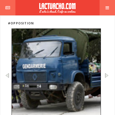
#OPPOSITION