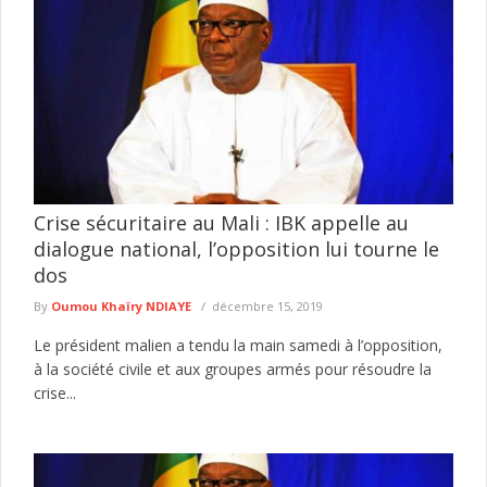
Crise sécuritaire au Mali : IBK appelle au
dialogue national, l’opposition lui tourne le
dos
By
Oumou Khaïry NDIAYE
décembre 15, 2019
Le président malien a tendu la main samedi à l’opposition,
à la société civile et aux groupes armés pour résoudre la
crise...