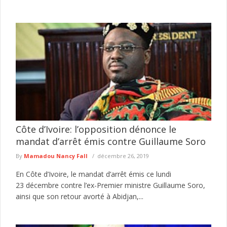
Côte d’Ivoire: l’opposition dénonce le
mandat d’arrêt émis contre Guillaume Soro
By
Mamadou Nancy Fall
décembre 26, 2019
En Côte d’Ivoire, le mandat d’arrêt émis ce lundi
23 décembre contre l’ex-Premier ministre Guillaume Soro,
ainsi que son retour avorté à Abidjan,...