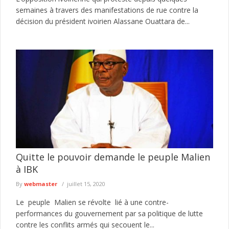
semaines à travers des manifestations de rue contre la
décision du président ivoirien Alassane Ouattara de...
Quitte le pouvoir demande le peuple Malien
à IBK
By
webmaster
juillet 15, 2020
Le peuple Malien se révolte lié à une contre-
performances du gouvernement par sa politique de lutte
contre les conflits armés qui secouent le...