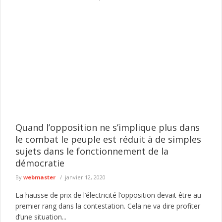
Quand l’opposition ne s’implique plus dans
le combat le peuple est réduit à de simples
sujets dans le fonctionnement de la
démocratie
By
webmaster
janvier 12, 2020
La hausse de prix de l’électricité l’opposition devait être au
premier rang dans la contestation. Cela ne va dire profiter
d’une situation...