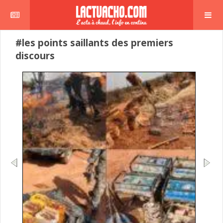
#les points saillants des premiers
discours