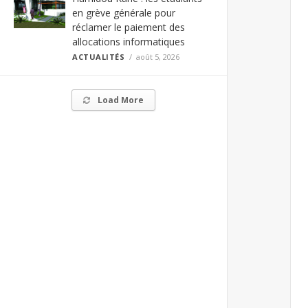
en grève générale pour
réclamer le paiement des
allocations informatiques
ACTUALITÉS
août 5, 2026
Load More