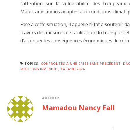
l’attention sur la vulnérabilité des troupeau
Mauritanie, moins adaptés aux conditions climatiqu
Face à cette situation, il appelle l’État à soutenir
travers des mesures de facilitation du transport et
d’atténuer les conséquences économiques de cett
TOPICS:
CONFRONTÉS À UNE CRISE SANS PRÉCÉDENT
,
KA
MOUTONS INVENDUS
,
TABASKI 2026
AUTHOR
Mamadou Nancy Fall