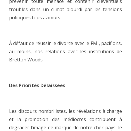
prévenir toute menace et contenir d’éventuels
troubles dans un climat alourdi par les tensions
politiques tous azimuts.
À défaut de réussir le divorce avec le FMI, pacifions,
au moins, nos relations avec les institutions de
Bretton Woods.
Des Priorités Délaissées
Les discours nombrilistes, les révélations à charge
et la promotion des médiocres contribuent à
dégrader l’image de marque de notre cher pays, le