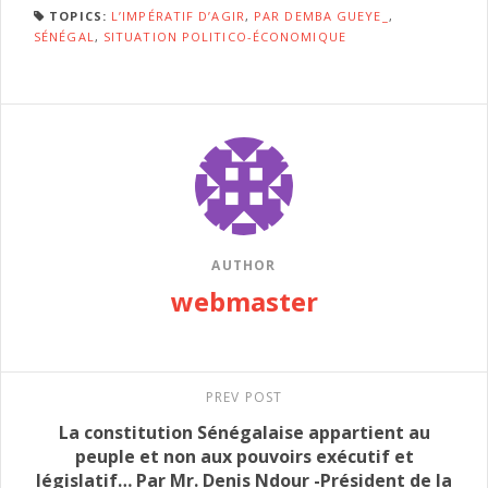
TOPICS:
L’IMPÉRATIF D’AGIR
,
PAR DEMBA GUEYE_
,
SÉNÉGAL
,
SITUATION POLITICO-ÉCONOMIQUE
AUTHOR
webmaster
PREV POST
La constitution Sénégalaise appartient au
peuple et non aux pouvoirs exécutif et
législatif… Par Mr. Denis Ndour -Président de la