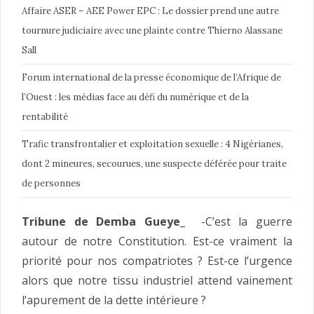
Affaire ASER – AEE Power EPC : Le dossier prend une autre
tournure judiciaire avec une plainte contre Thierno Alassane
Sall
Forum international de la presse économique de l’Afrique de
l’Ouest : les médias face au défi du numérique et de la
rentabilité
Trafic transfrontalier et exploitation sexuelle : 4 Nigérianes,
dont 2 mineures, secourues, une suspecte déférée pour traite
de personnes
Tribune de Demba Gueye
_ -C’est la guerre
autour de notre Constitution. Est-ce vraiment la
priorité pour nos compatriotes ? Est-ce l’urgence
alors que notre tissu industriel attend vainement
l’apurement de la dette intérieure ?