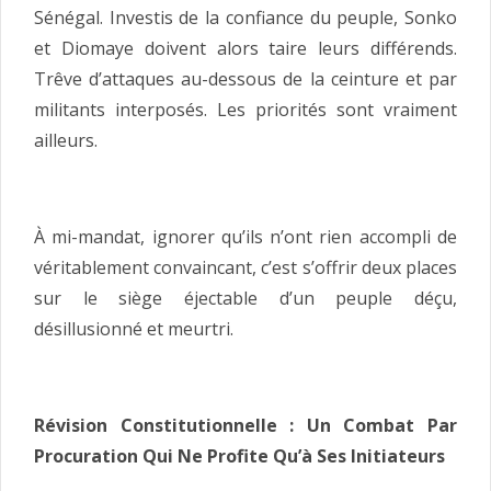
Sénégal. Investis de la confiance du peuple, Sonko
et Diomaye doivent alors taire leurs différends.
Trêve d’attaques au-dessous de la ceinture et par
militants interposés. Les priorités sont vraiment
ailleurs.
À mi-mandat, ignorer qu’ils n’ont rien accompli de
véritablement convaincant, c’est s’offrir deux places
sur le siège éjectable d’un peuple déçu,
désillusionné et meurtri.
Révision Constitutionnelle : Un Combat Par
Procuration Qui Ne Profite Qu’à Ses Initiateurs