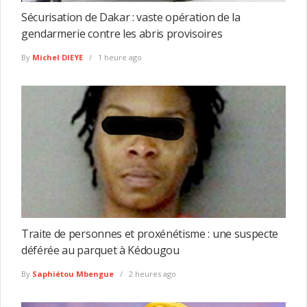
Sécurisation de Dakar : vaste opération de la
gendarmerie contre les abris provisoires
By
Michel DIEYE
1 heure ago
Traite de personnes et proxénétisme : une suspecte
déférée au parquet à Kédougou
By
Saphiétou Mbengue
2 heures ago