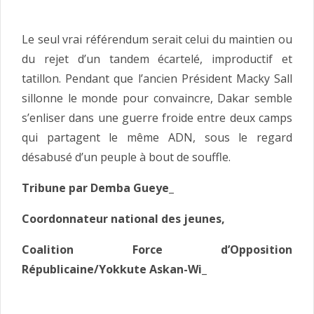
Le seul vrai référendum serait celui du maintien ou
du rejet d’un tandem écartelé, improductif et
tatillon. Pendant que l’ancien Président Macky Sall
sillonne le monde pour convaincre, Dakar semble
s’enliser dans une guerre froide entre deux camps
qui partagent le même ADN, sous le regard
désabusé d’un peuple à bout de souffle.
Tribune par Demba Gueye_
Coordonnateur national des jeunes,
Coalition Force d’Opposition
Républicaine/Yokkute Askan-Wi_