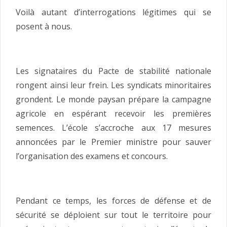
Voilà autant d’interrogations légitimes qui se
posent à nous.
Les signataires du Pacte de stabilité nationale
rongent ainsi leur frein. Les syndicats minoritaires
grondent. Le monde paysan prépare la campagne
agricole en espérant recevoir les premières
semences. L’école s’accroche aux 17 mesures
annoncées par le Premier ministre pour sauver
l’organisation des examens et concours.
Pendant ce temps, les forces de défense et de
sécurité se déploient sur tout le territoire pour