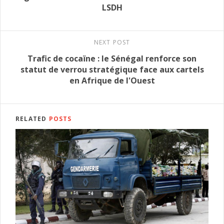
LSDH
NEXT POST
Trafic de cocaïne : le Sénégal renforce son
statut de verrou stratégique face aux cartels
en Afrique de l'Ouest
RELATED
POSTS