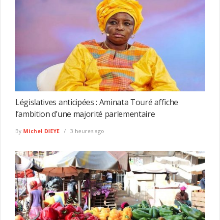
Législatives anticipées : Aminata Touré affiche
l’ambition d’une majorité parlementaire
By
Michel DIEYE
3 heures ago