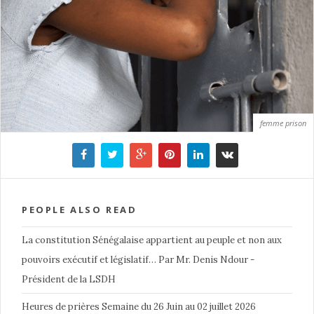
femme prison
PEOPLE ALSO READ
La constitution Sénégalaise appartient au peuple et non aux
pouvoirs exécutif et législatif… Par Mr. Denis Ndour -
Président de la LSDH
Heures de prières Semaine du 26 Juin au 02 juillet 2026