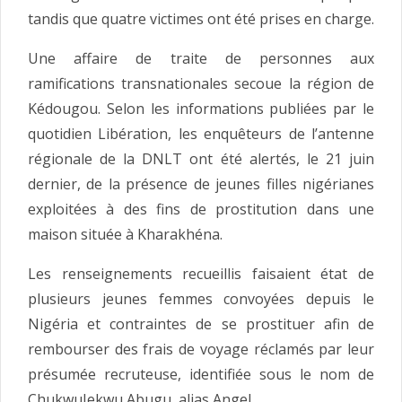
tandis que quatre victimes ont été prises en charge.
Une affaire de traite de personnes aux
ramifications transnationales secoue la région de
Kédougou. Selon les informations publiées par le
quotidien Libération, les enquêteurs de l’antenne
régionale de la DNLT ont été alertés, le 21 juin
dernier, de la présence de jeunes filles nigérianes
exploitées à des fins de prostitution dans une
maison située à Kharakhéna.
Les renseignements recueillis faisaient état de
plusieurs jeunes femmes convoyées depuis le
Nigéria et contraintes de se prostituer afin de
rembourser des frais de voyage réclamés par leur
présumée recruteuse, identifiée sous le nom de
ChukwuJekwu Abugu, alias Angel.