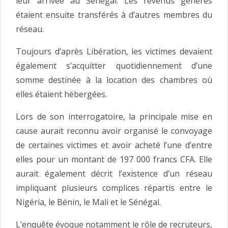
leur arrivée au Sénégal. Les revenus générés
étaient ensuite transférés à d’autres membres du
réseau.
Toujours d’après Libération, les victimes devaient
également s’acquitter quotidiennement d’une
somme destinée à la location des chambres où
elles étaient hébergées.
Lors de son interrogatoire, la principale mise en
cause aurait reconnu avoir organisé le convoyage
de certaines victimes et avoir acheté l’une d’entre
elles pour un montant de 197 000 francs CFA. Elle
aurait également décrit l’existence d’un réseau
impliquant plusieurs complices répartis entre le
Nigéria, le Bénin, le Mali et le Sénégal.
L’enquête évoque notamment le rôle de recruteurs,