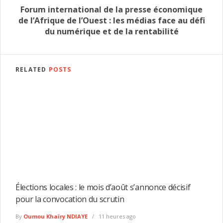
Forum international de la presse économique
de l’Afrique de l’Ouest : les médias face au défi
du numérique et de la rentabilité
RELATED
POSTS
Élections locales : le mois d’août s’annonce décisif
pour la convocation du scrutin
By
Oumou Khaïry NDIAYE
11 heures ago