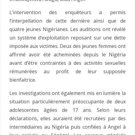
L’intervention des enquêteurs a permis
l’interpellation de cette dernière ainsi que de
quatre jeunes Nigérianes. Les auditions ont révélé
un système d’exploitation reposant sur une dette
imposée aux victimes. Deux des jeunes femmes ont
affirmé avoir été acheminées depuis le Nigéria
avant d’être contraintes à des activités sexuelles
rémunérées au profit de leur supposée
bienfaitrice.
Les investigations ont également mis en lumière la
situation particulièrement préoccupante de deux
adolescentes âgées de 17 ans. Selon leurs
déclarations, elles auraient été recrutées par des
intermédiaires au Nigéria puis confiées à Angel à