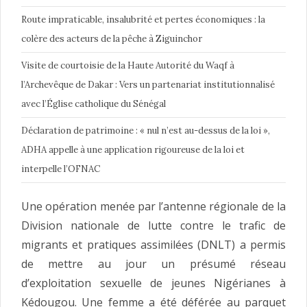
Route impraticable, insalubrité et pertes économiques : la
colère des acteurs de la pêche à Ziguinchor
Visite de courtoisie de la Haute Autorité du Waqf à
l’Archevêque de Dakar : Vers un partenariat institutionnalisé
avec l’Église catholique du Sénégal
Déclaration de patrimoine : « nul n’est au-dessus de la loi »,
ADHA appelle à une application rigoureuse de la loi et
interpelle l’OFNAC
Une opération menée par l’antenne régionale de la
Division nationale de lutte contre le trafic de
migrants et pratiques assimilées (DNLT) a permis
de mettre au jour un présumé réseau
d’exploitation sexuelle de jeunes Nigérianes à
Kédougou. Une femme a été déférée au parquet