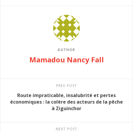
AUTHOR
Mamadou Nancy Fall
PREV POST
Route impraticable, insalubrité et pertes
économiques : la colère des acteurs de la pêche
à Ziguinchor
NEXT POST