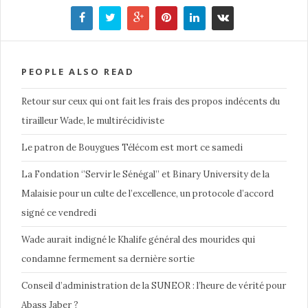
PEOPLE ALSO READ
Retour sur ceux qui ont fait les frais des propos indécents du
tirailleur Wade, le multirécidiviste
Le patron de Bouygues Télécom est mort ce samedi
La Fondation ‘’Servir le Sénégal’’ et Binary University de la
Malaisie pour un culte de l’excellence, un protocole d’accord
signé ce vendredi
Wade aurait indigné le Khalife général des mourides qui
condamne fermement sa dernière sortie
Conseil d’administration de la SUNEOR : l’heure de vérité pour
Abass Jaber ?