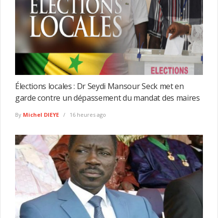
Élections locales : Dr Seydi Mansour Seck met en
garde contre un dépassement du mandat des maires
By
Michel DIEYE
16 heures ago