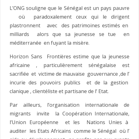
L’ONG souligne que le Sénégal est un pays pauvre
où paradoxalement ceux qui le dirigent
plastronnent avec des patrimoines estimés en
milliards alors que sa jeunesse se tue en
méditerranée en fuyant la misère.
Horizon Sans Frontières estime que la jeunesse
africaine , particulièrement sénégalaise est
sacrifiée et victime de mauvaise gouvernance ,de l’
incurie des pouvoirs publics et de la gestion
clanique , clientéliste et partisane de l’ Etat.
Par ailleurs, l’organisation internationale de
migrants invite la Coopération Internationale,
l’Union Européenne et les Nations Unies à
auditer les Etats Africains comme le Sénégal où l’