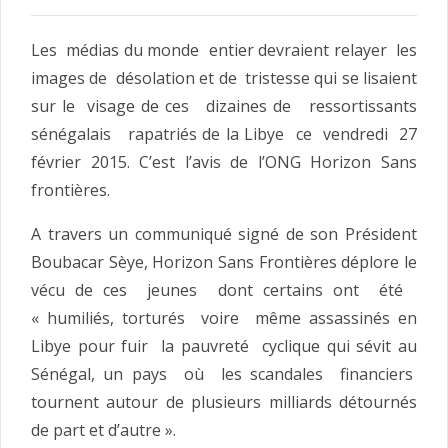
Les médias du monde entier devraient relayer les
images de désolation et de tristesse qui se lisaient
sur le visage de ces dizaines de ressortissants
sénégalais rapatriés de la Libye ce vendredi 27
février 2015. C’est l’avis de l’ONG Horizon Sans
frontières.
A travers un communiqué signé de son Président
Boubacar Sèye, Horizon Sans Frontières déplore le
vécu de ces jeunes dont certains ont été
« humiliés, torturés voire même assassinés en
Libye pour fuir la pauvreté cyclique qui sévit au
Sénégal, un pays où les scandales financiers
tournent autour de plusieurs milliards détournés
de part et d’autre ».