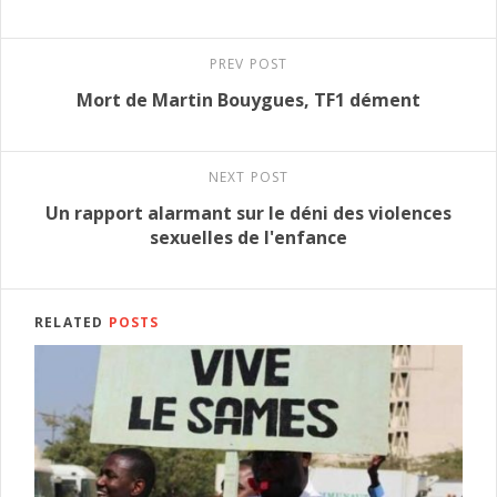
PREV POST
Mort de Martin Bouygues, TF1 dément
NEXT POST
Un rapport alarmant sur le déni des violences
sexuelles de l'enfance
RELATED
POSTS