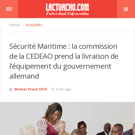
Home
Actualités
Sécurité Maritime : la commission
de la CEDEAO prend la livraison de
l’équipement du gouvernement
allemand
Momar Diack SECK
8 ans ago