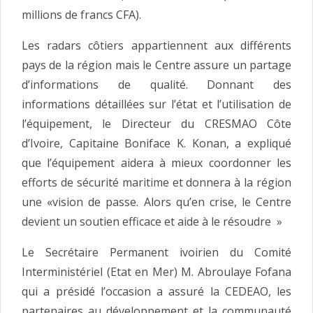
millions de francs CFA).
Les radars côtiers appartiennent aux différents
pays de la région mais le Centre assure un partage
d’informations de qualité. Donnant des
informations détaillées sur l’état et l’utilisation de
l’équipement, le Directeur du CRESMAO Côte
d’Ivoire, Capitaine Boniface K. Konan, a expliqué
que l’équipement aidera à mieux coordonner les
efforts de sécurité maritime et donnera à la région
une «vision de passe. Alors qu’en crise, le Centre
devient un soutien efficace et aide à le résoudre »
Le Secrétaire Permanent ivoirien du Comité
Interministériel (Etat en Mer) M. Abroulaye Fofana
qui a présidé l’occasion a assuré la CEDEAO, les
partenaires au développement et la communauté