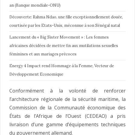
an (Banque mondiale-ONU)
Découverte: Rahma Ndao, une fille exceptionnellement douée,
courtisée par les Etats-Unis, méconnue à son Sénégal natal
Lancement du « Big Sister Movement » : Les femmes
africaines décidées de mettre fin aux mutilations sexuelles
féminines et aux mariages précoces
Energy 4 Impact rend Hommage à la Femme, Vecteur de
Développement Economique
Conformément à la volonté de renforcer
l’architecture régionale de la sécurité maritime, la
Commission de la Communauté économique des
États de l’Afrique de l’Ouest (CEDEAO) a pris
livraison d’une gamme d’équipements techniques
du gouvernement allemand.