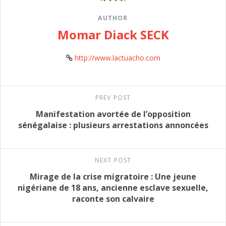
AUTHOR
Momar Diack SECK
http://www.lactuacho.com
PREV POST
Manifestation avortée de l’opposition
sénégalaise : plusieurs arrestations annoncées
NEXT POST
Mirage de la crise migratoire : Une jeune
nigériane de 18 ans, ancienne esclave sexuelle,
raconte son calvaire