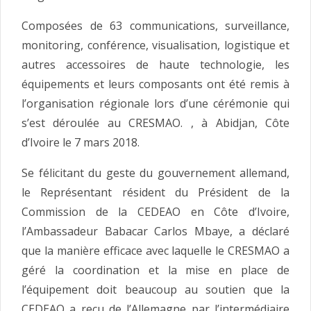
Composées de 63 communications, surveillance,
monitoring, conférence, visualisation, logistique et
autres accessoires de haute technologie, les
équipements et leurs composants ont été remis à
l’organisation régionale lors d’une cérémonie qui
s’est déroulée au CRESMAO. , à Abidjan, Côte
d’Ivoire le 7 mars 2018.
Se félicitant du geste du gouvernement allemand,
le Représentant résident du Président de la
Commission de la CEDEAO en Côte d’Ivoire,
l’Ambassadeur Babacar Carlos Mbaye, a déclaré
que la manière efficace avec laquelle le CRESMAO a
géré la coordination et la mise en place de
l’équipement doit beaucoup au soutien que la
CEDEAO a reçu de l’Allemagne par l’intermédiaire