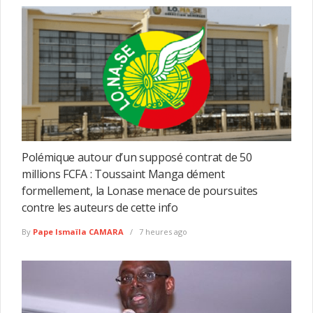
Polémique autour d’un supposé contrat de 50
millions FCFA : Toussaint Manga dément
formellement, la Lonase menace de poursuites
contre les auteurs de cette info
By
Pape Ismaïla CAMARA
7 heures ago