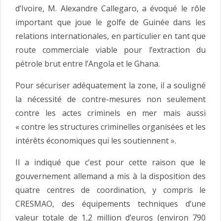
d’Ivoire, M. Alexandre Callegaro, a évoqué le rôle
important que joue le golfe de Guinée dans les
relations internationales, en particulier en tant que
route commerciale viable pour l’extraction du
pétrole brut entre l’Angola et le Ghana.
Pour sécuriser adéquatement la zone, il a souligné
la nécessité de contre-mesures non seulement
contre les actes criminels en mer mais aussi
« contre les structures criminelles organisées et les
intérêts économiques qui les soutiennent ».
Il a indiqué que c’est pour cette raison que le
gouvernement allemand a mis à la disposition des
quatre centres de coordination, y compris le
CRESMAO, des équipements techniques d’une
valeur totale de 1,2 million d’euros (environ 790