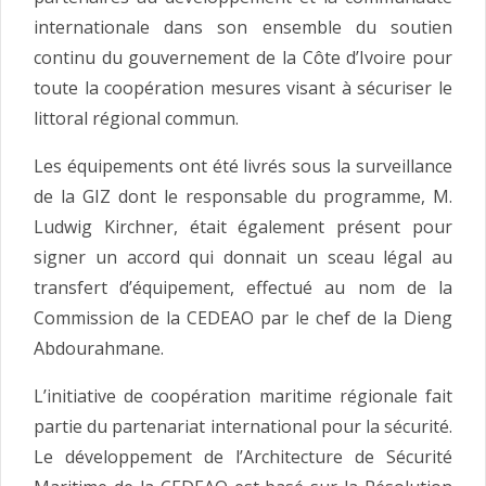
internationale dans son ensemble du soutien
continu du gouvernement de la Côte d’Ivoire pour
toute la coopération mesures visant à sécuriser le
littoral régional commun.
Les équipements ont été livrés sous la surveillance
de la GIZ dont le responsable du programme, M.
Ludwig Kirchner, était également présent pour
signer un accord qui donnait un sceau légal au
transfert d’équipement, effectué au nom de la
Commission de la CEDEAO par le chef de la Dieng
Abdourahmane.
L’initiative de coopération maritime régionale fait
partie du partenariat international pour la sécurité.
Le développement de l’Architecture de Sécurité