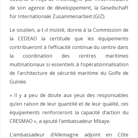
de son agence de développement, la Gesellschaft
für Internationale Zusammenarbeit (GIZ).
Le soutien, a-t-il insisté, donne à la Commission de
la CEDEAO la certitude que les équipements
contribueront à l’efficacité continue du centre dans
la coordination des centres maritimes
multinationaux si essentiels à l’opérationnalisation
de l’architecture de sécurité maritime du Golfe de
Guinée.
« Il y a peu de doute aux yeux des responsables
qu’en raison de leur quantité et de leur qualité, ces
équipements renforceront la capacité d’action du
CRESMAO », a ajouté l’ambassadeur Mbaye.
L’ambassadeur d’Allemagne adjoint en Côte