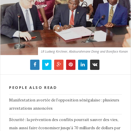
LR Ludwig Kirchner, Abdourahmane Dieng and Boniface Konan
PEOPLE ALSO READ
Manifestation avortée de l’opposition sénégalaise : plusieurs
arrestations annoncées
Sécurité : la prévention des conflits pourrait sauver des vies,
mais aussi faire économiser jusqu’à 70 milliards de dollars par