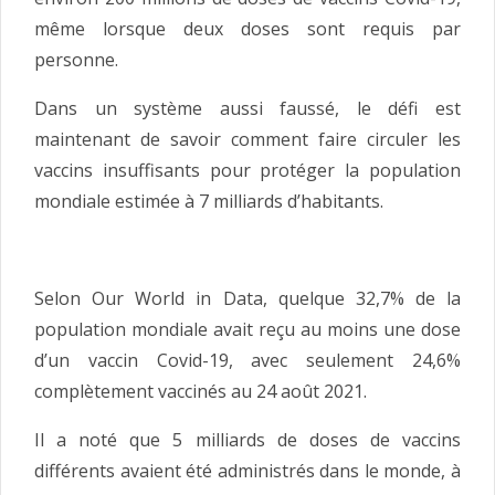
même lorsque deux doses sont requis par
personne.
Dans un système aussi faussé, le défi est
maintenant de savoir comment faire circuler les
vaccins insuffisants pour protéger la population
mondiale estimée à 7 milliards d’habitants.
Selon Our World in Data, quelque 32,7% de la
population mondiale avait reçu au moins une dose
d’un vaccin Covid-19, avec seulement 24,6%
complètement vaccinés au 24 août 2021.
Il a noté que 5 milliards de doses de vaccins
différents avaient été administrés dans le monde, à