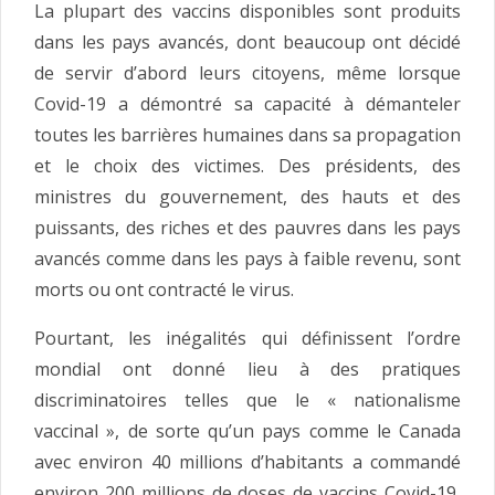
La plupart des vaccins disponibles sont produits
dans les pays avancés, dont beaucoup ont décidé
de servir d’abord leurs citoyens, même lorsque
Covid-19 a démontré sa capacité à démanteler
toutes les barrières humaines dans sa propagation
et le choix des victimes. Des présidents, des
ministres du gouvernement, des hauts et des
puissants, des riches et des pauvres dans les pays
avancés comme dans les pays à faible revenu, sont
morts ou ont contracté le virus.
Pourtant, les inégalités qui définissent l’ordre
mondial ont donné lieu à des pratiques
discriminatoires telles que le « nationalisme
vaccinal », de sorte qu’un pays comme le Canada
avec environ 40 millions d’habitants a commandé
environ 200 millions de doses de vaccins Covid-19,