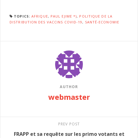
TOPICS:
AFRIQUE
,
PAUL EJIME *)
,
POLITIQUE DE LA
DISTRIBUTION DES VACCINS COVID-19
,
SANTÉ-ECONOMIE
AUTHOR
webmaster
PREV POST
FRAPP et sa requête sur les primo votants et