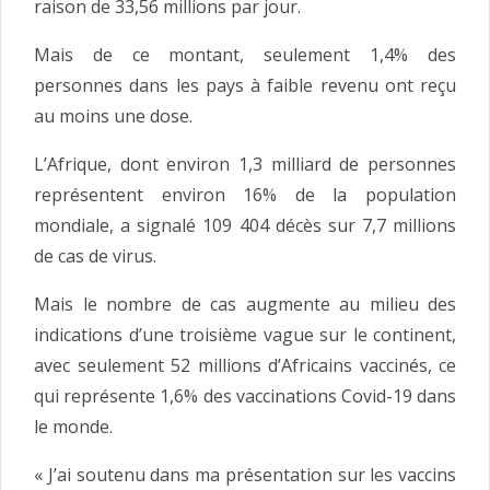
raison de 33,56 millions par jour.
Mais de ce montant, seulement 1,4% des
personnes dans les pays à faible revenu ont reçu
au moins une dose.
L’Afrique, dont environ 1,3 milliard de personnes
représentent environ 16% de la population
mondiale, a signalé 109 404 décès sur 7,7 millions
de cas de virus.
Mais le nombre de cas augmente au milieu des
indications d’une troisième vague sur le continent,
avec seulement 52 millions d’Africains vaccinés, ce
qui représente 1,6% des vaccinations Covid-19 dans
le monde.
« J’ai soutenu dans ma présentation sur les vaccins