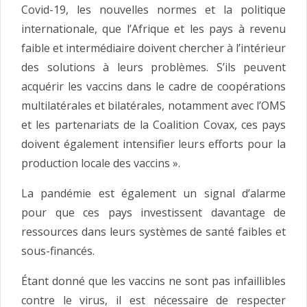
Covid-19, les nouvelles normes et la politique
internationale, que l’Afrique et les pays à revenu
faible et intermédiaire doivent chercher à l’intérieur
des solutions à leurs problèmes. S’ils peuvent
acquérir les vaccins dans le cadre de coopérations
multilatérales et bilatérales, notamment avec l’OMS
et les partenariats de la Coalition Covax, ces pays
doivent également intensifier leurs efforts pour la
production locale des vaccins ».
La pandémie est également un signal d’alarme
pour que ces pays investissent davantage de
ressources dans leurs systèmes de santé faibles et
sous-financés.
Étant donné que les vaccins ne sont pas infaillibles
contre le virus, il est nécessaire de respecter