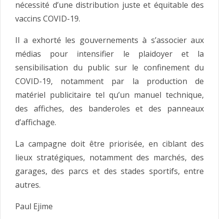
nécessité d’une distribution juste et équitable des
vaccins COVID-19.
Il a exhorté les gouvernements à s’associer aux
médias pour intensifier le plaidoyer et la
sensibilisation du public sur le confinement du
COVID-19, notamment par la production de
matériel publicitaire tel qu’un manuel technique,
des affiches, des banderoles et des panneaux
d’affichage.
La campagne doit être priorisée, en ciblant des
lieux stratégiques, notamment des marchés, des
garages, des parcs et des stades sportifs, entre
autres.
Paul Ejime