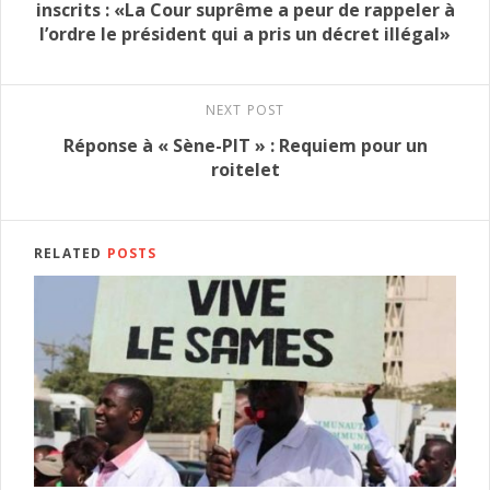
inscrits : «La Cour suprême a peur de rappeler à
l’ordre le président qui a pris un décret illégal»
NEXT POST
Réponse à « Sène-PIT » : Requiem pour un
roitelet
RELATED
POSTS