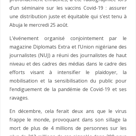
d’un séminaire sur les vaccins Covid-19 : assurer
une distribution juste et équitable qui s’est tenu à
Abuja le mercredi 25 août.
L’événement organisé conjointement par le
magazine Diplomats Extra et l’Union nigériane des
journalistes (NUJ) a réuni des journalistes de haut
niveau et des cadres des médias dans le cadre des
efforts visant à intensifier le plaidoyer, la
mobilisation et la sensibilisation du public pour
l’endiguement de la pandémie de Covid-19 et ses
ravages.
En décembre, cela ferait deux ans que le virus
frappe le monde, provoquant dans son sillage la
mort de plus de 4 millions de personnes sur les