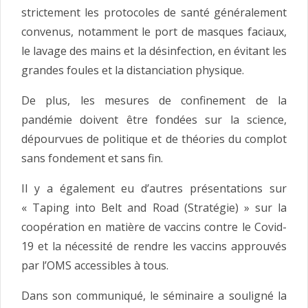
strictement les protocoles de santé généralement
convenus, notamment le port de masques faciaux,
le lavage des mains et la désinfection, en évitant les
grandes foules et la distanciation physique.
De plus, les mesures de confinement de la
pandémie doivent être fondées sur la science,
dépourvues de politique et de théories du complot
sans fondement et sans fin.
Il y a également eu d’autres présentations sur
« Taping into Belt and Road (Stratégie) » sur la
coopération en matière de vaccins contre le Covid-
19 et la nécessité de rendre les vaccins approuvés
par l’OMS accessibles à tous.
Dans son communiqué, le séminaire a souligné la