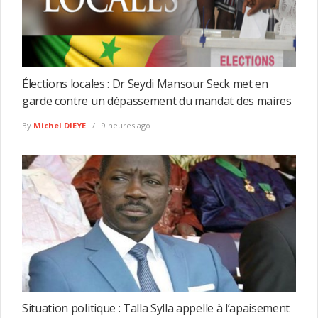
Élections locales : Dr Seydi Mansour Seck met en
garde contre un dépassement du mandat des maires
By
Michel DIEYE
9 heures ago
Situation politique : Talla Sylla appelle à l’apaisement