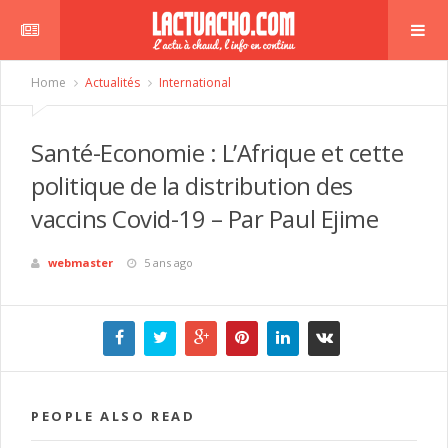
Home
Actualités
International
Santé-Economie : L’Afrique et cette
politique de la distribution des
vaccins Covid-19 – Par Paul Ejime
webmaster
5 ans ago
PEOPLE ALSO READ