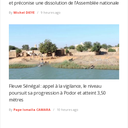
et préconise une dissolution de l’Assemblée nationale
By
Michel DIEYE
9 heures ago
Fleuve Sénégal : appel à la vigilance, le niveau
poursuit sa progression à Podor et atteint 3,50
mètres
By
Pape Ismaïla CAMARA
10 heures ago