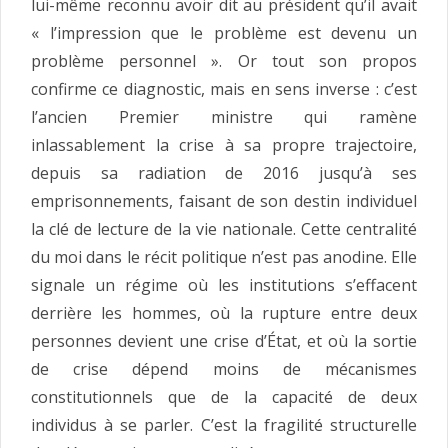
lui-même reconnu avoir dit au président qu’il avait
« l’impression que le problème est devenu un
problème personnel ». Or tout son propos
confirme ce diagnostic, mais en sens inverse : c’est
l’ancien Premier ministre qui ramène
inlassablement la crise à sa propre trajectoire,
depuis sa radiation de 2016 jusqu’à ses
emprisonnements, faisant de son destin individuel
la clé de lecture de la vie nationale. Cette centralité
du moi dans le récit politique n’est pas anodine. Elle
signale un régime où les institutions s’effacent
derrière les hommes, où la rupture entre deux
personnes devient une crise d’État, et où la sortie
de crise dépend moins de mécanismes
constitutionnels que de la capacité de deux
individus à se parler. C’est la fragilité structurelle