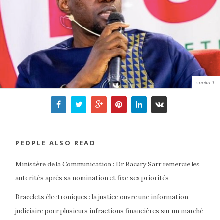
sonko 1
PEOPLE ALSO READ
Ministère de la Communication : Dr Bacary Sarr remercie les
autorités après sa nomination et fixe ses priorités
Bracelets électroniques : la justice ouvre une information
judiciaire pour plusieurs infractions financières sur un marché