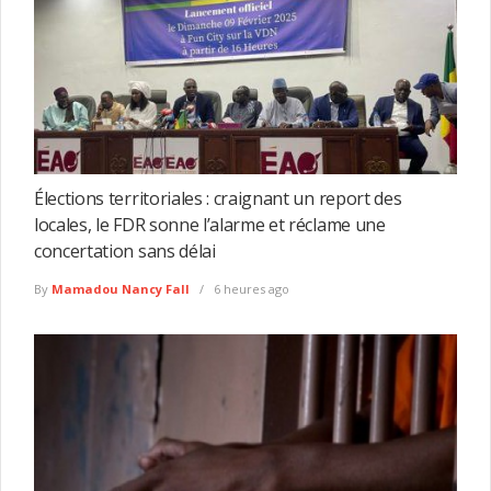
Élections territoriales : craignant un report des
locales, le FDR sonne l’alarme et réclame une
concertation sans délai
By
Mamadou Nancy Fall
6 heures ago