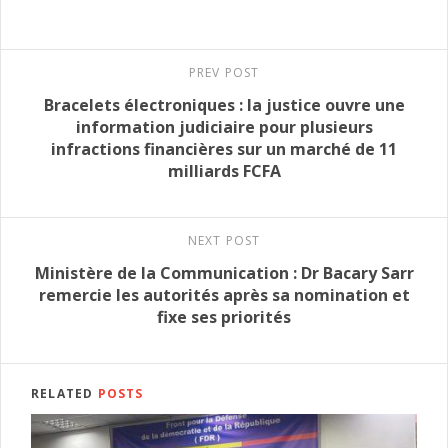
PREV POST
Bracelets électroniques : la justice ouvre une
information judiciaire pour plusieurs
infractions financières sur un marché de 11
milliards FCFA
NEXT POST
Ministère de la Communication : Dr Bacary Sarr
remercie les autorités après sa nomination et
fixe ses priorités
RELATED
POSTS