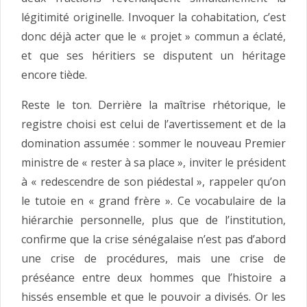
légitimité originelle. Invoquer la cohabitation, c’est
donc déjà acter que le « projet » commun a éclaté,
et que ses héritiers se disputent un héritage
encore tiède.
Reste le ton. Derrière la maîtrise rhétorique, le
registre choisi est celui de l’avertissement et de la
domination assumée : sommer le nouveau Premier
ministre de « rester à sa place », inviter le président
à « redescendre de son piédestal », rappeler qu’on
le tutoie en « grand frère ». Ce vocabulaire de la
hiérarchie personnelle, plus que de l’institution,
confirme que la crise sénégalaise n’est pas d’abord
une crise de procédures, mais une crise de
préséance entre deux hommes que l’histoire a
hissés ensemble et que le pouvoir a divisés. Or les