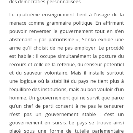
des démocraties personnalisées.
Le quatrième enseignement tient à l’usage de la
menace comme grammaire politique. En affirmant
pouvoir renverser le gouvernement tout en s’en
abstenant « par patriotisme », Sonko exhibe une
arme qu’il choisit de ne pas employer. Le procédé
est habile : il occupe simultanément la posture du
recours et celle de la retenue, du censeur potentiel
et du sauveur volontaire. Mais il installe surtout
une logique où la stabilité du pays ne tient plus à
l’équilibre des institutions, mais au bon vouloir d’un
homme. Un gouvernement qui ne survit que parce
qu’un chef de parti consent à ne pas le censurer
n’est pas un gouvernement stable : c’est un
gouvernement en sursis. Le pays se trouve ainsi
placé sous une forme de tutelle parlementaire