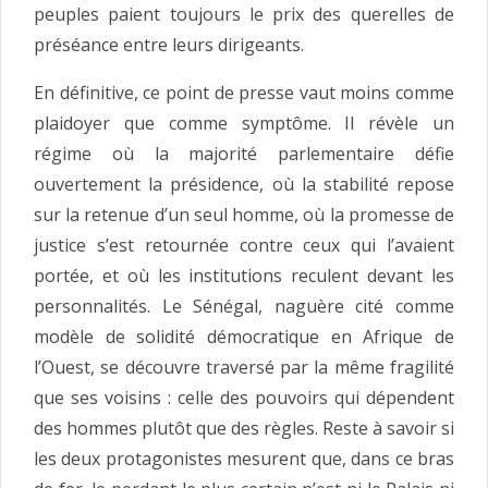
peuples paient toujours le prix des querelles de
préséance entre leurs dirigeants.
En définitive, ce point de presse vaut moins comme
plaidoyer que comme symptôme. Il révèle un
régime où la majorité parlementaire défie
ouvertement la présidence, où la stabilité repose
sur la retenue d’un seul homme, où la promesse de
justice s’est retournée contre ceux qui l’avaient
portée, et où les institutions reculent devant les
personnalités. Le Sénégal, naguère cité comme
modèle de solidité démocratique en Afrique de
l’Ouest, se découvre traversé par la même fragilité
que ses voisins : celle des pouvoirs qui dépendent
des hommes plutôt que des règles. Reste à savoir si
les deux protagonistes mesurent que, dans ce bras