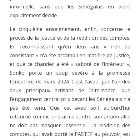
informelle, sans que les Sénégalais en aient
explicitement décidé.
Le cinquième enseignement, enfin, concerne le
procès de la justice et de la reddition des comptes.
En reconnaissant qu’en deux ans « rien de
consistant » n’a été accompli en matière de justice,
et que ce chantier a été « saboté de l’intérieur »,
Sonko porte un coup sévère à la promesse
fondatrice de mars 2024. C’est l’aveu, par l’un des
deux principaux artisans de l’alternance, que
l’engagement central pris devant les Sénégalais n’a
pas été tenu. Que cet aveu soit aujourd’hui
retourné comme une arme contre son ancien allié
ne doit pas masquer l’essentiel : la reddition des
comptes, qui avait porté le PASTEF au pouvoir, est