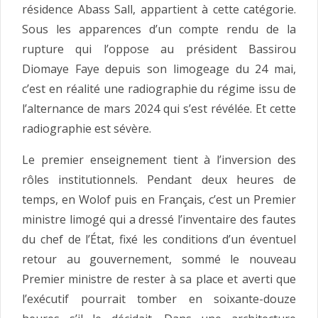
résidence Abass Sall, appartient à cette catégorie.
Sous les apparences d’un compte rendu de la
rupture qui l’oppose au président Bassirou
Diomaye Faye depuis son limogeage du 24 mai,
c’est en réalité une radiographie du régime issu de
l’alternance de mars 2024 qui s’est révélée. Et cette
radiographie est sévère.
Le premier enseignement tient à l’inversion des
rôles institutionnels. Pendant deux heures de
temps, en Wolof puis en Français, c’est un Premier
ministre limogé qui a dressé l’inventaire des fautes
du chef de l’État, fixé les conditions d’un éventuel
retour au gouvernement, sommé le nouveau
Premier ministre de rester à sa place et averti que
l’exécutif pourrait tomber en soixante-douze