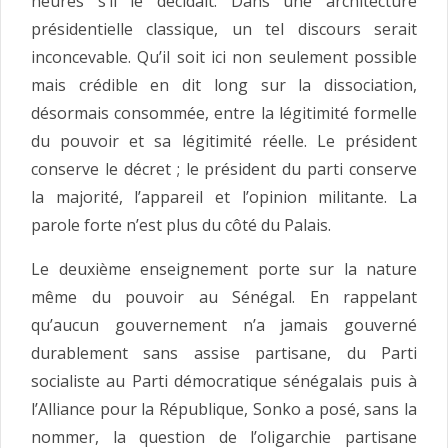
heures s’il le décidait. Dans une architecture
présidentielle classique, un tel discours serait
inconcevable. Qu’il soit ici non seulement possible
mais crédible en dit long sur la dissociation,
désormais consommée, entre la légitimité formelle
du pouvoir et sa légitimité réelle. Le président
conserve le décret ; le président du parti conserve
la majorité, l’appareil et l’opinion militante. La
parole forte n’est plus du côté du Palais.
Le deuxième enseignement porte sur la nature
même du pouvoir au Sénégal. En rappelant
qu’aucun gouvernement n’a jamais gouverné
durablement sans assise partisane, du Parti
socialiste au Parti démocratique sénégalais puis à
l’Alliance pour la République, Sonko a posé, sans la
nommer, la question de l’oligarchie partisane