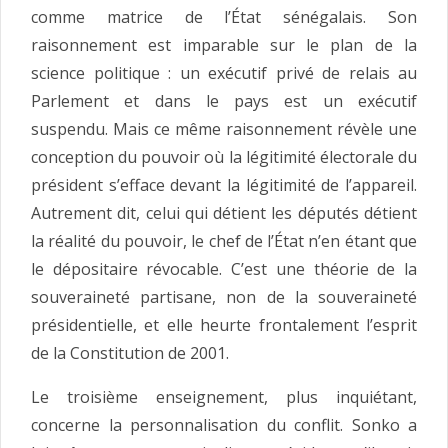
comme matrice de l’État sénégalais. Son
raisonnement est imparable sur le plan de la
science politique : un exécutif privé de relais au
Parlement et dans le pays est un exécutif
suspendu. Mais ce même raisonnement révèle une
conception du pouvoir où la légitimité électorale du
président s’efface devant la légitimité de l’appareil.
Autrement dit, celui qui détient les députés détient
la réalité du pouvoir, le chef de l’État n’en étant que
le dépositaire révocable. C’est une théorie de la
souveraineté partisane, non de la souveraineté
présidentielle, et elle heurte frontalement l’esprit
de la Constitution de 2001.
Le troisième enseignement, plus inquiétant,
concerne la personnalisation du conflit. Sonko a