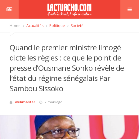
Home
Actualités
Politique
Société
Quand le premier ministre limogé
dicte les règles : ce que le point de
presse d’Ousmane Sonko révèle de
l’état du régime sénégalais Par
Sambou Sissoko
webmaster
2 mois ago