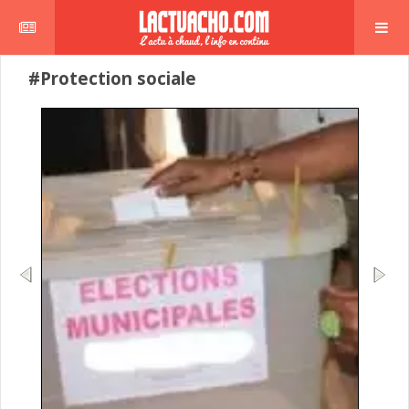
#Protection sociale