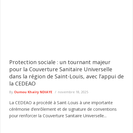
Protection sociale : un tournant majeur
pour la Couverture Sanitaire Universelle
dans la région de Saint-Louis, avec l’appui de
la CEDEAO
By
Oumou Khaïry NDIAYE
novembre 18, 2025
La CEDEAO a procédé à Saint-Louis à une importante
cérémonie d’enrôlement et de signature de conventions
pour renforcer la Couverture Sanitaire Universelle...