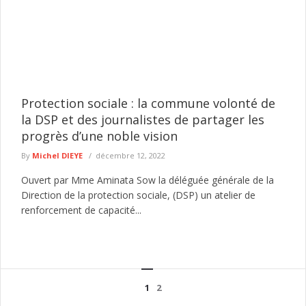
Protection sociale : la commune volonté de
la DSP et des journalistes de partager les
progrès d’une noble vision
By
Michel DIEYE
décembre 12, 2022
Ouvert par Mme Aminata Sow la déléguée générale de la
Direction de la protection sociale, (DSP) un atelier de
renforcement de capacité...
1
2