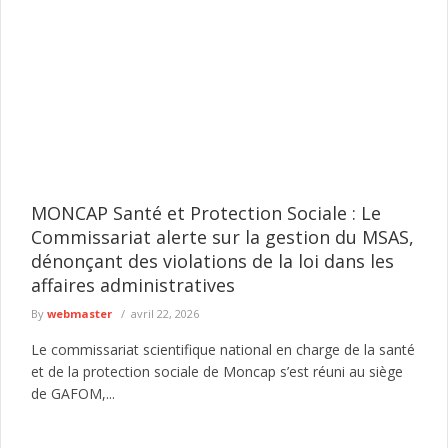
MONCAP Santé et Protection Sociale : Le
Commissariat alerte sur la gestion du MSAS,
dénonçant des violations de la loi dans les
affaires administratives
By
webmaster
avril 22, 2026
Le commissariat scientifique national en charge de la santé
et de la protection sociale de Moncap s’est réuni au siège
de GAFOM,...