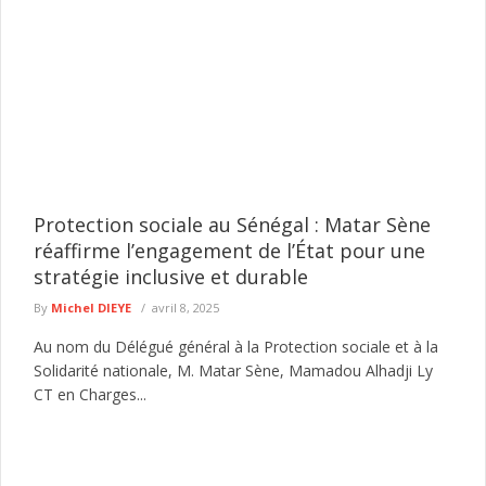
Protection sociale au Sénégal : Matar Sène
réaffirme l’engagement de l’État pour une
stratégie inclusive et durable
By
Michel DIEYE
avril 8, 2025
Au nom du Délégué général à la Protection sociale et à la
Solidarité nationale, M. Matar Sène, Mamadou Alhadji Ly
CT en Charges...