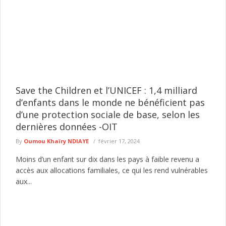
Save the Children et l’UNICEF : 1,4 milliard
d’enfants dans le monde ne bénéficient pas
d’une protection sociale de base, selon les
dernières données -OIT
By
Oumou Khaïry NDIAYE
février 17, 2024
Moins d’un enfant sur dix dans les pays à faible revenu a
accès aux allocations familiales, ce qui les rend vulnérables
aux...