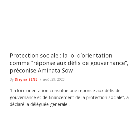
Protection sociale : la loi d’orientation
comme ‘’réponse aux défis de gouvernance’’,
préconise Aminata Sow
By
Dieyna SENE
août 29, 2023
‘’La loi d’orientation constitue une réponse aux défis de
gouvernance et de financement de la protection sociale’’, a-
déclaré la déléguée générale...