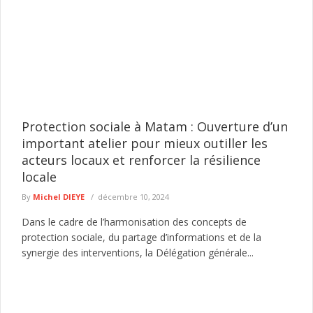
Protection sociale à Matam : Ouverture d’un
important atelier pour mieux outiller les
acteurs locaux et renforcer la résilience
locale
By
Michel DIEYE
décembre 10, 2024
Dans le cadre de l’harmonisation des concepts de
protection sociale, du partage d’informations et de la
synergie des interventions, la Délégation générale...