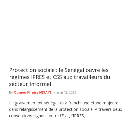
Protection sociale : le Sénégal ouvre les
régimes IPRES et CSS aux travailleurs du
secteur informel
By
Oumou Khaïry NDIAYE
mai 12, 2026
Le gouvernement sénégalais a franchi une étape majeure
dans l’élargissement de la protection sociale. À travers deux
conventions signées entre l’État, l’IPRES,...