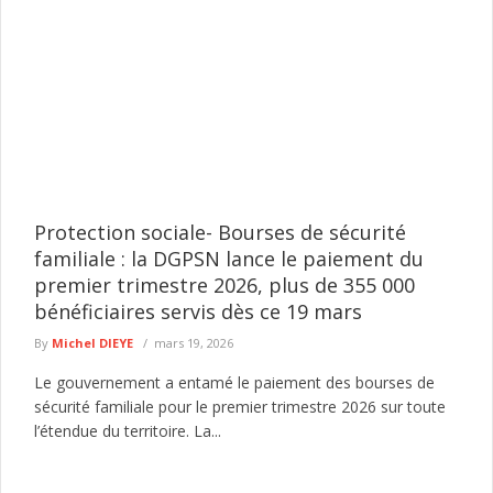
Protection sociale- Bourses de sécurité
familiale : la DGPSN lance le paiement du
premier trimestre 2026, plus de 355 000
bénéficiaires servis dès ce 19 mars
By
Michel DIEYE
mars 19, 2026
Le gouvernement a entamé le paiement des bourses de
sécurité familiale pour le premier trimestre 2026 sur toute
l’étendue du territoire. La...