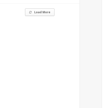
Load More