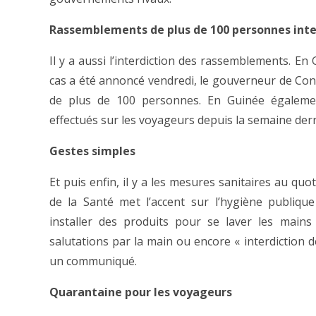
Rassemblements de plus de 100 personnes inte
Il y a aussi l’interdiction des rassemblements. E
cas a été annoncé vendredi, le gouverneur de Con
de plus de 100 personnes. En Guinée égalemen
effectués sur les voyageurs depuis la semaine dern
Gestes simples
Et puis enfin, il y a les mesures sanitaires au quot
de la Santé met l’accent sur l’hygiène publiq
installer des produits pour se laver les mains 
salutations par la main ou encore « interdiction 
un communiqué.
Quarantaine pour les voyageurs