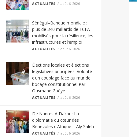
ACTUALITÉS
août 6, 2026
Sénégal–Banque mondiale :
plus de 340 milliards de FCFA
mobilisés pour la résilience, les
infrastructures et l’emploi
ACTUALITÉS
août 6, 2026
Élections locales et élections
législatives anticipées. Volonté
d’un couplage face au mur de
bocage constitutionnel Par
Ousmane Guèye
ACTUALITÉS
août 6, 2026
De Nantes À Dakar : La
diplomatie du cœur des
Bénévoles d’Afrique – Aly Saleh
ACTUALITÉS
août 6, 2026