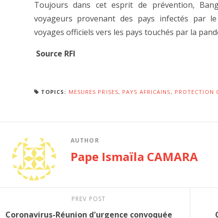
Toujours dans cet esprit de prévention, Ban
voyageurs provenant des pays infectés par le 
voyages officiels vers les pays touchés par la pand
Source RFI
TOPICS:
MESURES PRISES
,
PAYS AFRICAINS
,
PROTECTION 
AUTHOR
Pape Ismaïla CAMARA
PREV POST
Coronavirus-Réunion d'urgence convoquée