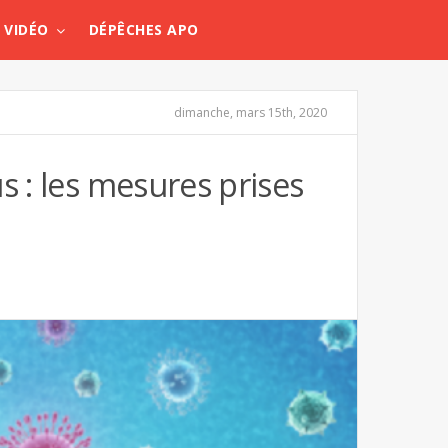
VIDÉO
DÉPÊCHES APO
dimanche, mars 15th, 2020
s : les mesures prises