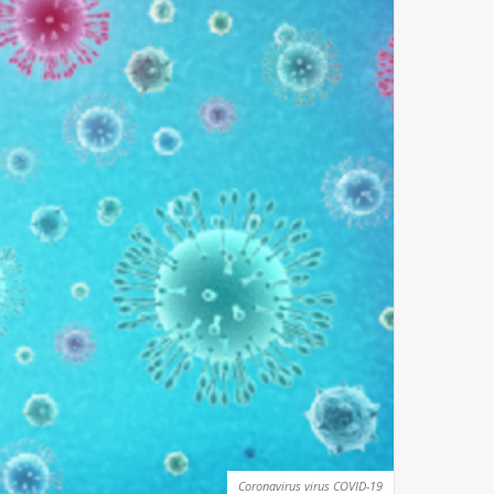
Coronavirus virus COVID-19