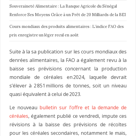
Souveraineté Alimentaire : La Banque Agricole du Sénégal
Renforce Ses Moyens Grâce à un Prêt de 20 Milliards de la BEI
Cours mondiaux des produits alimentaires : L’indice FAO des
prix enregistre un léger recul en août
Suite à la sa publication sur les cours mondiaux des
denrées alimentaires, la FAO a également revu à la
baisse ses prévisions concernant la production
mondiale de céréales en 2024, laquelle devrait
s’élever à 2 851 millions de tonnes, soit un niveau
quasi équivalent à celui de 2023.
Le nouveau
bulletin sur l’offre et la demande de
céréales
, également publié ce vendredi, impute ces
révisions à la baisse des prévisions de récoltes
pour les céréales secondaires, notamment le maïs,