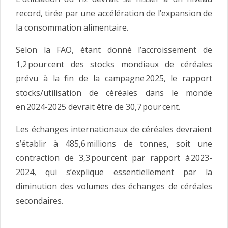
record, tirée par une accélération de l’expansion de
la consommation alimentaire.
Selon la FAO, étant donné l’accroissement de
1,2 pour cent des stocks mondiaux de céréales
prévu à la fin de la campagne 2025, le rapport
stocks/utilisation de céréales dans le monde
en 2024-2025 devrait être de 30,7 pour cent.
Les échanges internationaux de céréales devraient
s’établir à 485,6 millions de tonnes, soit une
contraction de 3,3 pour cent par rapport à 2023-
2024, qui s’explique essentiellement par la
diminution des volumes des échanges de céréales
secondaires.