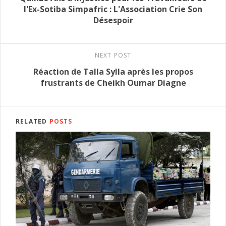
l'Ex-Sotiba Simpafric : L'Association Crie Son
Désespoir
NEXT POST
Réaction de Talla Sylla après les propos
frustrants de Cheikh Oumar Diagne
RELATED
POSTS