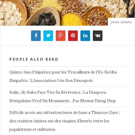
photo céréales
PEOPLE ALSO READ
Quinze Ans d’Injustice pour les Travailleurs de l’Ex-Sotiba
Simpafric : L’Association Crie Son Désespoir
Italie, Aly Baba Faye Tire Sa Révérence ; La Diaspora
Sénégalaise Perd Un Monument…Par Momar Dieng Diop
Difficile accès aux infrastructures de base a Thiaroye Gare :
des craintes émises sur des risques d’heurts entre les
populations et militaires