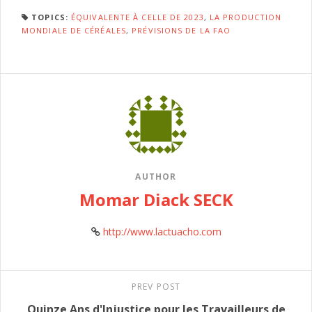
TOPICS:
ÉQUIVALENTE À CELLE DE 2023
,
LA PRODUCTION
MONDIALE DE CÉRÉALES
,
PRÉVISIONS DE LA FAO
AUTHOR
Momar Diack SECK
http://www.lactuacho.com
PREV POST
Quinze Ans d'Injustice pour les Travailleurs de