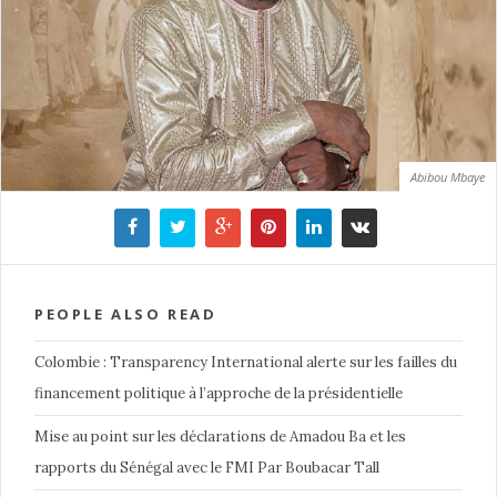
Abibou Mbaye
PEOPLE ALSO READ
Colombie : Transparency International alerte sur les failles du
financement politique à l’approche de la présidentielle
Mise au point sur les déclarations de Amadou Ba et les
rapports du Sénégal avec le FMI Par Boubacar Tall