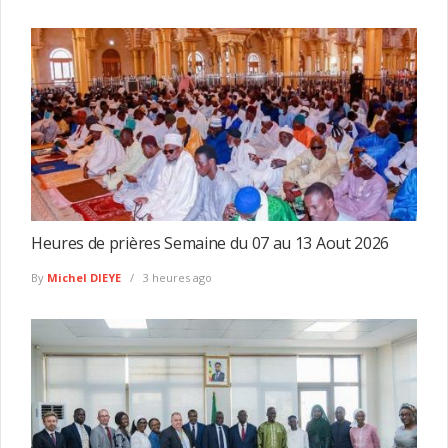
Heures de prières Semaine du 07 au 13 Aout 2026
By
Michel DIEYE
3 heures ago