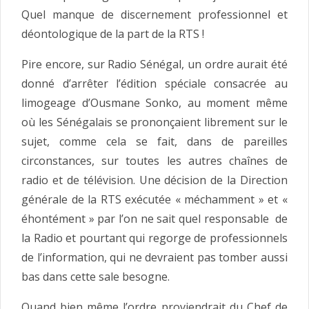
Quel manque de discernement professionnel et
déontologique de la part de la RTS !
Pire encore, sur Radio Sénégal, un ordre aurait été
donné d’arrêter l’édition spéciale consacrée au
limogeage d’Ousmane Sonko, au moment même
où les Sénégalais se prononçaient librement sur le
sujet, comme cela se fait, dans de pareilles
circonstances, sur toutes les autres chaînes de
radio et de télévision. Une décision de la Direction
générale de la RTS exécutée « méchamment » et «
éhontément » par l’on ne sait quel responsable de
la Radio et pourtant qui regorge de professionnels
de l’information, qui ne devraient pas tomber aussi
bas dans cette sale besogne.
Quand bien même l’ordre proviendrait du Chef de