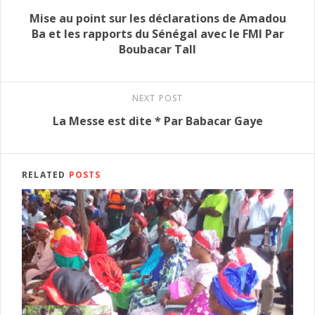
Mise au point sur les déclarations de Amadou
Ba et les rapports du Sénégal avec le FMI Par
Boubacar Tall
NEXT POST
La Messe est dite * Par Babacar Gaye
RELATED
POSTS