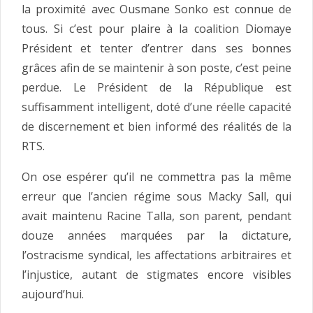
la proximité avec Ousmane Sonko est connue de
tous. Si c’est pour plaire à la coalition Diomaye
Président et tenter d’entrer dans ses bonnes
grâces afin de se maintenir à son poste, c’est peine
perdue. Le Président de la République est
suffisamment intelligent, doté d’une réelle capacité
de discernement et bien informé des réalités de la
RTS.
On ose espérer qu’il ne commettra pas la même
erreur que l’ancien régime sous Macky Sall, qui
avait maintenu Racine Talla, son parent, pendant
douze années marquées par la dictature,
l’ostracisme syndical, les affectations arbitraires et
l’injustice, autant de stigmates encore visibles
aujourd’hui.