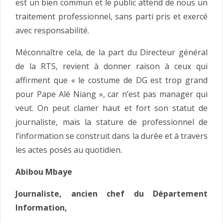
est un bien commun et le public attend de nous un
traitement professionnel, sans parti pris et exercé
avec responsabilité.
Méconnaître cela, de la part du Directeur général
de la RTS, revient à donner raison à ceux qui
affirment que « le costume de DG est trop grand
pour Pape Alé Niang », car n’est pas manager qui
veut. On peut clamer haut et fort son statut de
journaliste, mais la stature de professionnel de
l’information se construit dans la durée et à travers
les actes posés au quotidien.
Abibou Mbaye
Journaliste, ancien chef du Département
Information,