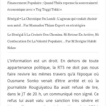
Financement Populaire : Quand Thiès repense la souveraineté
économique avec « Teg Teggi Tekki »
Sénégal • La Chronique Du Lundi : L’agneau qui voulait choisir
son autel .. Par Mamadou Thiam Expert en stratégies
Le Sénégal À La Croisée Des Chemins. Ni Retour En Arrière, Ni
Confiscation De La Volonté Populaire. .. Par M Serigne Habib
Ndaw
L’information est un droit. En dehors de toute
appartenance politique, la RTS ne doit pas nous
faire revivre les mêmes travers qu’à l’époque où
Ousmane Sonko venait d’être arrêté et où la
journaliste Rouguiyatou Ba avait refusé de lire,
dans le JT de 20 h, un communiqué non signé. Ce
refus lui avait valu une sanction très sévère et