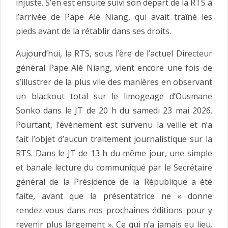
injuste. S’en est ensuite suivi son départ de la RTS à
l’arrivée de Pape Alé Niang, qui avait traîné les
pieds avant de la rétablir dans ses droits.
Aujourd’hui, la RTS, sous l’ère de l’actuel Directeur
général Pape Alé Niang, vient encore une fois de
s’illustrer de la plus vile des manières en observant
un blackout total sur le limogeage d’Ousmane
Sonko dans le JT de 20 h du samedi 23 mai 2026.
Pourtant, l’événement est survenu la veille et n’a
fait l’objet d’aucun traitement journalistique sur la
RTS. Dans le JT de 13 h du même jour, une simple
et banale lecture du communiqué par le Secrétaire
général de la Présidence de la République a été
faite, avant que la présentatrice ne « donne
rendez-vous dans nos prochaines éditions pour y
revenir plus largement ». Ce qui n’a jamais eu lieu.