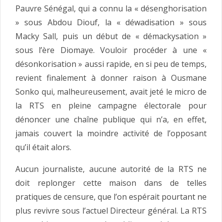
Pauvre Sénégal, qui a connu la « désenghorisation
» sous Abdou Diouf, la « déwadisation » sous
Macky Sall, puis un début de « démackysation »
sous l’ère Diomaye. Vouloir procéder à une «
désonkorisation » aussi rapide, en si peu de temps,
revient finalement à donner raison à Ousmane
Sonko qui, malheureusement, avait jeté le micro de
la RTS en pleine campagne électorale pour
dénoncer une chaîne publique qui n’a, en effet,
jamais couvert la moindre activité de l’opposant
qu’il était alors.
Aucun journaliste, aucune autorité de la RTS ne
doit replonger cette maison dans de telles
pratiques de censure, que l’on espérait pourtant ne
plus revivre sous l’actuel Directeur général. La RTS