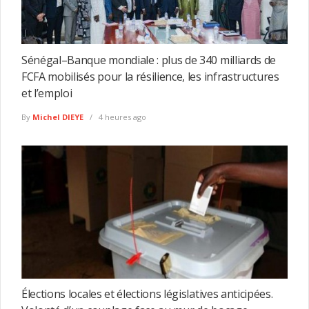
Sénégal–Banque mondiale : plus de 340 milliards de
FCFA mobilisés pour la résilience, les infrastructures
et l’emploi
By
Michel DIEYE
4 heures ago
Élections locales et élections législatives anticipées.