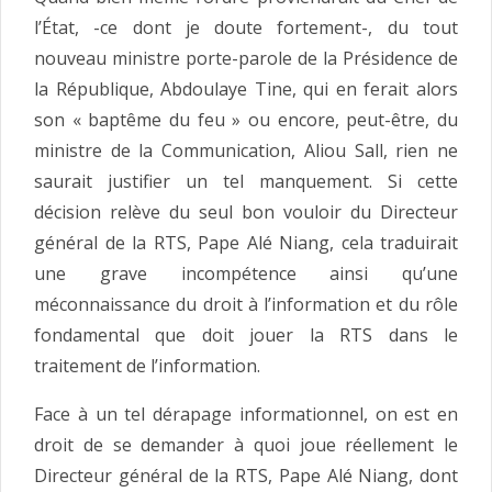
l’État, -ce dont je doute fortement-, du tout
nouveau ministre porte-parole de la Présidence de
la République, Abdoulaye Tine, qui en ferait alors
son « baptême du feu » ou encore, peut-être, du
ministre de la Communication, Aliou Sall, rien ne
saurait justifier un tel manquement. Si cette
décision relève du seul bon vouloir du Directeur
général de la RTS, Pape Alé Niang, cela traduirait
une grave incompétence ainsi qu’une
méconnaissance du droit à l’information et du rôle
fondamental que doit jouer la RTS dans le
traitement de l’information.
Face à un tel dérapage informationnel, on est en
droit de se demander à quoi joue réellement le
Directeur général de la RTS, Pape Alé Niang, dont