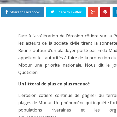
Share to Facebook
Share to Twitter
Face à l’accélération de l’érosion côtière sur la P
les acteurs de la société civile tirent la sonnett
Réunis autour d’un plaidoyer porté par Enda-Made
appellent les autorités à faire de la protection du 
Mbour une priorité nationale. Nous dit le jo
Quotidien
Un littoral de plus en plus menacé
L’érosion côtière continue de gagner du terra
plages de Mbour. Un phénomène qui inquiète for
populations riveraines et les organ