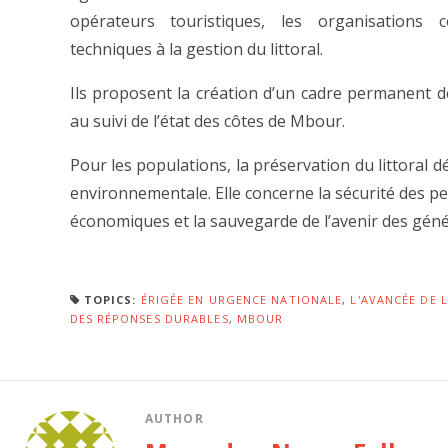
opérateurs touristiques, les organisations 
techniques à la gestion du littoral.
Ils proposent la création d’un cadre permanent de
au suivi de l’état des côtes de Mbour.
Pour les populations, la préservation du littoral 
environnementale. Elle concerne la sécurité des pe
économiques et la sauvegarde de l’avenir des géné
TOPICS:
ÉRIGÉE EN URGENCE NATIONALE
,
L'AVANCÉE DE 
DES RÉPONSES DURABLES
,
MBOUR
AUTHOR