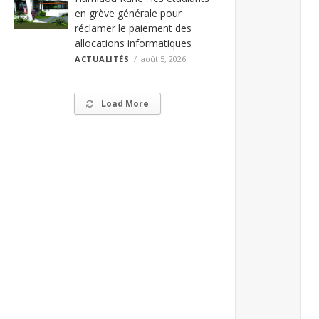
en grève générale pour
réclamer le paiement des
allocations informatiques
ACTUALITÉS
août 5, 2026
Load More