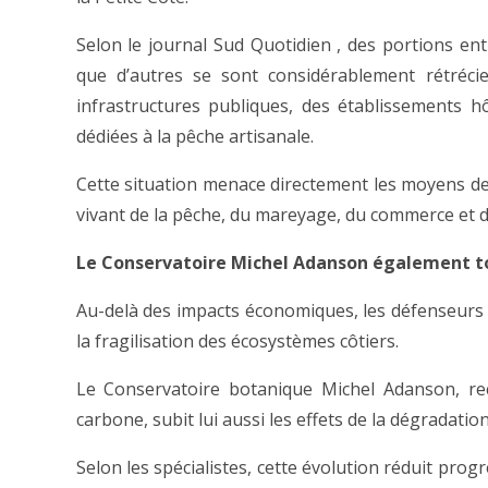
Selon le journal Sud Quotidien , des portions ent
que d’autres se sont considérablement rétrécie
infrastructures publiques, des établissements hôt
dédiées à la pêche artisanale.
Cette situation menace directement les moyens de 
vivant de la pêche, du mareyage, du commerce et de
Le Conservatoire Michel Adanson également t
Au-delà des impacts économiques, les défenseurs 
la fragilisation des écosystèmes côtiers.
Le Conservatoire botanique Michel Adanson, r
carbone, subit lui aussi les effets de la dégradation 
Selon les spécialistes, cette évolution réduit prog