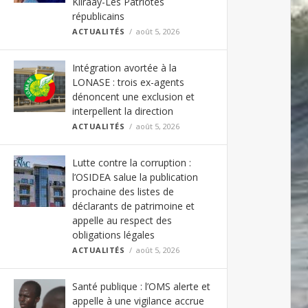
Kiiraay-Les Patriotes
républicains
ACTUALITÉS
août 5, 2026
Intégration avortée à la
LONASE : trois ex-agents
dénoncent une exclusion et
interpellent la direction
ACTUALITÉS
août 5, 2026
Lutte contre la corruption :
l’OSIDEA salue la publication
prochaine des listes de
déclarants de patrimoine et
appelle au respect des
obligations légales
ACTUALITÉS
août 5, 2026
Santé publique : l’OMS alerte et
appelle à une vigilance accrue