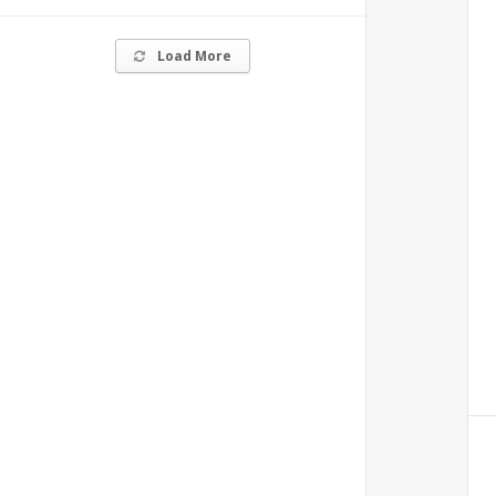
Load More