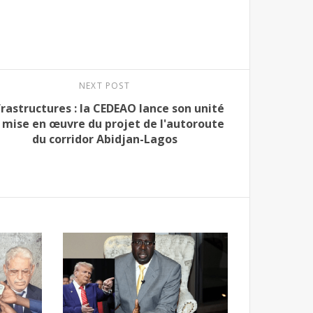
NEXT POST
frastructures : la CEDEAO lance son unité
 mise en œuvre du projet de l'autoroute
du corridor Abidjan-Lagos