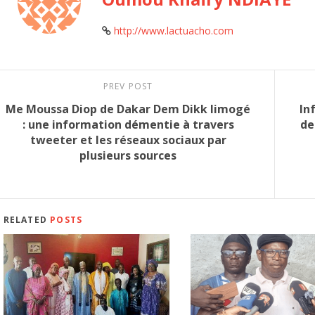
http://www.lactuacho.com
PREV POST
Me Moussa Diop de Dakar Dem Dikk limogé
In
: une information démentie à travers
de
tweeter et les réseaux sociaux par
plusieurs sources
RELATED
POSTS