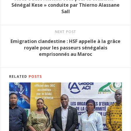
Sénégal Kese » conduite par Thierno Alassane
Sall
NEXT POST
Emigration clandestine : HSF appelle à la grâce
royale pour les passeurs sénégalais
emprisonnés au Maroc
RELATED
POSTS