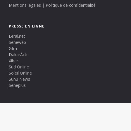
Mentions légales
|
Politique de confidentialité
PRESSE EN LIGNE
Leral.net
Seneweb
Gfm
DakarActu
Xibar
Sud Online
Soleil Online
Sunu News
Seneplus