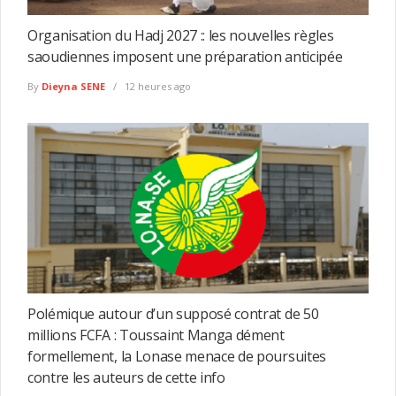
Organisation du Hadj 2027 :: les nouvelles règles
saoudiennes imposent une préparation anticipée
By
Dieyna SENE
12 heures ago
Polémique autour d’un supposé contrat de 50
millions FCFA : Toussaint Manga dément
formellement, la Lonase menace de poursuites
contre les auteurs de cette info