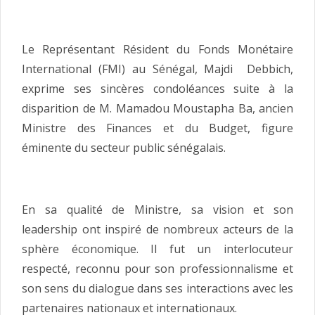
Le Représentant Résident du Fonds Monétaire
International (FMI) au Sénégal, Majdi Debbich,
exprime ses sincères condoléances suite à la
disparition de M. Mamadou Moustapha Ba, ancien
Ministre des Finances et du Budget, figure
éminente du secteur public sénégalais.
En sa qualité de Ministre, sa vision et son
leadership ont inspiré de nombreux acteurs de la
sphère économique. Il fut un interlocuteur
respecté, reconnu pour son professionnalisme et
son sens du dialogue dans ses interactions avec les
partenaires nationaux et internationaux.