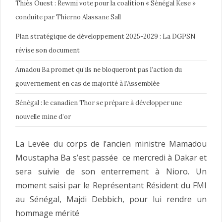
Thiès Ouest : Rewmi vote pour la coalition « Sénégal Kese »
conduite par Thierno Alassane Sall
Plan stratégique de développement 2025-2029 : La DGPSN
révise son document
Amadou Ba promet qu’ils ne bloqueront pas l’action du
gouvernement en cas de majorité à l’Assemblée
Sénégal : le canadien Thor se prépare à développer une
nouvelle mine d’or
La Levée du corps de l’ancien ministre Mamadou
Moustapha Ba s’est passée ce mercredi à Dakar et
sera suivie de son enterrement à Nioro. Un
moment saisi par le Représentant Résident du FMI
au Sénégal, Majdi Debbich, pour lui rendre un
hommage mérité