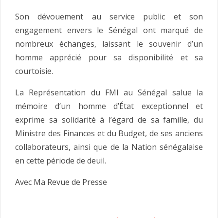
Son dévouement au service public et son
engagement envers le Sénégal ont marqué de
nombreux échanges, laissant le souvenir d’un
homme apprécié pour sa disponibilité et sa
courtoisie.
La Représentation du FMI au Sénégal salue la
mémoire d’un homme d’État exceptionnel et
exprime sa solidarité à l’égard de sa famille, du
Ministre des Finances et du Budget, de ses anciens
collaborateurs, ainsi que de la Nation sénégalaise
en cette période de deuil.
Avec Ma Revue de Presse