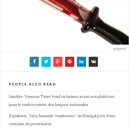
poignard
PEOPLE ALSO READ
Insolite: Youssou Touré fond en larmes avant son plaidoyer
pour le renforcement des langues nationales
Expulsion : Yaya Jammeh ‘’rembourse’’ au Sénégal près d’une
centaine de prostituées