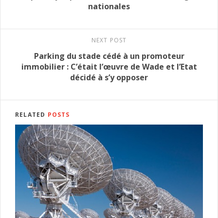
nationales
NEXT POST
Parking du stade cédé à un promoteur
immobilier : C’était l’œuvre de Wade et l’Etat
décidé à s’y opposer
RELATED
POSTS