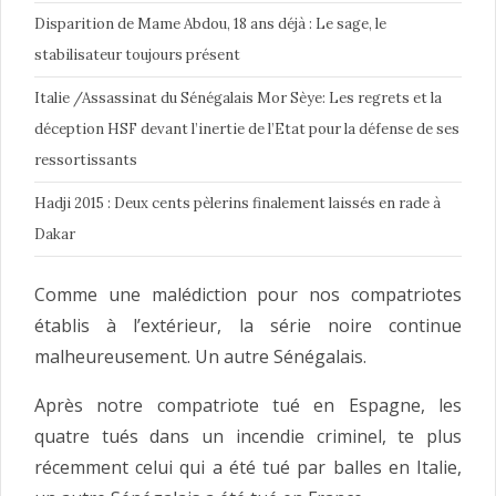
Disparition de Mame Abdou, 18 ans déjà : Le sage, le
stabilisateur toujours présent
Italie /Assassinat du Sénégalais Mor Sèye: Les regrets et la
déception HSF devant l’inertie de l’Etat pour la défense de ses
ressortissants
Hadji 2015 : Deux cents pèlerins finalement laissés en rade à
Dakar
Comme une malédiction pour nos compatriotes
établis à l’extérieur, la série noire continue
malheureusement. Un autre Sénégalais.
Après notre compatriote tué en Espagne, les
quatre tués dans un incendie criminel, te plus
récemment celui qui a été tué par balles en Italie,