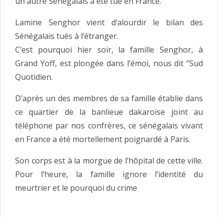
un autre Sénégalais a été tué en France.
Lamine Senghor vient d’alourdir le bilan des
Sénégalais tués à l’étranger.
C’est pourquoi hier soir, la famille Senghor, à
Grand Yoff, est plongée dans l’émoi, nous dit ‘’Sud
Quotidien.
D’après un des membres de sa famille établie dans
ce quartier de la banlieue dakaroise joint au
téléphone par nos confrères, ce sénégalais vivant
en France a été mortellement poignardé à Paris.
Son corps est à la morgue de l’hôpital de cette ville.
Pour l’heure, la famille ignore l’identité du
meurtrier et le pourquoi du crime