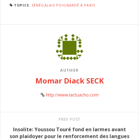
TOPICS:
SÉNÉGALAIS POIGNARDÉ À PARIS
AUTHOR
Momar Diack SECK
http://www.lactuacho.com
PREV POST
Insolite: Youssou Touré fond en larmes avant
son plaidoyer pour le renforcement des langues