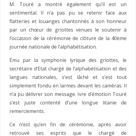
M. Touré a montré également qu’il est un
sentimental. Il n’a pas pu se retenir face aux
flatteries et louanges chantonnés à son honneur
par un chœur de griottes venues le soutenir à
l’occasion de la cérémonie de clôture de la 40ème
journée nationale de l’alphabétisation.
Ému par la symphonie lyrique des griottes, le
secrétaire d’Etat chargé de l’alphabétisation et des
langues nationales, s’est lâché et s’est tout
simplement fondu en larmes devant les caméras. Il
n’a pu délivrer son message. Ivre d’émotion Touré
s’est juste contenté d’une longue litanie de
remerciements.
Ce n’est qu’en fin de cérémonie, après avoir
retrouvé ses esprits que le chargé de