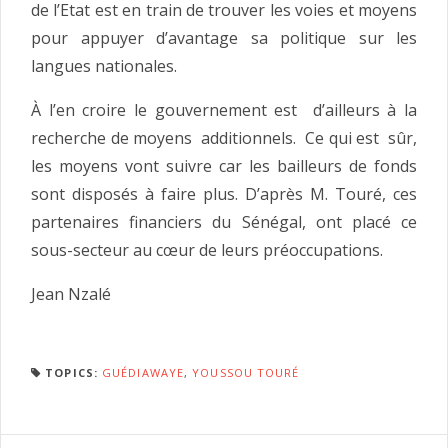
de l’Etat est en train de trouver les voies et moyens
pour appuyer d’avantage sa politique sur les
langues nationales.
À l’en croire le gouvernement est d’ailleurs à la
recherche de moyens additionnels. Ce qui est sûr,
les moyens vont suivre car les bailleurs de fonds
sont disposés à faire plus. D’après M. Touré, ces
partenaires financiers du Sénégal, ont placé ce
sous-secteur au cœur de leurs préoccupations.
Jean Nzalé
TOPICS:
GUÉDIAWAYE
,
YOUSSOU TOURÉ