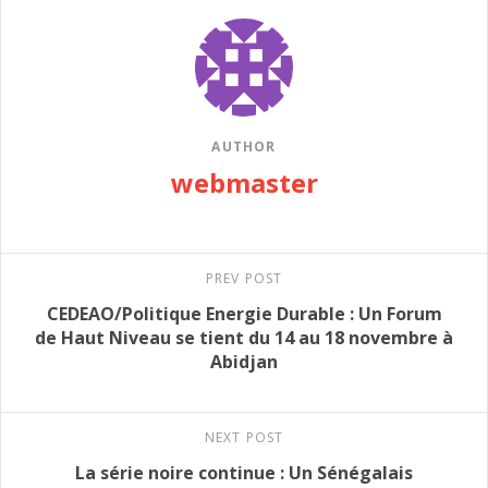
AUTHOR
webmaster
PREV POST
CEDEAO/Politique Energie Durable : Un Forum
de Haut Niveau se tient du 14 au 18 novembre à
Abidjan
NEXT POST
La série noire continue : Un Sénégalais