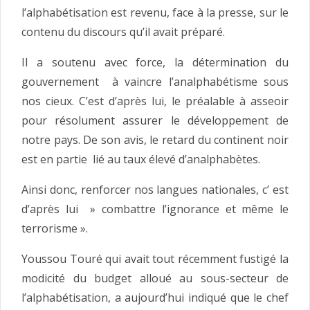
l’alphabétisation est revenu, face à la presse, sur le
contenu du discours qu’il avait préparé.
Il a soutenu avec force, la détermination du
gouvernement à vaincre l’analphabétisme sous
nos cieux. C’est d’après lui, le préalable à asseoir
pour résolument assurer le développement de
notre pays. De son avis, le retard du continent noir
est en partie lié au taux élevé d’analphabètes.
Ainsi donc, renforcer nos langues nationales, c’ est
d’après lui » combattre l’ignorance et même le
terrorisme ».
Youssou Touré qui avait tout récemment fustigé la
modicité du budget alloué au sous-secteur de
l’alphabétisation, a aujourd’hui indiqué que le chef