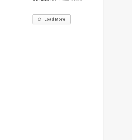
Load More