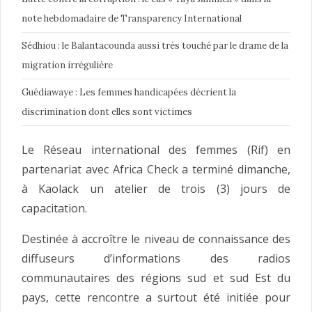
note hebdomadaire de Transparency International
Sédhiou : le Balantacounda aussi très touché par le drame de la
migration irrégulière
Guédiawaye : Les femmes handicapées décrient la
discrimination dont elles sont victimes
Le Réseau international des femmes (Rif) en
partenariat avec Africa Check a terminé dimanche,
à Kaolack un atelier de trois (3) jours de
capacitation.
Destinée à accroître le niveau de connaissance des
diffuseurs d’informations des radios
communautaires des régions sud et sud Est du
pays, cette rencontre a surtout été initiée pour