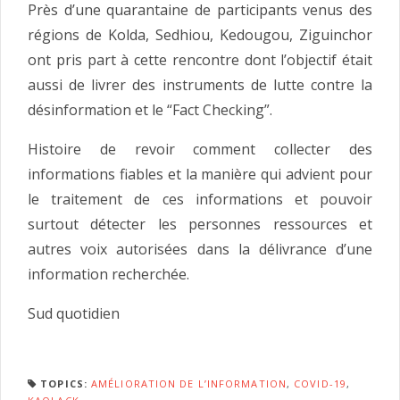
Près d’une quarantaine de participants venus des
régions de Kolda, Sedhiou, Kedougou, Ziguinchor
ont pris part à cette rencontre dont l’objectif était
aussi de livrer des instruments de lutte contre la
désinformation et le “Fact Checking”.
Histoire de revoir comment collecter des
informations fiables et la manière qui advient pour
le traitement de ces informations et pouvoir
surtout détecter les personnes ressources et
autres voix autorisées dans la délivrance d’une
information recherchée.
Sud quotidien
TOPICS:
AMÉLIORATION DE L’INFORMATION
,
COVID-19
,