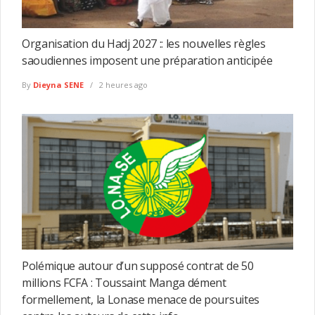
Organisation du Hadj 2027 :: les nouvelles règles
saoudiennes imposent une préparation anticipée
By
Dieyna SENE
2 heures ago
Polémique autour d’un supposé contrat de 50
millions FCFA : Toussaint Manga dément
formellement, la Lonase menace de poursuites