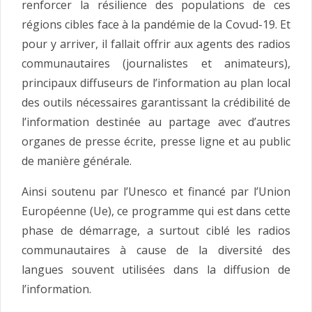
renforcer la résilience des populations de ces
régions cibles face à la pandémie de la Covud-19. Et
pour y arriver, il fallait offrir aux agents des radios
communautaires (journalistes et animateurs),
principaux diffuseurs de l’information au plan local
des outils nécessaires garantissant la crédibilité de
l’information destinée au partage avec d’autres
organes de presse écrite, presse ligne et au public
de manière générale.
Ainsi soutenu par l’Unesco et financé par l’Union
Européenne (Ue), ce programme qui est dans cette
phase de démarrage, a surtout ciblé les radios
communautaires à cause de la diversité des
langues souvent utilisées dans la diffusion de
l’information.