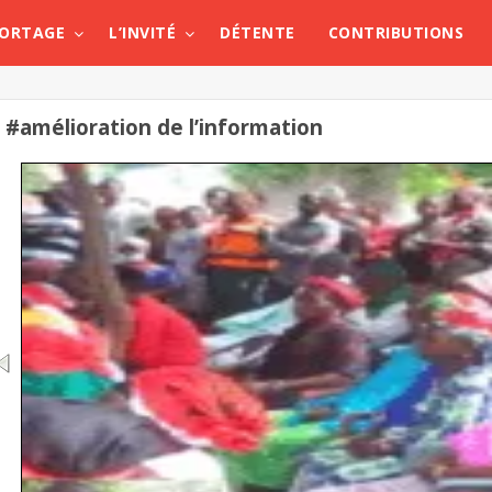
PORTAGE
L’INVITÉ
DÉTENTE
CONTRIBUTIONS
#amélioration de l’information