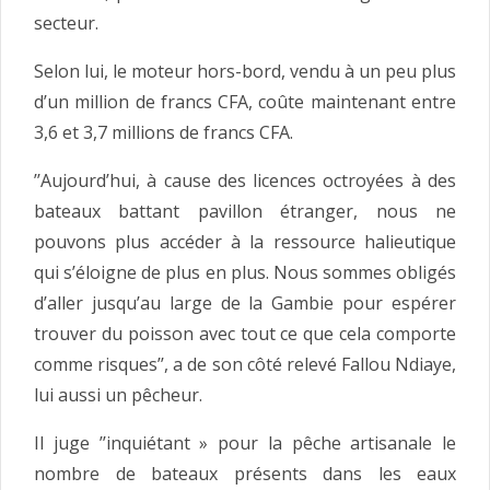
secteur.
Selon lui, le moteur hors-bord, vendu à un peu plus
d’un million de francs CFA, coûte maintenant entre
3,6 et 3,7 millions de francs CFA.
’’Aujourd’hui, à cause des licences octroyées à des
bateaux battant pavillon étranger, nous ne
pouvons plus accéder à la ressource halieutique
qui s’éloigne de plus en plus. Nous sommes obligés
d’aller jusqu’au large de la Gambie pour espérer
trouver du poisson avec tout ce que cela comporte
comme risques’’, a de son côté relevé Fallou Ndiaye,
lui aussi un pêcheur.
Il juge ’’inquiétant » pour la pêche artisanale le
nombre de bateaux présents dans les eaux