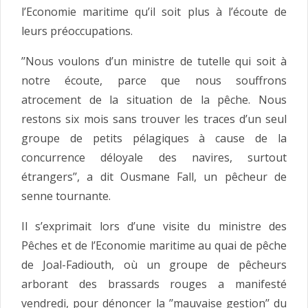
l’Economie maritime qu’il soit plus à l’écoute de
leurs préoccupations.
’’Nous voulons d’un ministre de tutelle qui soit à
notre écoute, parce que nous souffrons
atrocement de la situation de la pêche. Nous
restons six mois sans trouver les traces d’un seul
groupe de petits pélagiques à cause de la
concurrence déloyale des navires, surtout
étrangers’’, a dit Ousmane Fall, un pêcheur de
senne tournante.
Il s’exprimait lors d’une visite du ministre des
Pêches et de l’Economie maritime au quai de pêche
de Joal-Fadiouth, où un groupe de pêcheurs
arborant des brassards rouges a manifesté
vendredi, pour dénoncer la ’’mauvaise gestion’’ du