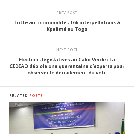
PREV POST
Lutte anti criminalité : 166 interpellations à
Kpalimé au Togo
NEXT POST
Elections législatives au Cabo Verde : La
CEDEAO déploie une quarantaine d’experts pour
observer le déroulement du vote
RELATED
POSTS