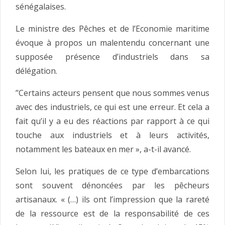
sénégalaises.
Le ministre des Pêches et de l’Economie maritime
évoque à propos un malentendu concernant une
supposée présence d’industriels dans sa
délégation.
’’Certains acteurs pensent que nous sommes venus
avec des industriels, ce qui est une erreur. Et cela a
fait qu’il y a eu des réactions par rapport à ce qui
touche aux industriels et à leurs activités,
notamment les bateaux en mer », a-t-il avancé.
Selon lui, les pratiques de ce type d’embarcations
sont souvent dénoncées par les pêcheurs
artisanaux. « (…) ils ont l’impression que la rareté
de la ressource est de la responsabilité de ces