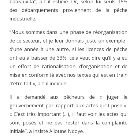
bateaux-là’’, a-t-il estimé. Or, selon lui seuls 15%
des débarquements proviennent de la pêche
industrielle.
’’Nous sommes dans une phase de réorganisation
de ce secteur, et je leur donnais juste un exemple :
d’une année à une autre, si les licences de pêche
ont eu à baisser de 33%, cela veut dire qu’il y a eu
un effort de rationalisation, d’organisation et de
mise en conformité avec nos textes qui est en train
d’être fait », a-t-il indiqué.
Il a demandé aux pêcheurs de « juger le
gouvernement par rapport aux actes qu’il pose ».
« C’est très important (…), il faut voir les actes qui
sont posés et ne pas rester dans la complainte
initiale’’, a insisté Alioune Ndoye.