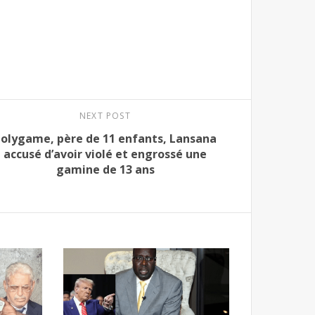
NEXT POST
olygame, père de 11 enfants, Lansana
accusé d’avoir violé et engrossé une
gamine de 13 ans