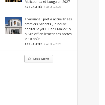
Malicounda et Louga en 2027
ACTUALITÉS
août 7, 2026
Tivaouane : prêt à accueillir ses
premiers patients , le nouvel
hôpital Seydi El Hadji Malick Sy
ouvre officiellement ses portes
le 10 août
ACTUALITÉS
août 7, 2026
Load More