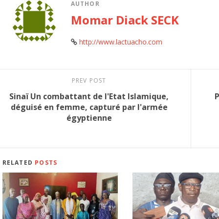
AUTHOR
Momar Diack SECK
http://www.lactuacho.com
PREV POST
Sinaï Un combattant de l'Etat Islamique,
P
déguisé en femme, capturé par l'armée
égyptienne
RELATED
POSTS