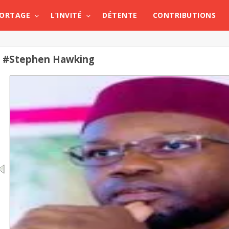
PORTAGE
L’INVITÉ
DÉTENTE
CONTRIBUTIONS
#Stephen Hawking