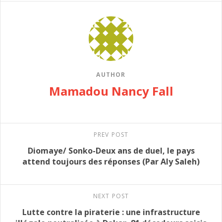
AUTHOR
Mamadou Nancy Fall
PREV POST
Diomaye/ Sonko-Deux ans de duel, le pays
attend toujours des réponses (Par Aly Saleh)
NEXT POST
Lutte contre la piraterie : une infrastructure