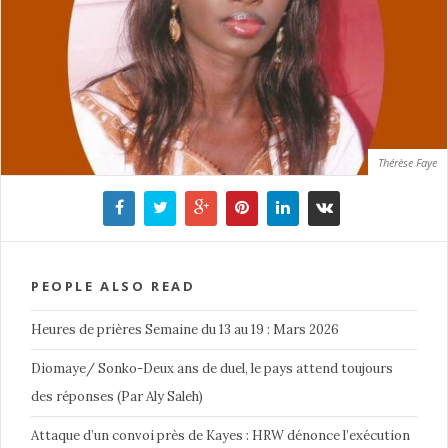
Thérèse Faye
PEOPLE ALSO READ
Heures de prières Semaine du 13 au 19 : Mars 2026
Diomaye/ Sonko-Deux ans de duel, le pays attend toujours
des réponses (Par Aly Saleh)
Attaque d’un convoi près de Kayes : HRW dénonce l’exécution