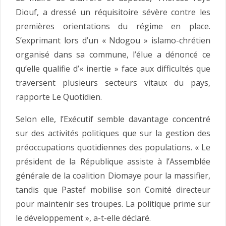
Diouf, a dressé un réquisitoire sévère contre les
premières orientations du régime en place.
S’exprimant lors d’un « Ndogou » islamo-chrétien
organisé dans sa commune, l’élue a dénoncé ce
qu’elle qualifie d’« inertie » face aux difficultés que
traversent plusieurs secteurs vitaux du pays,
rapporte Le Quotidien.
Selon elle, l’Exécutif semble davantage concentré
sur des activités politiques que sur la gestion des
préoccupations quotidiennes des populations. « Le
président de la République assiste à l’Assemblée
générale de la coalition Diomaye pour la massifier,
tandis que Pastef mobilise son Comité directeur
pour maintenir ses troupes. La politique prime sur
le développement », a-t-elle déclaré.