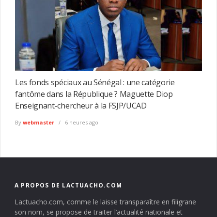
Les fonds spéciaux au Sénégal : une catégorie
fantôme dans la République ? Maguette Diop
Enseignant-chercheur à la FSJP/UCAD
By
webmaster
6 heures ago
A PROPOS DE LACTUACHO.COM
Lactuacho.com, comme le laisse transparaître en filigrane
son nom, se propose de traiter l’actualité nationale et