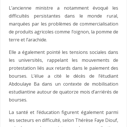
L’ancienne ministre a notamment évoqué les
difficultés persistantes dans le monde rural,
marquées par les problèmes de commercialisation
de produits agricoles comme l’oignon, la pomme de
terre et l’arachide.
Elle a également pointé les tensions sociales dans
les universités, rappelant les mouvements de
protestation liés aux retards dans le paiement des
bourses. L’élue a cité le décès de l’étudiant
Abdoulaye Ba dans un contexte de mobilisation
estudiantine autour de quatorze mois d’arriérés de
bourses.
La santé et l’éducation figurent également parmi
les secteurs en difficulté, selon Thérèse Faye Diouf,