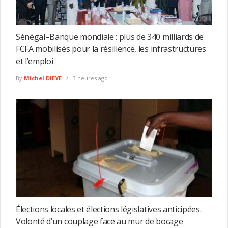
Sénégal–Banque mondiale : plus de 340 milliards de
FCFA mobilisés pour la résilience, les infrastructures
et l’emploi
By
Michel DIEYE
3 heures ago
Élections locales et élections législatives anticipées.
Volonté d’un couplage face au mur de bocage