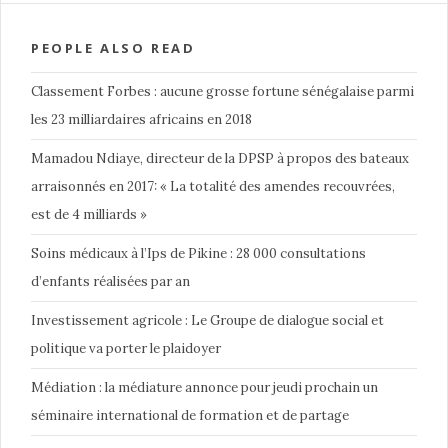
PEOPLE ALSO READ
Classement Forbes : aucune grosse fortune sénégalaise parmi
les 23 milliardaires africains en 2018
Mamadou Ndiaye, directeur de la DPSP à propos des bateaux
arraisonnés en 2017: « La totalité des amendes recouvrées,
est de 4 milliards »
Soins médicaux à l’Ips de Pikine : 28 000 consultations
d’enfants réalisées par an
Investissement agricole : Le Groupe de dialogue social et
politique va porter le plaidoyer
Médiation : la médiature annonce pour jeudi prochain un
séminaire international de formation et de partage