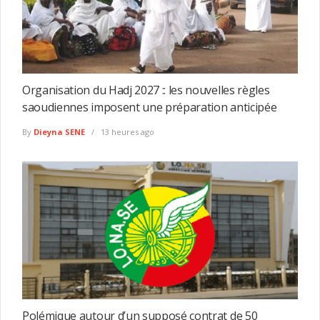
Organisation du Hadj 2027 :: les nouvelles règles
saoudiennes imposent une préparation anticipée
By
Dieyna SENE
13 heures ago
Polémique autour d’un supposé contrat de 50