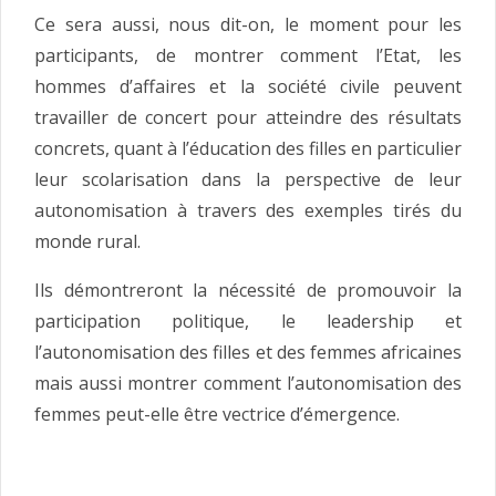
Ce sera aussi, nous dit-on, le moment pour les
participants, de montrer comment l’Etat, les
hommes d’affaires et la société civile peuvent
travailler de concert pour atteindre des résultats
concrets, quant à l’éducation des filles en particulier
leur scolarisation dans la perspective de leur
autonomisation à travers des exemples tirés du
monde rural.
Ils démontreront la nécessité de promouvoir la
participation politique, le leadership et
l’autonomisation des filles et des femmes africaines
mais aussi montrer comment l’autonomisation des
femmes peut-elle être vectrice d’émergence.