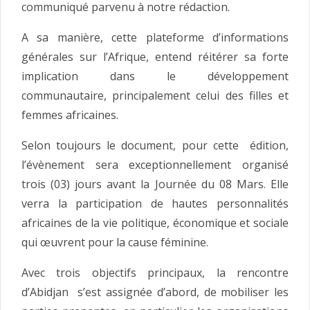
communiqué parvenu à notre rédaction.
A sa manière, cette plateforme d’informations
générales sur l’Afrique, entend réitérer sa forte
implication dans le développement
communautaire, principalement celui des filles et
femmes africaines.
Selon toujours le document, pour cette édition,
l’évènement sera exceptionnellement organisé
trois (03) jours avant la Journée du 08 Mars. Elle
verra la participation de hautes personnalités
africaines de la vie politique, économique et sociale
qui œuvrent pour la cause féminine.
Avec trois objectifs principaux, la rencontre
d’Abidjan s’est assignée d’abord, de mobiliser les