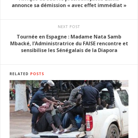
annonce sa démission « avec effet immédiat »
NEXT POST
Tournée en Espagne : Madame Nata Samb
Mbacké, l’Administratrice du FAISE rencontre et
sensibilise les Sénégalais de la Diapora
RELATED
POSTS