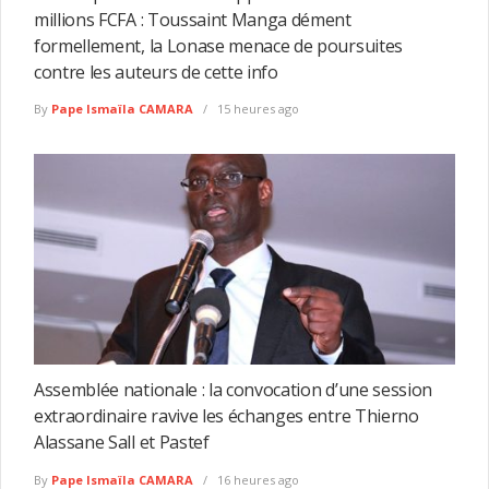
millions FCFA : Toussaint Manga dément
formellement, la Lonase menace de poursuites
contre les auteurs de cette info
By
Pape Ismaïla CAMARA
15 heures ago
Assemblée nationale : la convocation d’une session
extraordinaire ravive les échanges entre Thierno
Alassane Sall et Pastef
By
Pape Ismaïla CAMARA
16 heures ago