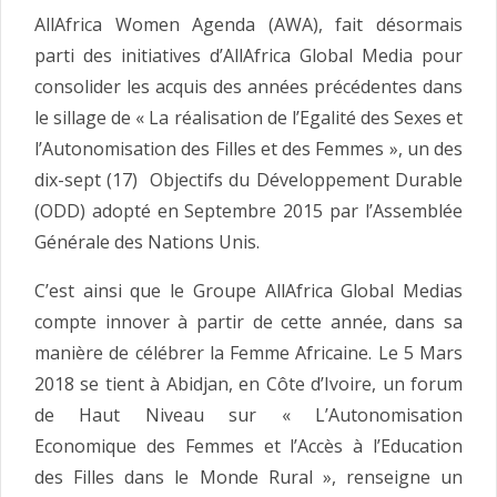
AllAfrica Women Agenda (AWA), fait désormais
parti des initiatives d’AllAfrica Global Media pour
consolider les acquis des années précédentes dans
le sillage de « La réalisation de l’Egalité des Sexes et
l’Autonomisation des Filles et des Femmes », un des
dix-sept (17) Objectifs du Développement Durable
(ODD) adopté en Septembre 2015 par l’Assemblée
Générale des Nations Unis.
C’est ainsi que le Groupe AllAfrica Global Medias
compte innover à partir de cette année, dans sa
manière de célébrer la Femme Africaine. Le 5 Mars
2018 se tient à Abidjan, en Côte d’Ivoire, un forum
de Haut Niveau sur « L’Autonomisation
Economique des Femmes et l’Accès à l’Education
des Filles dans le Monde Rural », renseigne un