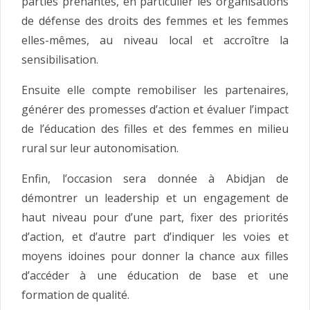
parties prenantes, en particulier les organisations
de défense des droits des femmes et les femmes
elles-mêmes, au niveau local et accroître la
sensibilisation.
Ensuite elle compte remobiliser les partenaires,
générer des promesses d’action et évaluer l’impact
de l’éducation des filles et des femmes en milieu
rural sur leur autonomisation.
Enfin, l’occasion sera donnée à Abidjan de
démontrer un leadership et un engagement de
haut niveau pour d’une part, fixer des priorités
d’action, et d’autre part d’indiquer les voies et
moyens idoines pour donner la chance aux filles
d’accéder à une éducation de base et une
formation de qualité.