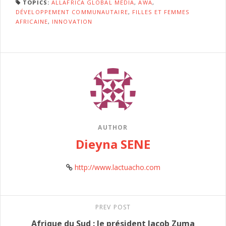
TOPICS:
ALLAFRICA GLOBAL MEDIA
,
AWA
,
DÉVELOPPEMENT COMMUNAUTAIRE
,
FILLES ET FEMMES
AFRICAINE
,
INNOVATION
AUTHOR
Dieyna SENE
http://www.lactuacho.com
PREV POST
Afrique du Sud : le président Jacob Zuma