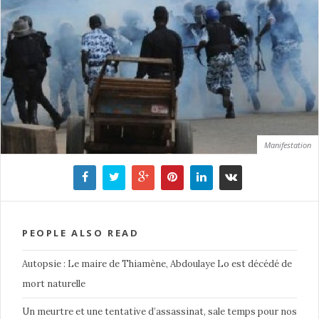
Manifestation
PEOPLE ALSO READ
Autopsie : Le maire de Thiamène, Abdoulaye Lo est décédé de
mort naturelle
Un meurtre et une tentative d’assassinat, sale temps pour nos