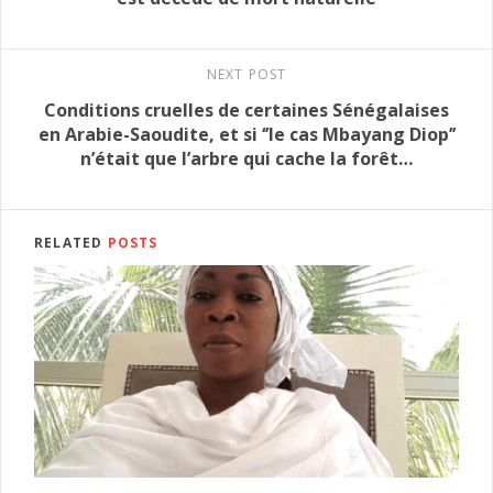
NEXT POST
Conditions cruelles de certaines Sénégalaises
en Arabie-Saoudite, et si ‘’le cas Mbayang Diop’’
n’était que l’arbre qui cache la forêt…
RELATED
POSTS