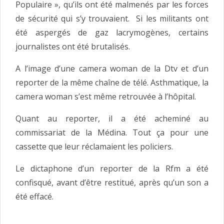
Populaire », qu’ils ont été malmenés par les forces
de sécurité qui s’y trouvaient. Si les militants ont
été aspergés de gaz lacrymogènes, certains
journalistes ont été brutalisés.
A l’image d’une camera woman de la Dtv et d’un
reporter de la même chaîne de télé. Asthmatique, la
camera woman s’est même retrouvée à l’hôpital.
Quant au reporter, il a été acheminé au
commissariat de la Médina. Tout ça pour une
cassette que leur réclamaient les policiers.
Le dictaphone d’un reporter de la Rfm a été
confisqué, avant d’être restitué, après qu’un son a
été effacé.