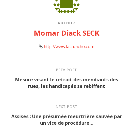
AUTHOR
Momar Diack SECK
http://www.lactuacho.com
PREV POST
Mesure visant le retrait des mendiants des
rues, les handicapés se rebiffent
NEXT POST
Assises : Une présumée meurtrière sauvée par
un vice de procédure…