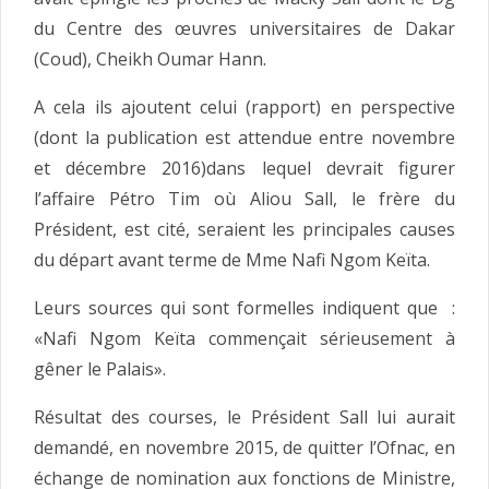
du Centre des œuvres universitaires de Dakar
(Coud), Cheikh Oumar Hann.
A cela ils ajoutent celui (rapport) en perspective
(dont la publication est attendue entre novembre
et décembre 2016)dans lequel devrait figurer
l’affaire Pétro Tim où Aliou Sall, le frère du
Président, est cité, seraient les principales causes
du départ avant terme de Mme Nafi Ngom Keïta.
Leurs sources qui sont formelles indiquent que :
«Nafi Ngom Keïta commençait sérieusement à
gêner le Palais».
Résultat des courses, le Président Sall lui aurait
demandé, en novembre 2015, de quitter l’Ofnac, en
échange de nomination aux fonctions de Ministre,