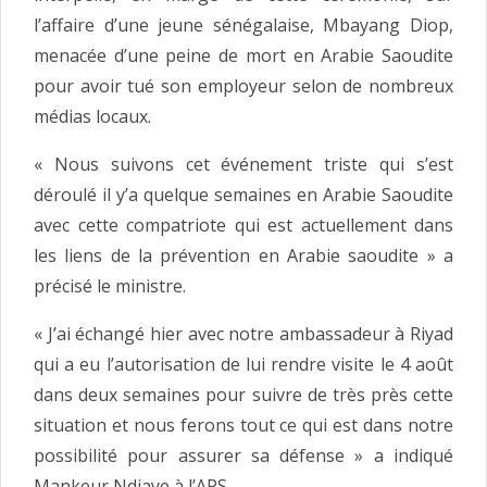
l’affaire d’une jeune sénégalaise, Mbayang Diop,
menacée d’une peine de mort en Arabie Saoudite
pour avoir tué son employeur selon de nombreux
médias locaux.
« Nous suivons cet événement triste qui s’est
déroulé il y’a quelque semaines en Arabie Saoudite
avec cette compatriote qui est actuellement dans
les liens de la prévention en Arabie saoudite » a
précisé le ministre.
« J’ai échangé hier avec notre ambassadeur à Riyad
qui a eu l’autorisation de lui rendre visite le 4 août
dans deux semaines pour suivre de très près cette
situation et nous ferons tout ce qui est dans notre
possibilité pour assurer sa défense » a indiqué
Mankeur Ndiaye à l’APS.