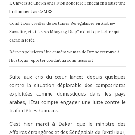
L’Université Cheikh Anta Diop honore le Sénégal en s’illustrant
brillamment au CAMES
Conditions cruelles de certaines Sénégalaises en Arabie-
Saoudite, et si ‘’le cas Mbayang Diop’’ n’était que l’arbre qui
cache la forêt…
Dérives policières Une caméra woman de Dtv se retrouve à
l’hosto, un reporter conduit au commissariat
Suite aux cris du cœur lancés depuis quelques
contre la situation déplorable des compatriotes
exploitées comme domestiques dans les pays
arabes, l’Etat compte engager une lutte contre le
trafic d’êtres humains.
C’est hier mardi à Dakar, que le ministre des
Affaires étrangères et des Sénégalais de l’extérieur,