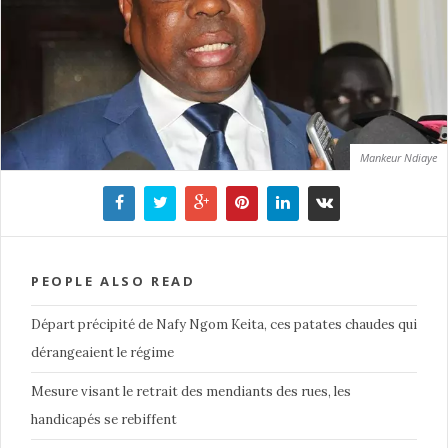
Mankeur Ndiaye
PEOPLE ALSO READ
Départ précipité de Nafy Ngom Keita, ces patates chaudes qui
dérangeaient le régime
Mesure visant le retrait des mendiants des rues, les
handicapés se rebiffent