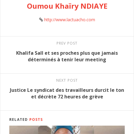
Oumou Khaïry NDIAYE
http://www.lactuacho.com
PREV POST
Khalifa Sall et ses proches plus que jamais
déterminés à tenir leur meeting
NEXT POST
Justice Le syndicat des travailleurs durcit le ton
et décrète 72 heures de grève
RELATED
POSTS