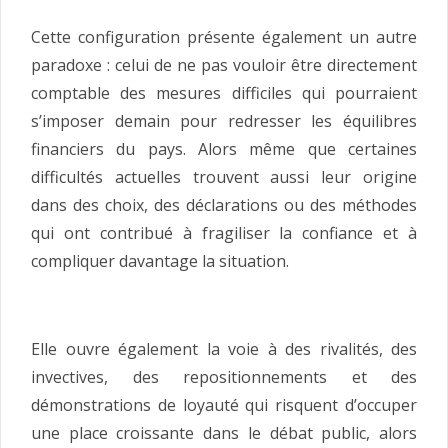
Cette configuration présente également un autre
paradoxe : celui de ne pas vouloir être directement
comptable des mesures difficiles qui pourraient
s’imposer demain pour redresser les équilibres
financiers du pays. Alors même que certaines
difficultés actuelles trouvent aussi leur origine
dans des choix, des déclarations ou des méthodes
qui ont contribué à fragiliser la confiance et à
compliquer davantage la situation.
Elle ouvre également la voie à des rivalités, des
invectives, des repositionnements et des
démonstrations de loyauté qui risquent d’occuper
une place croissante dans le débat public, alors