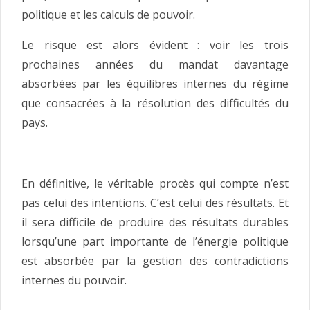
politique et les calculs de pouvoir.
Le risque est alors évident : voir les trois
prochaines années du mandat davantage
absorbées par les équilibres internes du régime
que consacrées à la résolution des difficultés du
pays.
En définitive, le véritable procès qui compte n’est
pas celui des intentions. C’est celui des résultats. Et
il sera difficile de produire des résultats durables
lorsqu’une part importante de l’énergie politique
est absorbée par la gestion des contradictions
internes du pouvoir.