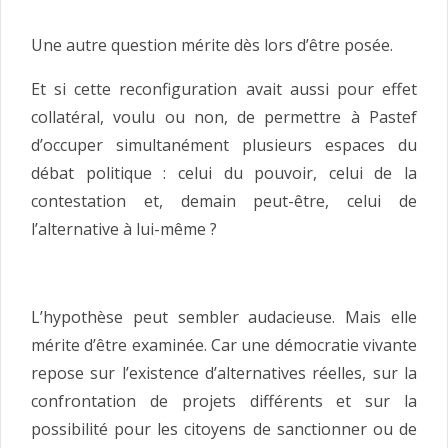
Une autre question mérite dès lors d’être posée.
Et si cette reconfiguration avait aussi pour effet
collatéral, voulu ou non, de permettre à Pastef
d’occuper simultanément plusieurs espaces du
débat politique : celui du pouvoir, celui de la
contestation et, demain peut-être, celui de
l’alternative à lui-même ?
L’hypothèse peut sembler audacieuse. Mais elle
mérite d’être examinée. Car une démocratie vivante
repose sur l’existence d’alternatives réelles, sur la
confrontation de projets différents et sur la
possibilité pour les citoyens de sanctionner ou de