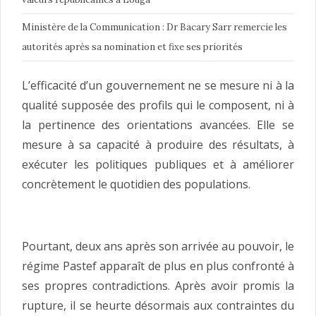
Ministère de la Communication : Dr Bacary Sarr remercie les
autorités après sa nomination et fixe ses priorités
L’efficacité d’un gouvernement ne se mesure ni à la
qualité supposée des profils qui le composent, ni à
la pertinence des orientations avancées. Elle se
mesure à sa capacité à produire des résultats, à
exécuter les politiques publiques et à améliorer
concrètement le quotidien des populations.
Pourtant, deux ans après son arrivée au pouvoir, le
régime Pastef apparaît de plus en plus confronté à
ses propres contradictions. Après avoir promis la
rupture, il se heurte désormais aux contraintes du