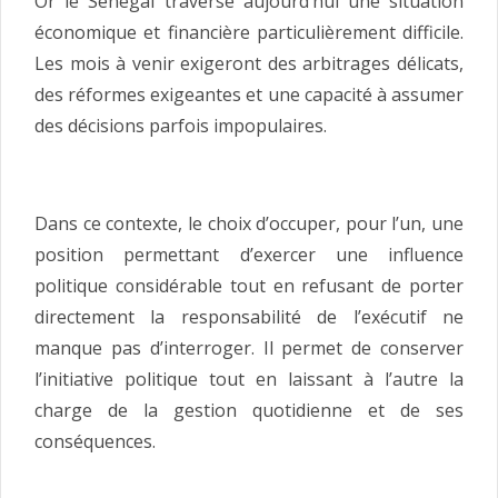
Or le Sénégal traverse aujourd’hui une situation
économique et financière particulièrement difficile.
Les mois à venir exigeront des arbitrages délicats,
des réformes exigeantes et une capacité à assumer
des décisions parfois impopulaires.
Dans ce contexte, le choix d’occuper, pour l’un, une
position permettant d’exercer une influence
politique considérable tout en refusant de porter
directement la responsabilité de l’exécutif ne
manque pas d’interroger. Il permet de conserver
l’initiative politique tout en laissant à l’autre la
charge de la gestion quotidienne et de ses
conséquences.