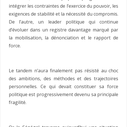
intégrer les contraintes de l’exercice du pouvoir, les
exigences de stabilité et la nécessité du compromis.
De l’autre, un leader politique qui continue
d’évoluer dans un registre davantage marqué par
la mobilisation, la dénonciation et le rapport de
force.
Le tandem n’aura finalement pas résisté au choc
des ambitions, des méthodes et des trajectoires
personnelles. Ce qui devait constituer sa force
politique est progressivement devenu sa principale
fragilité.