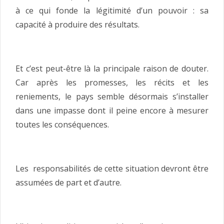
à ce qui fonde la légitimité d’un pouvoir : sa
capacité à produire des résultats.
Et c’est peut-être là la principale raison de douter.
Car après les promesses, les récits et les
reniements, le pays semble désormais s’installer
dans une impasse dont il peine encore à mesurer
toutes les conséquences.
Les responsabilités de cette situation devront être
assumées de part et d’autre.