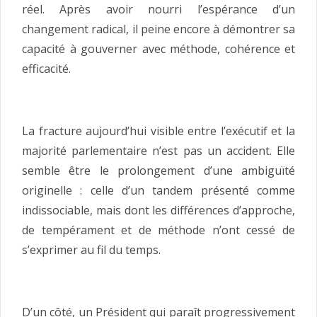
réel. Après avoir nourri l’espérance d’un
changement radical, il peine encore à démontrer sa
capacité à gouverner avec méthode, cohérence et
efficacité.
La fracture aujourd’hui visible entre l’exécutif et la
majorité parlementaire n’est pas un accident. Elle
semble être le prolongement d’une ambiguïté
originelle : celle d’un tandem présenté comme
indissociable, mais dont les différences d’approche,
de tempérament et de méthode n’ont cessé de
s’exprimer au fil du temps.
D’un côté, un Président qui paraît progressivement