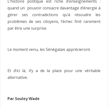
L’histoire politique est riche d’enseignements :
quand un pouvoir consacre davantage d’énergie à
gérer ses contradictions qu’à résoudre les
problèmes de ses citoyens, l’échec finit rarement
par être une surprise.
Le moment venu, les Sénégalais apprécieront.
Et d’ici là, il’y a de la place pour une véritable
alternative.
Par Souley Wade