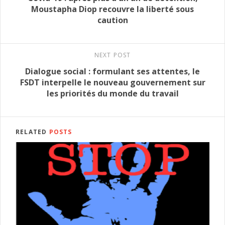
Moustapha Diop recouvre la liberté sous
caution
NEXT POST
Dialogue social : formulant ses attentes, le
FSDT interpelle le nouveau gouvernement sur
les priorités du monde du travail
RELATED
POSTS