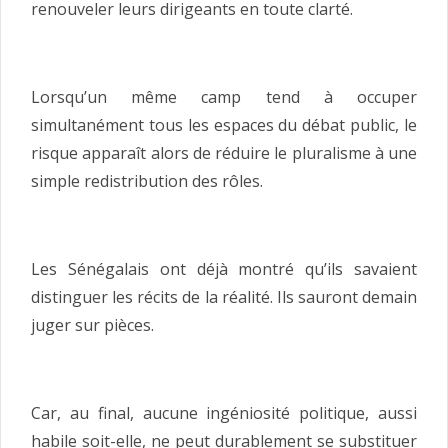
renouveler leurs dirigeants en toute clarté.
Lorsqu’un même camp tend à occuper
simultanément tous les espaces du débat public, le
risque apparaît alors de réduire le pluralisme à une
simple redistribution des rôles.
Les Sénégalais ont déjà montré qu’ils savaient
distinguer les récits de la réalité. Ils sauront demain
juger sur pièces.
Car, au final, aucune ingéniosité politique, aussi
habile soit-elle, ne peut durablement se substituer