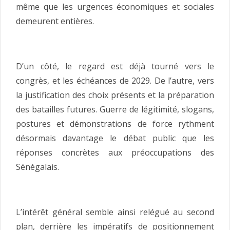
même que les urgences économiques et sociales
demeurent entières.
D’un côté, le regard est déjà tourné vers le
congrès, et les échéances de 2029. De l’autre, vers
la justification des choix présents et la préparation
des batailles futures. Guerre de légitimité, slogans,
postures et démonstrations de force rythment
désormais davantage le débat public que les
réponses concrètes aux préoccupations des
Sénégalais.
L’intérêt général semble ainsi relégué au second
plan, derrière les impératifs de positionnement