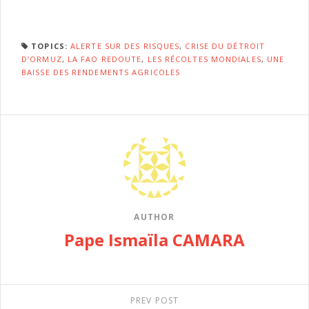
TOPICS:
ALERTE SUR DES RISQUES
,
CRISE DU DÉTROIT
D’ORMUZ
,
LA FAO REDOUTE
,
LES RÉCOLTES MONDIALES
,
UNE
BAISSE DES RENDEMENTS AGRICOLES
AUTHOR
Pape Ismaïla CAMARA
PREV POST