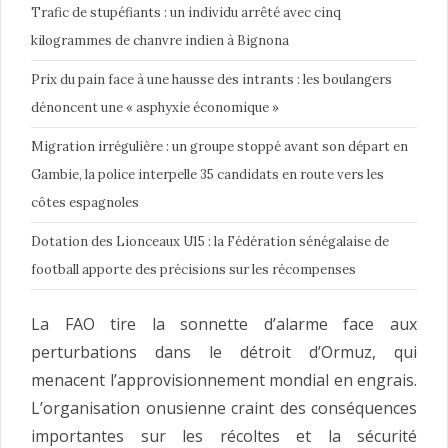
Trafic de stupéfiants : un individu arrêté avec cinq
kilogrammes de chanvre indien à Bignona
Prix du pain face à une hausse des intrants : les boulangers
dénoncent une « asphyxie économique »
Migration irrégulière : un groupe stoppé avant son départ en
Gambie, la police interpelle 35 candidats en route vers les
côtes espagnoles
Dotation des Lionceaux U15 : la Fédération sénégalaise de
football apporte des précisions sur les récompenses
La FAO tire la sonnette d’alarme face aux
perturbations dans le détroit d’Ormuz, qui
menacent l’approvisionnement mondial en engrais.
L’organisation onusienne craint des conséquences
importantes sur les récoltes et la sécurité