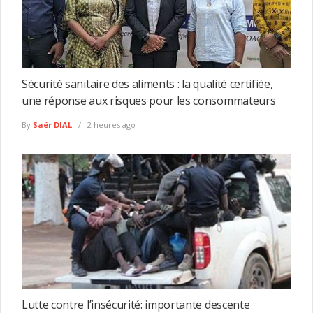
Sécurité sanitaire des aliments : la qualité certifiée,
une réponse aux risques pour les consommateurs
By
Saër DIAL
2 heures ago
Lutte contre l’insécurité: importante descente