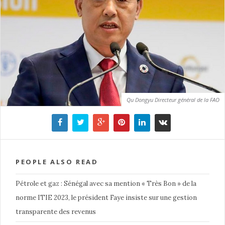
Qu Dongyu Directeur général de la FAO
PEOPLE ALSO READ
Pétrole et gaz : Sénégal avec sa mention « Très Bon » de la
norme ITIE 2023, le président Faye insiste sur une gestion
transparente des revenus