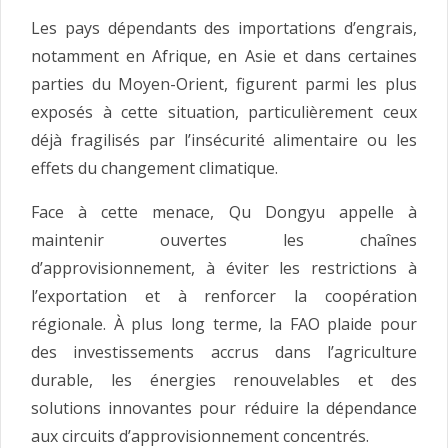
Les pays dépendants des importations d’engrais,
notamment en Afrique, en Asie et dans certaines
parties du Moyen-Orient, figurent parmi les plus
exposés à cette situation, particulièrement ceux
déjà fragilisés par l’insécurité alimentaire ou les
effets du changement climatique.
Face à cette menace, Qu Dongyu appelle à
maintenir ouvertes les chaînes
d’approvisionnement, à éviter les restrictions à
l’exportation et à renforcer la coopération
régionale. À plus long terme, la FAO plaide pour
des investissements accrus dans l’agriculture
durable, les énergies renouvelables et des
solutions innovantes pour réduire la dépendance
aux circuits d’approvisionnement concentrés.