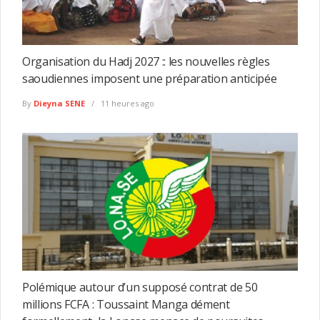
Organisation du Hadj 2027 :: les nouvelles règles
saoudiennes imposent une préparation anticipée
By
Dieyna SENE
11 heures ago
Polémique autour d’un supposé contrat de 50
millions FCFA : Toussaint Manga dément