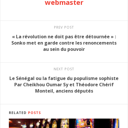
webmaster
PREV POST
« La révolution ne doit pas être détournée » :
Sonko met en garde contre les renoncements
au sein du pouvoir
NEXT POST
Le Sénégal ou la fatigue du populisme sophiste
Par Cheikhou Oumar Sy et Théodore Chérif
Monteil, anciens députés
RELATED
POSTS