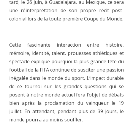
tard, le 26 juin, à Guadalajara, au Mexique, ce sera
une réinterprétation de son propre récit post-
colonial lors de la toute première Coupe du Monde.
Cette fascinante interaction entre histoire,
mémoire, identité, talent, prouesses athlétiques et
spectacle explique pourquoi la plus grande fête du
football de la FIFA continue de susciter une passion
inégalée dans le monde du sport. L’impact durable
de ce tournoi sur les grandes questions qui se
posent à notre monde actuel fera l’objet de débats
bien après la proclamation du vainqueur le 19
juillet. En attendant, pendant plus de 39 jours, le
monde pourra au moins souffler.