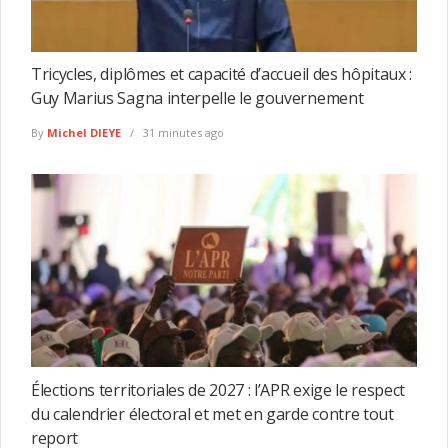
Tricycles, diplômes et capacité d’accueil des hôpitaux :
Guy Marius Sagna interpelle le gouvernement
By
Michel DIEYE
31 minutes ago
Élections territoriales de 2027 : l’APR exige le respect
du calendrier électoral et met en garde contre tout
report