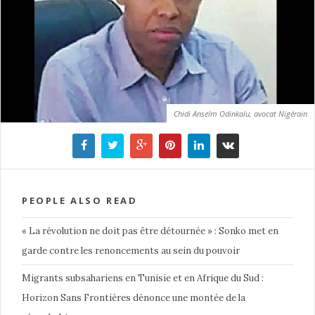
Chidi Anselm Odinkalu, avocat Nigérain
PEOPLE ALSO READ
« La révolution ne doit pas être détournée » : Sonko met en
garde contre les renoncements au sein du pouvoir
Migrants subsahariens en Tunisie et en Afrique du Sud :
Horizon Sans Frontières dénonce une montée de la