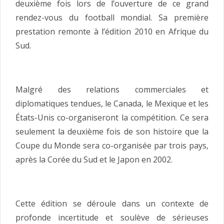
deuxième fois lors de l’ouverture de ce grand
rendez-vous du football mondial. Sa première
prestation remonte à l’édition 2010 en Afrique du
Sud.
Malgré des relations commerciales et
diplomatiques tendues, le Canada, le Mexique et les
États-Unis co-organiseront la compétition. Ce sera
seulement la deuxième fois de son histoire que la
Coupe du Monde sera co-organisée par trois pays,
après la Corée du Sud et le Japon en 2002.
Cette édition se déroule dans un contexte de
profonde incertitude et soulève de sérieuses