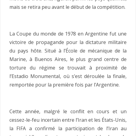
mais se retira peu avant le début de la compétition.
La Coupe du monde de 1978 en Argentine fut une
victoire de propagande pour la dictature militaire
du pays hôte. Situé à l’École de mécanique de la
Marine, à Buenos Aires, le plus grand centre de
torture du régime se trouvait à proximité de
l’Estadio Monumental, où s’est déroulée la finale,
remportée pour la première fois par l’Argentine.
Cette année, malgré le conflit en cours et un
cessez-le-feu incertain entre l’Iran et les États-Unis,
la FIFA a confirmé la participation de l’Iran au