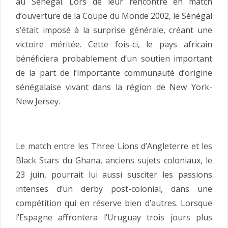
au Sénégal. Lors de leur rencontre en match
d’ouverture de la Coupe du Monde 2002, le Sénégal
s’était imposé à la surprise générale, créant une
victoire méritée. Cette fois-ci, le pays africain
bénéficiera probablement d’un soutien important
de la part de l’importante communauté d’origine
sénégalaise vivant dans la région de New York-
New Jersey.
Le match entre les Three Lions d’Angleterre et les
Black Stars du Ghana, anciens sujets coloniaux, le
23 juin, pourrait lui aussi susciter les passions
intenses d’un derby post-colonial, dans une
compétition qui en réserve bien d’autres. Lorsque
l’Espagne affrontera l’Uruguay trois jours plus