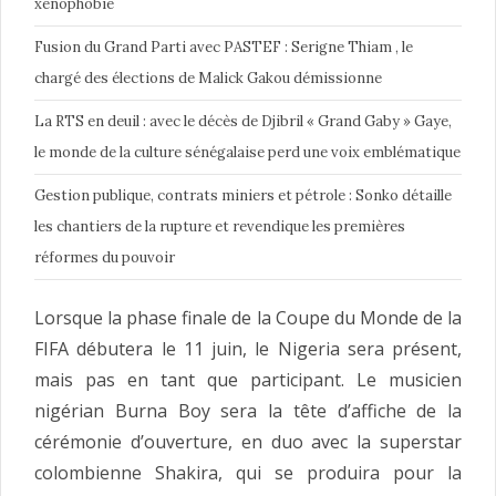
xénophobie
Fusion du Grand Parti avec PASTEF : Serigne Thiam , le
chargé des élections de Malick Gakou démissionne
La RTS en deuil : avec le décès de Djibril « Grand Gaby » Gaye,
le monde de la culture sénégalaise perd une voix emblématique
Gestion publique, contrats miniers et pétrole : Sonko détaille
les chantiers de la rupture et revendique les premières
réformes du pouvoir
Lorsque la phase finale de la Coupe du Monde de la
FIFA débutera le 11 juin, le Nigeria sera présent,
mais pas en tant que participant. Le musicien
nigérian Burna Boy sera la tête d’affiche de la
cérémonie d’ouverture, en duo avec la superstar
colombienne Shakira, qui se produira pour la