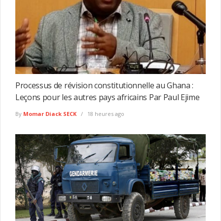
Processus de révision constitutionnelle au Ghana :
Leçons pour les autres pays africains Par Paul Ejime
By
Momar Diack SECK
18 heures ago