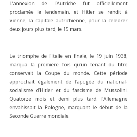
L’annexion de l’Autriche fut officiellement
proclamée le lendemain, et Hitler se rendit à
Vienne, la capitale autrichienne, pour la célébrer
deux jours plus tard, le 15 mars.
Le triomphe de l’Italie en finale, le 19 juin 1938,
marqua la première fois qu’un tenant du titre
conservait la Coupe du monde. Cette période
approchait également de l’apogée du national-
socialisme d’Hitler et du fascisme de Mussolini.
Quatorze mois et demi plus tard, l’Allemagne
envahissait la Pologne, marquant le début de la
Seconde Guerre mondiale.