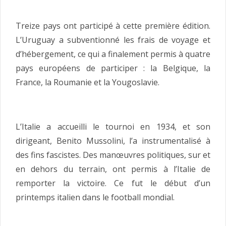
Treize pays ont participé à cette première édition.
L’Uruguay a subventionné les frais de voyage et
d’hébergement, ce qui a finalement permis à quatre
pays européens de participer : la Belgique, la
France, la Roumanie et la Yougoslavie.
L’Italie a accueilli le tournoi en 1934, et son
dirigeant, Benito Mussolini, l’a instrumentalisé à
des fins fascistes. Des manœuvres politiques, sur et
en dehors du terrain, ont permis à l’Italie de
remporter la victoire. Ce fut le début d’un
printemps italien dans le football mondial.