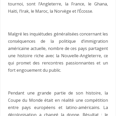
tournoi, sont l’Angleterre, la France, le Ghana,
Haïti, l’Irak, le Maroc, la Norvège et l’Écosse.
Malgré les inquiétudes généralisées concernant les
conséquences de la politique d’immigration
américaine actuelle, nombre de ces pays partagent
une histoire riche avec la Nouvelle-Angleterre, ce
qui promet des rencontres passionnantes et un
fort engouement du public.
Pendant une grande partie de son histoire, la
Coupe du Monde était en réalité une compétition
entre pays européens et latino-américains. La
décolonisation a changé la donne. Résultat : le