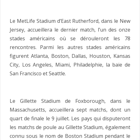
Le MetLife Stadium d’East Rutherford, dans le New
Jersey, accueillera le dernier match, l’un des onze
stades américains où se dérouleront les 78
rencontres. Parmi les autres stades américains
figurent Atlanta, Boston, Dallas, Houston, Kansas
City, Los Angeles, Miami, Philadelphie, la baie de
San Francisco et Seattle.
Le Gillette Stadium de Foxborough, dans le
Massachusetts, accueillera sept matchs, dont un
quart de finale le 9 juillet. Les pays qui disputeront
les matchs de poule au Gillette Stadium, également
connu sous le nom de Boston Stadium pendant le