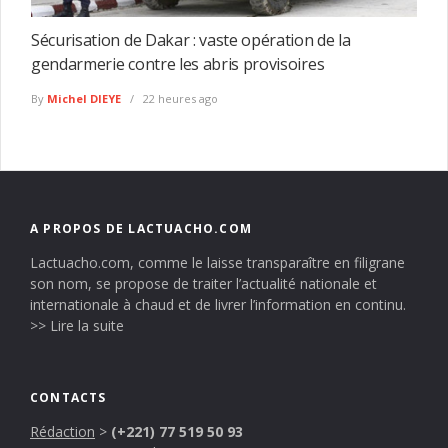
Sécurisation de Dakar : vaste opération de la
gendarmerie contre les abris provisoires
By
Michel DIEYE
22 heures ago
A PROPOS DE LACTUACHO.COM
Lactuacho.com, comme le laisse transparaître en filigrane
son nom, se propose de traiter l’actualité nationale et
internationale à chaud et de livrer l’information en continu.
>> Lire la suite
CONTACTS
Rédaction
>
(+221) 77 519 50 93