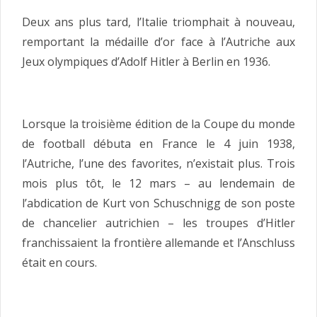
Deux ans plus tard, l’Italie triomphait à nouveau,
remportant la médaille d’or face à l’Autriche aux
Jeux olympiques d’Adolf Hitler à Berlin en 1936.
Lorsque la troisième édition de la Coupe du monde
de football débuta en France le 4 juin 1938,
l’Autriche, l’une des favorites, n’existait plus. Trois
mois plus tôt, le 12 mars – au lendemain de
l’abdication de Kurt von Schuschnigg de son poste
de chancelier autrichien – les troupes d’Hitler
franchissaient la frontière allemande et l’Anschluss
était en cours.