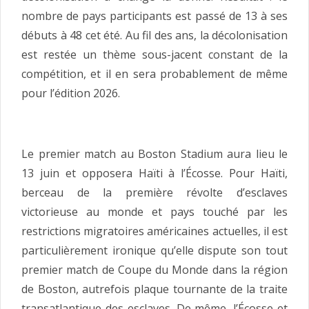
nombre de pays participants est passé de 13 à ses
débuts à 48 cet été. Au fil des ans, la décolonisation
est restée un thème sous-jacent constant de la
compétition, et il en sera probablement de même
pour l’édition 2026.
Le premier match au Boston Stadium aura lieu le
13 juin et opposera Haïti à l’Écosse. Pour Haïti,
berceau de la première révolte d’esclaves
victorieuse au monde et pays touché par les
restrictions migratoires américaines actuelles, il est
particulièrement ironique qu’elle dispute son tout
premier match de Coupe du Monde dans la région
de Boston, autrefois plaque tournante de la traite
transatlantique des esclaves. De même, l’Écosse et