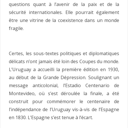
questions quant à l’avenir de la paix et de la
sécurité internationales. Elle pourrait également
être une vitrine de la coexistence dans un monde
fragile.
Certes, les sous-textes politiques et diplomatiques
délicats n’ont jamais été loin des Coupes du monde.
L’Uruguay a accueilli la première édition en 1930,
au début de la Grande Dépression. Soulignant un
message anticolonial, l’Estadio Centenario de
Montevideo, où s’est déroulée la finale, a été
construit pour commémorer le centenaire de
l’indépendance de l’Uruguay vis-à-vis de l’Espagne
en 1830. L’Espagne s’est tenue à l’écart.