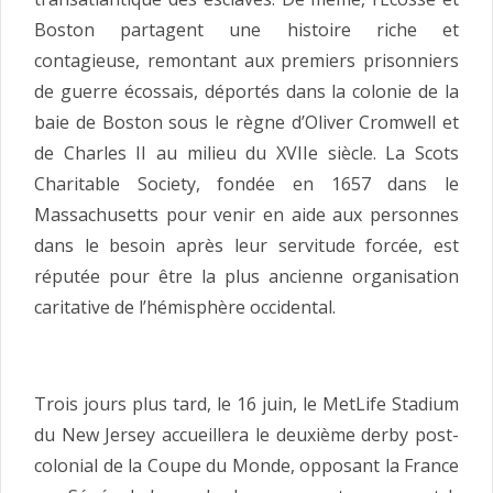
Boston partagent une histoire riche et
contagieuse, remontant aux premiers prisonniers
de guerre écossais, déportés dans la colonie de la
baie de Boston sous le règne d’Oliver Cromwell et
de Charles II au milieu du XVIIe siècle. La Scots
Charitable Society, fondée en 1657 dans le
Massachusetts pour venir en aide aux personnes
dans le besoin après leur servitude forcée, est
réputée pour être la plus ancienne organisation
caritative de l’hémisphère occidental.
Trois jours plus tard, le 16 juin, le MetLife Stadium
du New Jersey accueillera le deuxième derby post-
colonial de la Coupe du Monde, opposant la France