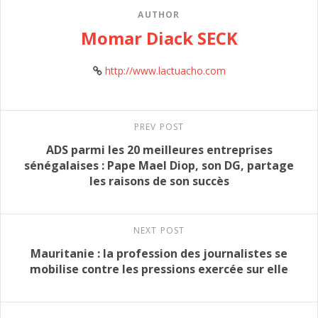
AUTHOR
Momar Diack SECK
http://www.lactuacho.com
PREV POST
ADS parmi les 20 meilleures entreprises
sénégalaises : Pape Mael Diop, son DG, partage
les raisons de son succès
NEXT POST
Mauritanie : la profession des journalistes se
mobilise contre les pressions exercée sur elle