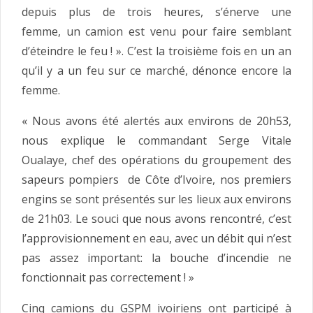
depuis plus de trois heures, s’énerve une
femme, un camion est venu pour faire semblant
d’éteindre le feu ! ». C’est la troisième fois en un an
qu’il y a un feu sur ce marché, dénonce encore la
femme.
« Nous avons été alertés aux environs de 20h53,
nous explique le commandant Serge Vitale
Oualaye, chef des opérations du groupement des
sapeurs pompiers de Côte d’Ivoire, nos premiers
engins se sont présentés sur les lieux aux environs
de 21h03. Le souci que nous avons rencontré, c’est
l’approvisionnement en eau, avec un débit qui n’est
pas assez important: la bouche d’incendie ne
fonctionnait pas correctement ! »
Cinq camions du GSPM ivoiriens ont participé à