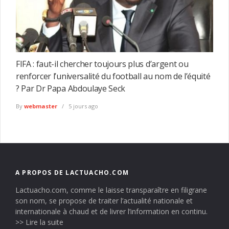
FIFA : faut-il chercher toujours plus d’argent ou
renforcer l’universalité du football au nom de l’équité
? Par Dr Papa Abdoulaye Seck
By
webmaster
5 jours ago
A PROPOS DE LACTUACHO.COM
Lactuacho.com, comme le laisse transparaître en filigrane
son nom, se propose de traiter l’actualité nationale et
internationale à chaud et de livrer l’information en continu.
>> Lire la suite