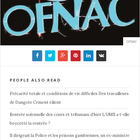
OFNAC
PEOPLE ALSO READ
Précarité totale et conditions de vie difficiles Des travailleurs
de Dangote Cement râlent
Rentrée solennelle des cours et tribunaux d’hier L’UMS a t-elle
boycotté la rentrée ?
Il dirigeait la Police et les prisons gambiennes, un ex-ministre