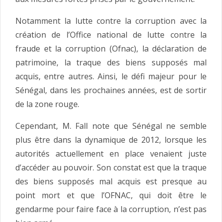
Notamment la lutte contre la corruption avec la
création de l’Office national de lutte contre la
fraude et la corruption (Ofnac), la déclaration de
patrimoine, la traque des biens supposés mal
acquis, entre autres. Ainsi, le défi majeur pour le
Sénégal, dans les prochaines années, est de sortir
de la zone rouge.
Cependant, M. Fall note que Sénégal ne semble
plus être dans la dynamique de 2012, lorsque les
autorités actuellement en place venaient juste
d’accéder au pouvoir. Son constat est que la traque
des biens supposés mal acquis est presque au
point mort et que l’OFNAC, qui doit être le
gendarme pour faire face à la corruption, n’est pas