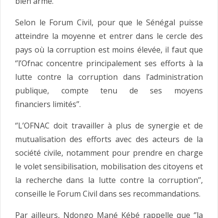
bien armé.
Selon le Forum Civil, pour que le Sénégal puisse
atteindre la moyenne et entrer dans le cercle des
pays où la corruption est moins élevée, il faut que
‘’l’Ofnac concentre principalement ses efforts à la
lutte contre la corruption dans l’administration
publique, compte tenu de ses moyens
financiers limités’’.
‘’L’OFNAC doit travailler à plus de synergie et de
mutualisation des efforts avec des acteurs de la
société civile, notamment pour prendre en charge
le volet sensibilisation, mobilisation des citoyens et
la recherche dans la lutte contre la corruption’’,
conseille le Forum Civil dans ses recommandations.
Par ailleurs, Ndongo Mané Kébé rappelle que ‘’la