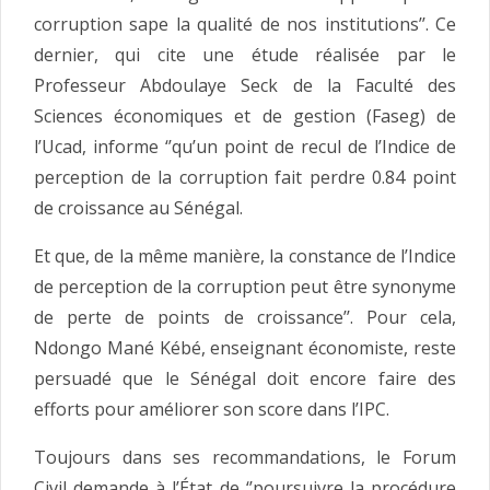
corruption sape la qualité de nos institutions’’. Ce
dernier, qui cite une étude réalisée par le
Professeur Abdoulaye Seck de la Faculté des
Sciences économiques et de gestion (Faseg) de
l’Ucad, informe ‘’qu’un point de recul de l’Indice de
perception de la corruption fait perdre 0.84 point
de croissance au Sénégal.
Et que, de la même manière, la constance de l’Indice
de perception de la corruption peut être synonyme
de perte de points de croissance’’. Pour cela,
Ndongo Mané Kébé, enseignant économiste, reste
persuadé que le Sénégal doit encore faire des
efforts pour améliorer son score dans l’IPC.
Toujours dans ses recommandations, le Forum
Civil demande à l’État de ‘’poursuivre la procédure