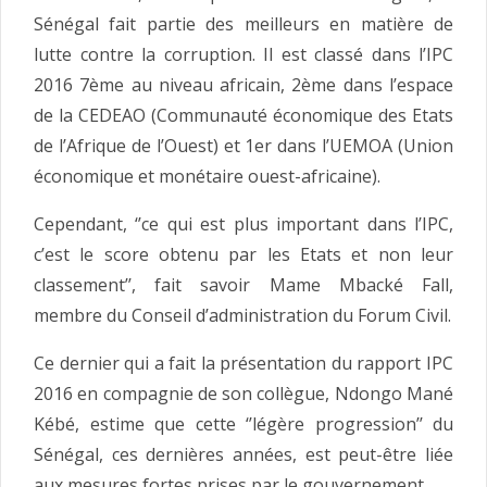
Sénégal fait partie des meilleurs en matière de
lutte contre la corruption. Il est classé dans l’IPC
2016 7ème au niveau africain, 2ème dans l’espace
de la CEDEAO (Communauté économique des Etats
de l’Afrique de l’Ouest) et 1er dans l’UEMOA (Union
économique et monétaire ouest-africaine).
Cependant, ‘’ce qui est plus important dans l’IPC,
c’est le score obtenu par les Etats et non leur
classement’’, fait savoir Mame Mbacké Fall,
membre du Conseil d’administration du Forum Civil.
Ce dernier qui a fait la présentation du rapport IPC
2016 en compagnie de son collègue, Ndongo Mané
Kébé, estime que cette ‘’légère progression’’ du
Sénégal, ces dernières années, est peut-être liée
aux mesures fortes prises par le gouvernement.