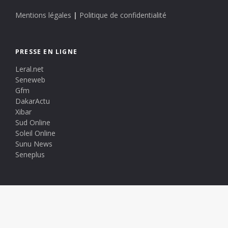
Mentions légales
|
Politique de confidentialité
PRESSE EN LIGNE
Leral.net
Seneweb
Gfm
DakarActu
Xibar
Sud Online
Soleil Online
Sunu News
Seneplus