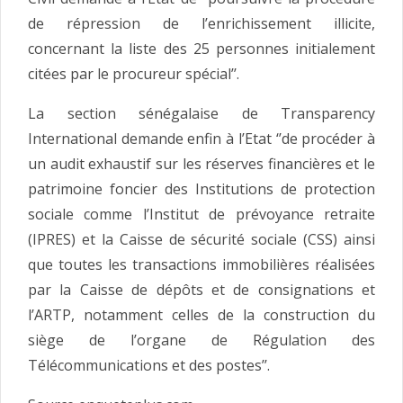
de répression de l’enrichissement illicite,
concernant la liste des 25 personnes initialement
citées par le procureur spécial’’.
La section sénégalaise de Transparency
International demande enfin à l’Etat ‘’de procéder à
un audit exhaustif sur les réserves financières et le
patrimoine foncier des Institutions de protection
sociale comme l’Institut de prévoyance retraite
(IPRES) et la Caisse de sécurité sociale (CSS) ainsi
que toutes les transactions immobilières réalisées
par la Caisse de dépôts et de consignations et
l’ARTP, notamment celles de la construction du
siège de l’organe de Régulation des
Télécommunications et des postes’’.