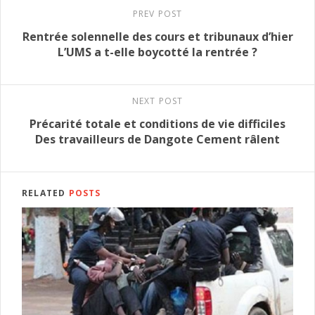
PREV POST
Rentrée solennelle des cours et tribunaux d’hier
L’UMS a t-elle boycotté la rentrée ?
NEXT POST
Précarité totale et conditions de vie difficiles
Des travailleurs de Dangote Cement râlent
RELATED
POSTS