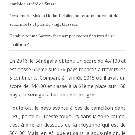
gambien arrêté en Suisse
Accident de Malem Hodar Le bilan fait état maintenant de
seize morts et plus de vingt blesssés
Gambie Adama Barrow face aux premières fissures de sa
coalition ?
En 2016, le Sénégal a obtenu un score de 45/100 et
est classé 64ème sur 176 pays répartis à travers les
5 continents. Comparé à l’année 2015 où il avait un
score de 44/100 et classé à la 61ème place sur 168
pays, le Sénégal a fait un petit progrès.
Toutefois, le pays avance à pas de caméléon dans
l’IPC, parce qu’il reste toujours dans la zone rouge,
c’est-à-dire en dessous de la moyenne qui est de
50/100. Mais, en Afrique et dans la sous-région, le