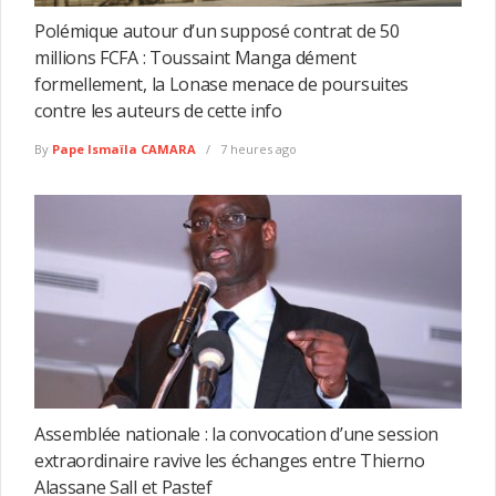
Polémique autour d’un supposé contrat de 50
millions FCFA : Toussaint Manga dément
formellement, la Lonase menace de poursuites
contre les auteurs de cette info
By
Pape Ismaïla CAMARA
7 heures ago
Assemblée nationale : la convocation d’une session
extraordinaire ravive les échanges entre Thierno
Alassane Sall et Pastef