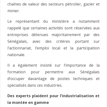
chaînes de valeur des secteurs pétrolier, gazier et
minier.
Le représentant du ministère a notamment
rappelé que certaines activités sont réservées aux
entreprises détenues majoritairement par des
Sénégalais, avec des critères portant sur
l’actionnariat, l’emploi local et la participation
nationale.
Il a également insisté sur l’importance de la
formation pour permettre aux Sénégalais
d’occuper davantage de postes techniques et
spécialisés dans ces industries.
Des experts plaident pour l’industrialisation et
la montée en gamme