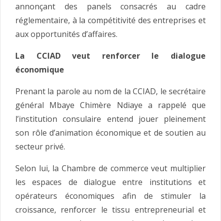
annonçant des panels consacrés au cadre
réglementaire, à la compétitivité des entreprises et
aux opportunités d’affaires.
La CCIAD veut renforcer le dialogue
économique
Prenant la parole au nom de la CCIAD, le secrétaire
général Mbaye Chimère Ndiaye a rappelé que
l’institution consulaire entend jouer pleinement
son rôle d’animation économique et de soutien au
secteur privé.
Selon lui, la Chambre de commerce veut multiplier
les espaces de dialogue entre institutions et
opérateurs économiques afin de stimuler la
croissance, renforcer le tissu entrepreneurial et