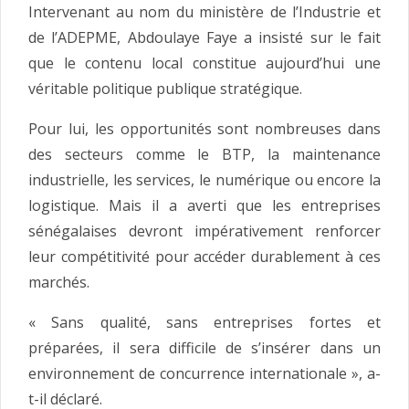
Intervenant au nom du ministère de l’Industrie et
de l’ADEPME, Abdoulaye Faye a insisté sur le fait
que le contenu local constitue aujourd’hui une
véritable politique publique stratégique.
Pour lui, les opportunités sont nombreuses dans
des secteurs comme le BTP, la maintenance
industrielle, les services, le numérique ou encore la
logistique. Mais il a averti que les entreprises
sénégalaises devront impérativement renforcer
leur compétitivité pour accéder durablement à ces
marchés.
« Sans qualité, sans entreprises fortes et
préparées, il sera difficile de s’insérer dans un
environnement de concurrence internationale », a-
t-il déclaré.