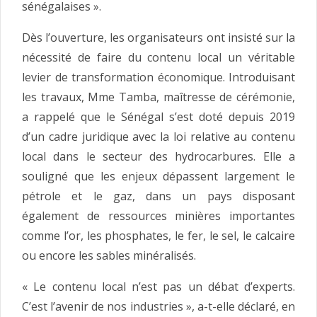
sénégalaises ».
Dès l’ouverture, les organisateurs ont insisté sur la
nécessité de faire du contenu local un véritable
levier de transformation économique. Introduisant
les travaux, Mme Tamba, maîtresse de cérémonie,
a rappelé que le Sénégal s’est doté depuis 2019
d’un cadre juridique avec la loi relative au contenu
local dans le secteur des hydrocarbures. Elle a
souligné que les enjeux dépassent largement le
pétrole et le gaz, dans un pays disposant
également de ressources minières importantes
comme l’or, les phosphates, le fer, le sel, le calcaire
ou encore les sables minéralisés.
« Le contenu local n’est pas un débat d’experts.
C’est l’avenir de nos industries », a-t-elle déclaré, en