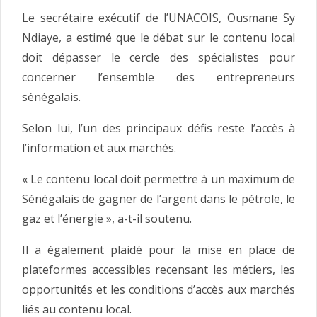
Le secrétaire exécutif de l’UNACOIS, Ousmane Sy
Ndiaye, a estimé que le débat sur le contenu local
doit dépasser le cercle des spécialistes pour
concerner l’ensemble des entrepreneurs
sénégalais.
Selon lui, l’un des principaux défis reste l’accès à
l’information et aux marchés.
« Le contenu local doit permettre à un maximum de
Sénégalais de gagner de l’argent dans le pétrole, le
gaz et l’énergie », a-t-il soutenu.
Il a également plaidé pour la mise en place de
plateformes accessibles recensant les métiers, les
opportunités et les conditions d’accès aux marchés
liés au contenu local.