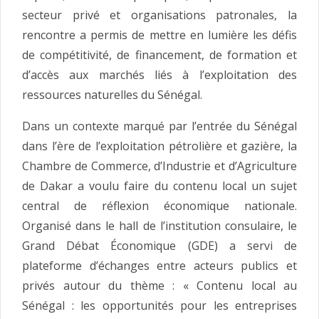
secteur privé et organisations patronales, la
rencontre a permis de mettre en lumière les défis
de compétitivité, de financement, de formation et
d’accès aux marchés liés à l’exploitation des
ressources naturelles du Sénégal.
Dans un contexte marqué par l’entrée du Sénégal
dans l’ère de l’exploitation pétrolière et gazière, la
Chambre de Commerce, d’Industrie et d’Agriculture
de Dakar a voulu faire du contenu local un sujet
central de réflexion économique nationale.
Organisé dans le hall de l’institution consulaire, le
Grand Débat Économique (GDE) a servi de
plateforme d’échanges entre acteurs publics et
privés autour du thème : « Contenu local au
Sénégal : les opportunités pour les entreprises