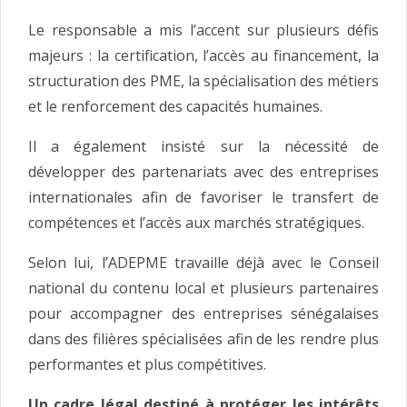
Le responsable a mis l’accent sur plusieurs défis
majeurs : la certification, l’accès au financement, la
structuration des PME, la spécialisation des métiers
et le renforcement des capacités humaines.
Il a également insisté sur la nécessité de
développer des partenariats avec des entreprises
internationales afin de favoriser le transfert de
compétences et l’accès aux marchés stratégiques.
Selon lui, l’ADEPME travaille déjà avec le Conseil
national du contenu local et plusieurs partenaires
pour accompagner des entreprises sénégalaises
dans des filières spécialisées afin de les rendre plus
performantes et plus compétitives.
Un cadre légal destiné à protéger les intérêts