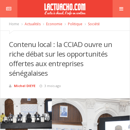
Home
Actualités
Economie
Politique
Société
Contenu local : la CCIAD ouvre un
riche débat sur les opportunités
offertes aux entreprises
sénégalaises
Michel DIEYE
3 mois ago