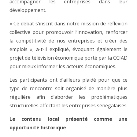
accompagner les entreprises dans leur
développement.
« Ce débat s’inscrit dans notre mission de réflexion
collective pour promouvoir l’innovation, renforcer
la compétitivité de nos entreprises et créer des
emplois », a-t-il expliqué, évoquant également le
projet de télévision économique porté par la CCIAD
pour mieux informer les acteurs économiques.
Les participants ont d’ailleurs plaidé pour que ce
type de rencontre soit organisé de manière plus
régulière afin d’aborder les problématiques
structurelles affectant les entreprises sénégalaises.
Le contenu local présenté comme une
opportunité historique