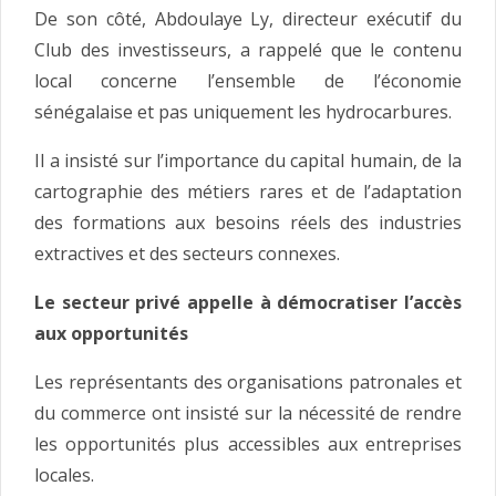
De son côté, Abdoulaye Ly, directeur exécutif du
Club des investisseurs, a rappelé que le contenu
local concerne l’ensemble de l’économie
sénégalaise et pas uniquement les hydrocarbures.
Il a insisté sur l’importance du capital humain, de la
cartographie des métiers rares et de l’adaptation
des formations aux besoins réels des industries
extractives et des secteurs connexes.
Le secteur privé appelle à démocratiser l’accès
aux opportunités
Les représentants des organisations patronales et
du commerce ont insisté sur la nécessité de rendre
les opportunités plus accessibles aux entreprises
locales.