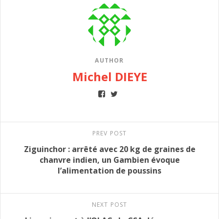
AUTHOR
Michel DIEYE
PREV POST
Ziguinchor : arrêté avec 20 kg de graines de
chanvre indien, un Gambien évoque
l’alimentation de poussins
NEXT POST