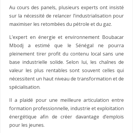
Au cours des panels, plusieurs experts ont insisté
sur la nécessité de relancer l’industrialisation pour
maximiser les retombées du pétrole et du gaz.
L’expert en énergie et environnement Boubacar
Mbodj a estimé que le Sénégal ne pourra
pleinement tirer profit du contenu local sans une
base industrielle solide. Selon lui, les chaînes de
valeur les plus rentables sont souvent celles qui
nécessitent un haut niveau de transformation et de
spécialisation.
Il a plaidé pour une meilleure articulation entre
formation professionnelle, industrie et exploitation
énergétique afin de créer davantage d’emplois
pour les jeunes.