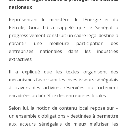
nationaux
Représentant le ministère de l’Énergie et du
Pétrole, Gora Lô a rappelé que le Sénégal a
progressivement construit un cadre légal destiné à
garantir une meilleure participation des
entreprises nationales dans les industries
extractives.
Il a expliqué que les textes organisent des
mécanismes favorisant les investisseurs sénégalais
à travers des activités réservées ou fortement
encadrées au bénéfice des entreprises locales.
Selon lui, la notion de contenu local repose sur «
un ensemble d’obligations » destinées à permettre
aux acteurs sénégalais de mieux maîtriser les