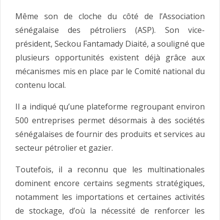
Même son de cloche du côté de l’Association
sénégalaise des pétroliers (ASP). Son vice-
président, Seckou Fantamady Diaité, a souligné que
plusieurs opportunités existent déjà grâce aux
mécanismes mis en place par le Comité national du
contenu local.
Il a indiqué qu’une plateforme regroupant environ
500 entreprises permet désormais à des sociétés
sénégalaises de fournir des produits et services au
secteur pétrolier et gazier.
Toutefois, il a reconnu que les multinationales
dominent encore certains segments stratégiques,
notamment les importations et certaines activités
de stockage, d’où la nécessité de renforcer les