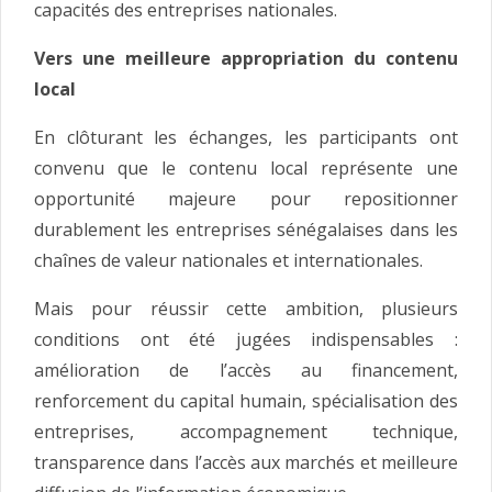
capacités des entreprises nationales.
Vers une meilleure appropriation du contenu
local
En clôturant les échanges, les participants ont
convenu que le contenu local représente une
opportunité majeure pour repositionner
durablement les entreprises sénégalaises dans les
chaînes de valeur nationales et internationales.
Mais pour réussir cette ambition, plusieurs
conditions ont été jugées indispensables :
amélioration de l’accès au financement,
renforcement du capital humain, spécialisation des
entreprises, accompagnement technique,
transparence dans l’accès aux marchés et meilleure