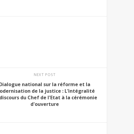
NEXT POST
Dialogue national sur la réforme et la
dernisation de la justice : L’intégralité
discours du Chef de l'Etat à la cérémonie
d'ouverture