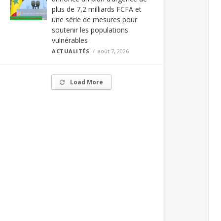
plus de 7,2 milliards FCFA et
une série de mesures pour
soutenir les populations
vulnérables
ACTUALITÉS
août 7, 2026
Load More