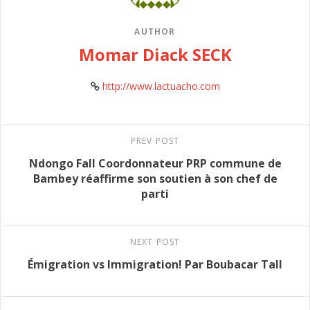
AUTHOR
Momar Diack SECK
http://www.lactuacho.com
PREV POST
Ndongo Fall Coordonnateur PRP commune de
Bambey réaffirme son soutien à son chef de
parti
NEXT POST
Émigration vs Immigration! Par Boubacar Tall