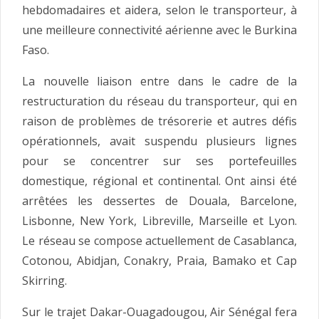
hebdomadaires et aidera, selon le transporteur, à
une meilleure connectivité aérienne avec le Burkina
Faso.
La nouvelle liaison entre dans le cadre de la
restructuration du réseau du transporteur, qui en
raison de problèmes de trésorerie et autres défis
opérationnels, avait suspendu plusieurs lignes
pour se concentrer sur ses portefeuilles
domestique, régional et continental. Ont ainsi été
arrêtées les dessertes de Douala, Barcelone,
Lisbonne, New York, Libreville, Marseille et Lyon.
Le réseau se compose actuellement de Casablanca,
Cotonou, Abidjan, Conakry, Praia, Bamako et Cap
Skirring.
Sur le trajet Dakar-Ouagadougou, Air Sénégal fera