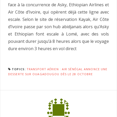
face à la concurrence de Asky, Ethiopian Airlines et
Air Côte d’Ivoire, qui opèrent déjà cette ligne avec
escale. Selon le site de réservation Kayak, Air Côte
d’Ivoire passe par son hub abidjanais alors qu’Asky
et Ethiopian font escale à Lomé, avec des vols
pouvant durer jusqu’à 8 heures alors que le voyage
dure environ 3 heures en vol direct
TOPICS:
TRANSPORT AÉRIEN : AIR SÉNÉGAL ANNONCE UNE
DESSERTE SUR OUAGADOUGOU DÈS LE 28 OCTOBRE