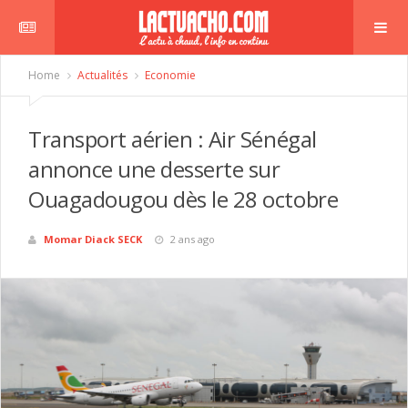
Home
Actualités
Economie
Transport aérien : Air Sénégal
annonce une desserte sur
Ouagadougou dès le 28 octobre
Momar Diack SECK
2 ans ago