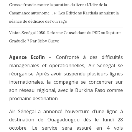
Grosse fronde contre la parution du livre «L’Idée de la
Casamance autonome… » : Les Editions Karthala annulent la
séance de dédicace de l’ouvrage
Vision Sénégal 2050: Reforme Consolidant du PSE ou Rupture
Graduelle ? Par Djiby Gueye
Agence Ecofin
– Confronté à des difficultés
managériales et opérationnelles, Air Sénégal se
réorganise. Après avoir suspendu plusieurs lignes
internationales, la compagnie se concentrer sur
son réseau régional, avec le Burkina Faso comme
prochaine destination.
Air Sénégal a annoncé l’ouverture d’une ligne à
destination de Ouagadougou dès le lundi 28
octobre. Le service sera assuré en 4 vols