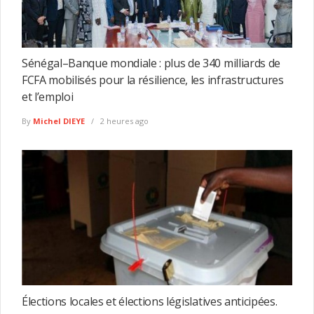
Sénégal–Banque mondiale : plus de 340 milliards de
FCFA mobilisés pour la résilience, les infrastructures
et l’emploi
By
Michel DIEYE
2 heures ago
Élections locales et élections législatives anticipées.