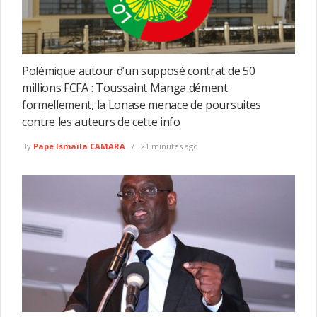
Polémique autour d’un supposé contrat de 50
millions FCFA : Toussaint Manga dément
formellement, la Lonase menace de poursuites
contre les auteurs de cette info
By
Pape Ismaïla CAMARA
21 minutes ago