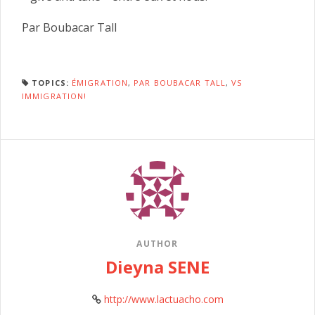
Par Boubacar Tall
TOPICS:
ÉMIGRATION
,
PAR BOUBACAR TALL
,
VS
IMMIGRATION!
AUTHOR
Dieyna SENE
http://www.lactuacho.com