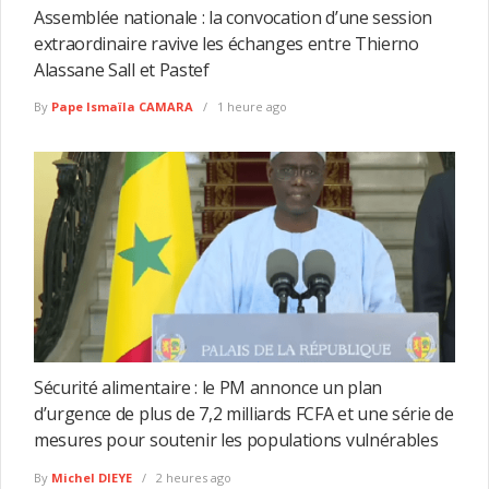
Assemblée nationale : la convocation d’une session
extraordinaire ravive les échanges entre Thierno
Alassane Sall et Pastef
By
Pape Ismaïla CAMARA
1 heure ago
Sécurité alimentaire : le PM annonce un plan
d’urgence de plus de 7,2 milliards FCFA et une série de
mesures pour soutenir les populations vulnérables
By
Michel DIEYE
2 heures ago