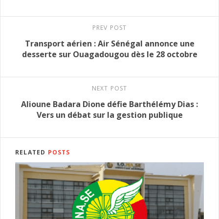
PREV POST
Transport aérien : Air Sénégal annonce une
desserte sur Ouagadougou dès le 28 octobre
NEXT POST
Alioune Badara Dione défie Barthélémy Dias :
Vers un débat sur la gestion publique
RELATED
POSTS