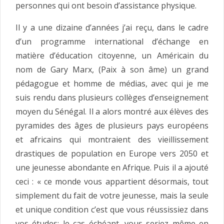
personnes qui ont besoin d’assistance physique.
Il y a une dizaine d’années j’ai reçu, dans le cadre
d’un programme international d’échange en
matière d’éducation citoyenne, un Américain du
nom de Gary Marx, (Paix à son âme) un grand
pédagogue et homme de médias, avec qui je me
suis rendu dans plusieurs collèges d’enseignement
moyen du Sénégal. Il a alors montré aux élèves des
pyramides des âges de plusieurs pays européens
et africains qui montraient des vieillissement
drastiques de population en Europe vers 2050 et
une jeunesse abondante en Afrique. Puis il a ajouté
ceci : « ce monde vous appartient désormais, tout
simplement du fait de votre jeunesse, mais la seule
et unique condition c’est que vous réussissiez dans
vos études; le cas échéant, vous seriez même en