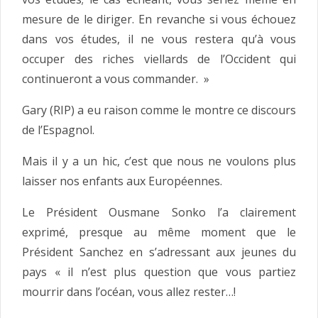
mesure de le diriger. En revanche si vous échouez
dans vos études, il ne vous restera qu’à vous
occuper des riches viellards de l’Occident qui
continueront a vous commander. »
Gary (RIP) a eu raison comme le montre ce discours
de l’Espagnol.
Mais il y a un hic, c’est que nous ne voulons plus
laisser nos enfants aux Européennes.
Le Président Ousmane Sonko l’a clairement
exprimé, presque au même moment que le
Président Sanchez en s’adressant aux jeunes du
pays « il n’est plus question que vous partiez
mourrir dans l’océan, vous allez rester…!