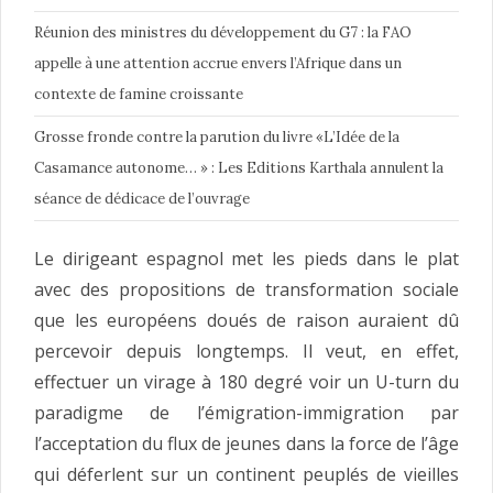
Réunion des ministres du développement du G7 : la FAO
appelle à une attention accrue envers l’Afrique dans un
contexte de famine croissante
Grosse fronde contre la parution du livre «L’Idée de la
Casamance autonome… » : Les Editions Karthala annulent la
séance de dédicace de l’ouvrage
Le dirigeant espagnol met les pieds dans le plat
avec des propositions de transformation sociale
que les européens doués de raison auraient dû
percevoir depuis longtemps. Il veut, en effet,
effectuer un virage à 180 degré voir un U-turn du
paradigme de l’émigration-immigration par
l’acceptation du flux de jeunes dans la force de l’âge
qui déferlent sur un continent peuplés de vieilles