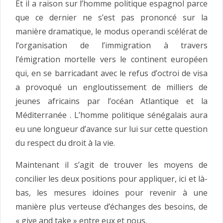
Et il a raison sur l’homme politique espagnol parce
que ce dernier ne s’est pas prononcé sur la
manière dramatique, le modus operandi scélérat de
l’organisation de l’immigration à travers
l’émigration mortelle vers le continent européen
qui, en se barricadant avec le refus d’octroi de visa
a provoqué un engloutissement de milliers de
jeunes africains par l’océan Atlantique et la
Méditerranée . L’homme politique sénégalais aura
eu une longueur d’avance sur lui sur cette question
du respect du droit à la vie.
Maintenant il s’agit de trouver les moyens de
concilier les deux positions pour appliquer, ici et là-
bas, les mesures idoines pour revenir à une
manière plus verteuse d’échanges des besoins, de
« give and take » entre eux et nous.