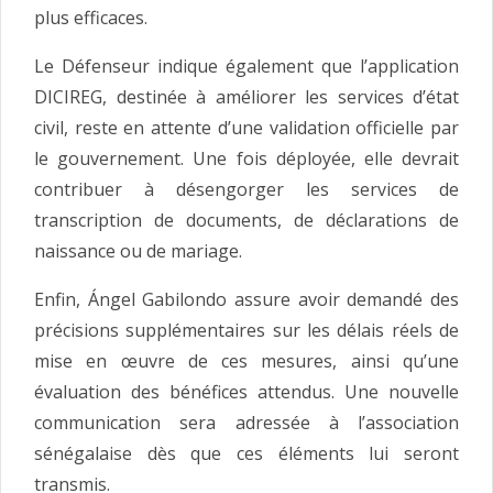
plus efficaces.
Le Défenseur indique également que l’application
DICIREG, destinée à améliorer les services d’état
civil, reste en attente d’une validation officielle par
le gouvernement. Une fois déployée, elle devrait
contribuer à désengorger les services de
transcription de documents, de déclarations de
naissance ou de mariage.
Enfin, Ángel Gabilondo assure avoir demandé des
précisions supplémentaires sur les délais réels de
mise en œuvre de ces mesures, ainsi qu’une
évaluation des bénéfices attendus. Une nouvelle
communication sera adressée à l’association
sénégalaise dès que ces éléments lui seront
transmis.