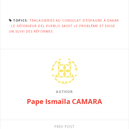
TOPICS:
TRACASSERIES AU CONSULAT D’ESPAGNE À DAKAR
: LE DÉFENSEUR DEL PUEBLO SAISIT LE PROBLÈME ET EXIGE
UN SUIVI DES RÉFORMES
AUTHOR
Pape Ismaïla CAMARA
PREV POST