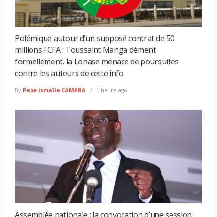
Polémique autour d’un supposé contrat de 50
millions FCFA : Toussaint Manga dément
formellement, la Lonase menace de poursuites
contre les auteurs de cette info
By
Pape Ismaïla CAMARA
1 heure ago
Assemblée nationale : la convocation d’une session