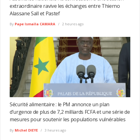
extraordinaire ravive les échanges entre Thierno
Alassane Sall et Pastef
By
Pape Ismaïla CAMARA
2 heures ago
Sécurité alimentaire : le PM annonce un plan
d’urgence de plus de 7,2 milliards FCFA et une série de
mesures pour soutenir les populations vulnérables
By
Michel DIEYE
3 heures ago