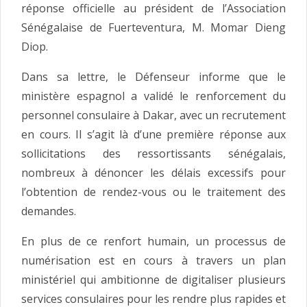
réponse officielle au président de l’Association
Sénégalaise de Fuerteventura, M. Momar Dieng
Diop.
Dans sa lettre, le Défenseur informe que le
ministère espagnol a validé le renforcement du
personnel consulaire à Dakar, avec un recrutement
en cours. Il s’agit là d’une première réponse aux
sollicitations des ressortissants sénégalais,
nombreux à dénoncer les délais excessifs pour
l’obtention de rendez-vous ou le traitement des
demandes.
En plus de ce renfort humain, un processus de
numérisation est en cours à travers un plan
ministériel qui ambitionne de digitaliser plusieurs
services consulaires pour les rendre plus rapides et