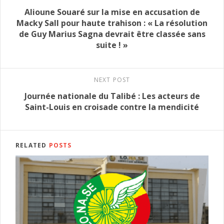
Alioune Souaré sur la mise en accusation de
Macky Sall pour haute trahison : « La résolution
de Guy Marius Sagna devrait être classée sans
suite ! »
NEXT POST
Journée nationale du Talibé : Les acteurs de
Saint-Louis en croisade contre la mendicité
RELATED
POSTS