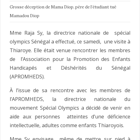
Grosse déception de Mama Diop, père de l’étudiant tué
Mamadou Diop
Mme Raja Sy, la directrice nationale de spécial
olympics Sénégal a effectué, ce samedi, une visite à
Thiaroye. Elle était venue rencontrer les membres
de l’Association pour la Promotion des Enfants
Handicapés et Déshérités du Sénégal
(APROMHEDS).
À l’issue de sa rencontre avec les membres de
l’APROMHEDS, la directrice nationale du
mouvement Spécial Olympics a décidé de venir en
aide aux personnes atteintes d’une déficience
intellectuelle, adultes comme enfants Thiaroyois.
Mme Sy envisage même de mettre sur pied à