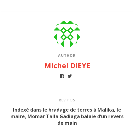
AUTHOR
Michel DIEYE
PREV POST
Indexé dans le bradage de terres à Malika, le
maire, Momar Talla Gadiaga balaie d’un revers
de main