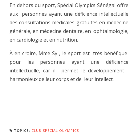
En dehors du sport, Spécial Olympics Sénégal offre
aux personnes ayant une déficience intellectuelle
des consultations médicales gratuites en médecine
générale, en médecine dentaire, en ophtalmologie,
en cardiologie et en nutrition.
À en croire, Mme Sy , le sport est très bénéfique
pour les personnes ayant une déficience
intellectuelle, car il permet le développement
harmonieux de leur corps et de leur intellect.
TOPICS:
CLUB SPÉCIAL OLYMPICS