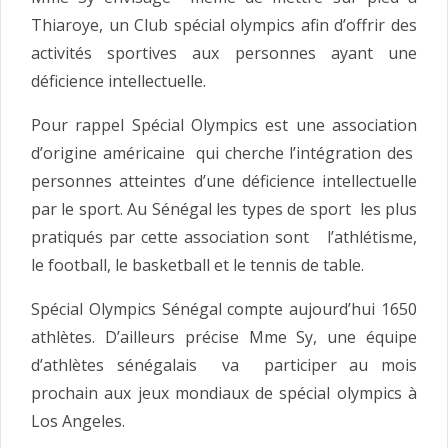
Thiaroye, un Club spécial olympics afin d’offrir des
activités sportives aux personnes ayant une
déficience intellectuelle.
Pour rappel Spécial Olympics est une association
d’origine américaine qui cherche l’intégration des
personnes atteintes d’une déficience intellectuelle
par le sport. Au Sénégal les types de sport les plus
pratiqués par cette association sont l’athlétisme,
le football, le basketball et le tennis de table.
Spécial Olympics Sénégal compte aujourd’hui 1650
athlètes. D’ailleurs précise Mme Sy, une équipe
d’athlètes sénégalais va participer au mois
prochain aux jeux mondiaux de spécial olympics à
Los Angeles.