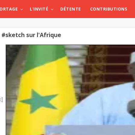
PORTAGE
L’INVITÉ
DÉTENTE
CONTRIBUTIONS
#sketch sur l'Afrique