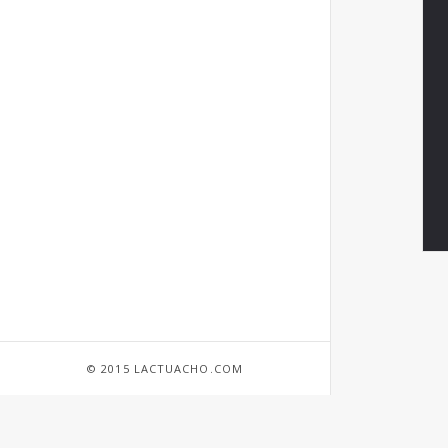
© 2015 LACTUACHO.COM