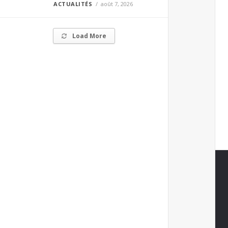
ACTUALITÉS
août 7, 2026
Load More