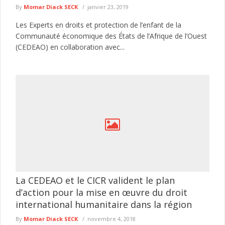
By
Momar Diack SECK
janvier 23, 2019
Les Experts en droits et protection de l’enfant de la
Communauté économique des États de l’Afrique de l’Ouest
(CEDEAO) en collaboration avec...
La CEDEAO et le CICR valident le plan
d’action pour la mise en œuvre du droit
international humanitaire dans la région
By
Momar Diack SECK
novembre 4, 2018