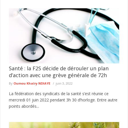
Santé : la F2S décide de dérouler un plan
d’action avec une grève générale de 72h
By
Oumou Khaïry NDIAYE
juin 3, 2022
La fédération des syndicats de la santé s’est réunie ce
mercredi 01 juin 2022 pendant 3h 30 d’horloge. Entre autre
points abordés...