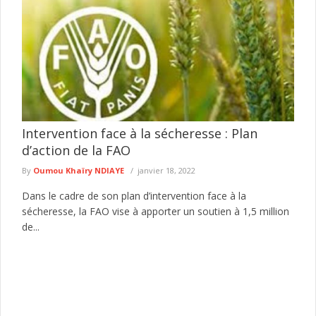
Intervention face à la sécheresse : Plan
d’action de la FAO
By
Oumou Khaïry NDIAYE
janvier 18, 2022
Dans le cadre de son plan d’intervention face à la
sécheresse, la FAO vise à apporter un soutien à 1,5 million
de...