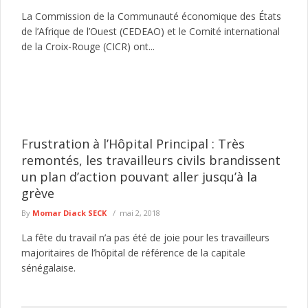
La Commission de la Communauté économique des États
de l’Afrique de l’Ouest (CEDEAO) et le Comité international
de la Croix-Rouge (CICR) ont...
Frustration à l’Hôpital Principal : Très
remontés, les travailleurs civils brandissent
un plan d’action pouvant aller jusqu’à la
grève
By
Momar Diack SECK
mai 2, 2018
La fête du travail n’a pas été de joie pour les travailleurs
majoritaires de l’hôpital de référence de la capitale
sénégalaise.