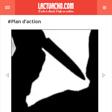
#Plan d’action