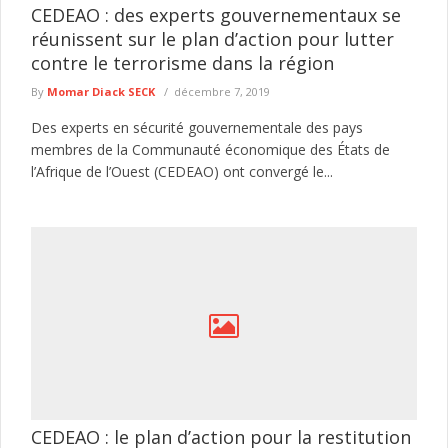
CEDEAO : des experts gouvernementaux se
réunissent sur le plan d’action pour lutter
contre le terrorisme dans la région
By
Momar Diack SECK
décembre 7, 2019
Des experts en sécurité gouvernementale des pays
membres de la Communauté économique des États de
l’Afrique de l’Ouest (CEDEAO) ont convergé le...
CEDEAO : le plan d’action pour la restitution