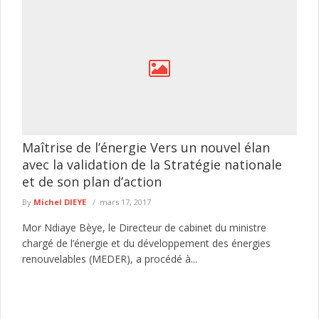
Maîtrise de l’énergie Vers un nouvel élan
avec la validation de la Stratégie nationale
et de son plan d’action
By
Michel DIEYE
mars 17, 2017
Mor Ndiaye Bèye, le Directeur de cabinet du ministre
chargé de l’énergie et du développement des énergies
renouvelables (MEDER), a procédé à...