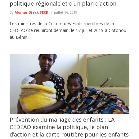
politique régionale et d’un plan d’action
By
Momar Diack SECK
juillet 16, 2019
Les ministres de la Culture des Etats membres de la
CEDEAO se réuniront demain, le 17 juillet 2019 à Cotonou
au Bénin,
Prévention du mariage des enfants : LA
CEDEAO examine la politique, le plan
d’action et la carte routière pour les enfants