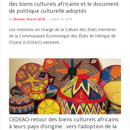
des biens culturels africains et le document
de politique culturelle adoptés
By
Momar Diack SECK
juillet 19, 2019
Les ministres en charge de la Culture des Etats membres
de la Communauté Économique des États de l’Afrique de
l’Ouest (CEDEAO) viennent...
CEDEAO-retour des biens culturels africains
à leurs pays d’origine : vers l’adoption de la