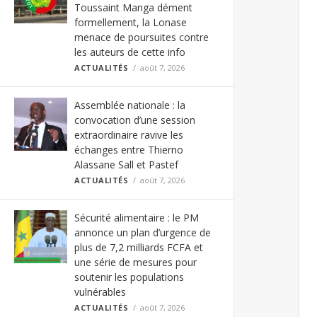
Toussaint Manga dément
formellement, la Lonase
menace de poursuites contre
les auteurs de cette info
ACTUALITÉS
août 7, 2026
Assemblée nationale : la
convocation d’une session
extraordinaire ravive les
échanges entre Thierno
Alassane Sall et Pastef
ACTUALITÉS
août 7, 2026
Sécurité alimentaire : le PM
annonce un plan d’urgence de
plus de 7,2 milliards FCFA et
une série de mesures pour
soutenir les populations
vulnérables
ACTUALITÉS
août 7, 2026