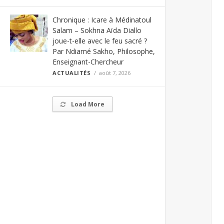
Chronique : Icare à Médinatoul
Salam – Sokhna Aïda Diallo
joue-t-elle avec le feu sacré ?
Par Ndiamé Sakho, Philosophe,
Enseignant-Chercheur
ACTUALITÉS
août 7, 2026
Load More