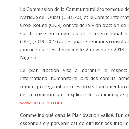
La Commission de la Communauté économique des
l’Afrique de l’Ouest (CEDEAO) et le Comité internat
Croix-Rouge (CICR) ont validé le Plan d’action de
sur la mise en œuvre du droit international h
(DIH) (2019-2023) après quatre réunions consultat
journée qui s’est terminée le 2 novembre 2018 à
Nigeria.
Le plan d’action vise à garantir le respect
international humanitaire lors des conflits arm
région, protégeant ainsi les droits fondamentaux 
de la communauté, explique le communiqué 
www.lactuacho.com
.
Comme indiqué dans le Plan d’action validé, l’un 
essentiels d’y parvenir est de diffuser des inform