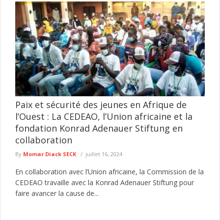
Paix et sécurité des jeunes en Afrique de
l’Ouest : La CEDEAO, l’Union africaine et la
fondation Konrad Adenauer Stiftung en
collaboration
By
Momar Diack SECK
juillet 16, 2024
En collaboration avec l’Union africaine, la Commission de la
CEDEAO travaille avec la Konrad Adenauer Stiftung pour
faire avancer la cause de...