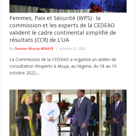
Femmes, Paix et Sécurité (WPS) : la
commission et les experts de la CEDEAO
valident le cadre continental simplifié de
résultats (CCR) de L’UA
By
Oumou Khaïry NDIAYE
octobre 21, 2022
La Commission de la CEDEAO a organisé un atelier de
consultation d’experts à Abuja, au Nigeria, du 18 au 19
octobre 2022,...