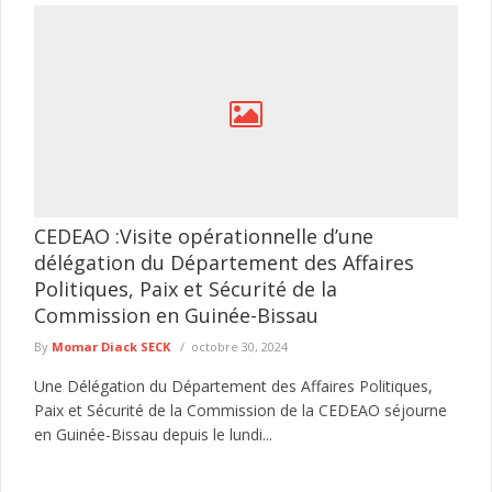
CEDEAO :Visite opérationnelle d’une
délégation du Département des Affaires
Politiques, Paix et Sécurité de la
Commission en Guinée-Bissau
By
Momar Diack SECK
octobre 30, 2024
Une Délégation du Département des Affaires Politiques,
Paix et Sécurité de la Commission de la CEDEAO séjourne
en Guinée-Bissau depuis le lundi...