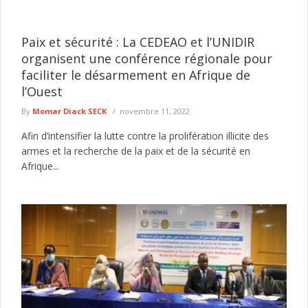
Paix et sécurité : La CEDEAO et l’UNIDIR
organisent une conférence régionale pour
faciliter le désarmement en Afrique de
l’Ouest
By
Momar Diack SECK
novembre 11, 2022
Afin d’intensifier la lutte contre la prolifération illicite des
armes et la recherche de la paix et de la sécurité en
Afrique...