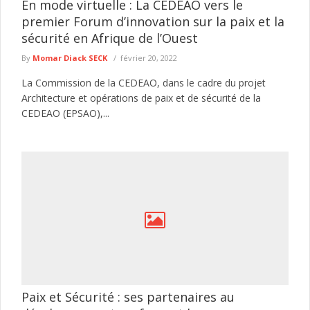
En mode virtuelle : La CEDEAO vers le
premier Forum d’innovation sur la paix et la
sécurité en Afrique de l’Ouest
By
Momar Diack SECK
février 20, 2022
La Commission de la CEDEAO, dans le cadre du projet
Architecture et opérations de paix et de sécurité de la
CEDEAO (EPSAO),...
Paix et Sécurité : ses partenaires au