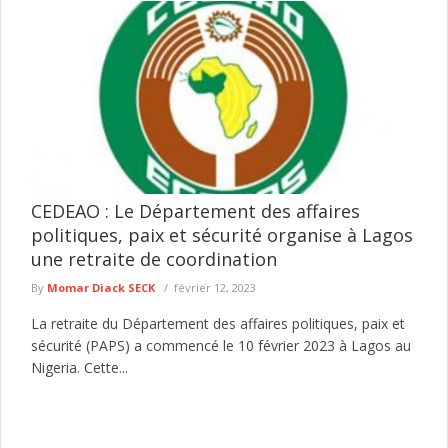
CEDEAO : Le Département des affaires
politiques, paix et sécurité organise à Lagos
une retraite de coordination
By
Momar Diack SECK
février 12, 2023
La retraite du Département des affaires politiques, paix et
sécurité (PAPS) a commencé le 10 février 2023 à Lagos au
Nigeria. Cette...