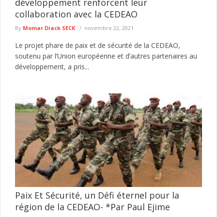
développement renforcent leur
collaboration avec la CEDEAO
By
Momar Diack SECK
novembre 22, 2021
Le projet phare de paix et de sécurité de la CEDEAO,
soutenu par l’Union européenne et d’autres partenaires au
développement, a pris...
Paix Et Sécurité, un Défi éternel pour la
région de la CEDEAO- *Par Paul Ejime