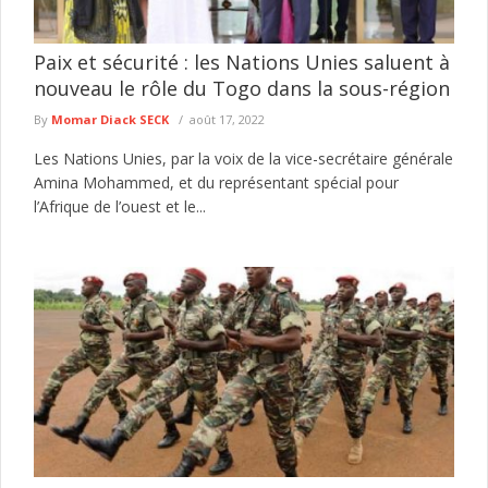
Paix et sécurité : les Nations Unies saluent à
nouveau le rôle du Togo dans la sous-région
By
Momar Diack SECK
août 17, 2022
Les Nations Unies, par la voix de la vice-secrétaire générale
Amina Mohammed, et du représentant spécial pour
l’Afrique de l’ouest et le...