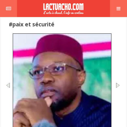
#paix et sécurité