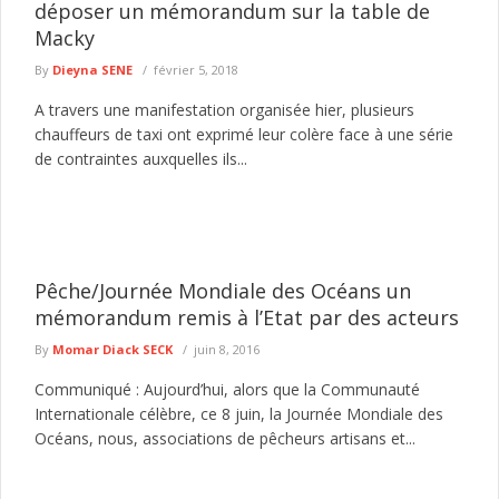
déposer un mémorandum sur la table de
Macky
By
Dieyna SENE
février 5, 2018
A travers une manifestation organisée hier, plusieurs
chauffeurs de taxi ont exprimé leur colère face à une série
de contraintes auxquelles ils...
Pêche/Journée Mondiale des Océans un
mémorandum remis à l’Etat par des acteurs
By
Momar Diack SECK
juin 8, 2016
Communiqué : Aujourd’hui, alors que la Communauté
Internationale célèbre, ce 8 juin, la Journée Mondiale des
Océans, nous, associations de pêcheurs artisans et...