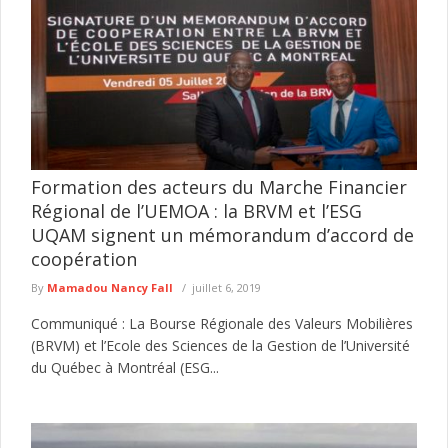
Formation des acteurs du Marche Financier
Régional de l’UEMOA : la BRVM et l’ESG
UQAM signent un mémorandum d’accord de
coopération
By
Mamadou Nancy Fall
juillet 6, 2019
Communiqué : La Bourse Régionale des Valeurs Mobilières
(BRVM) et l’Ecole des Sciences de la Gestion de l’Université
du Québec à Montréal (ESG...