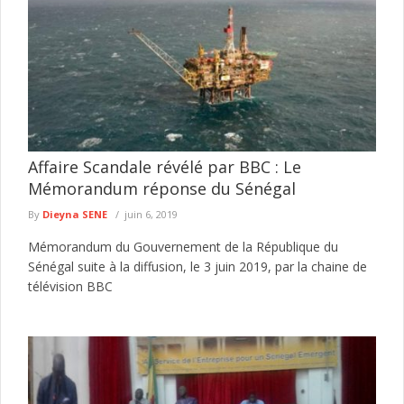
Affaire Scandale révélé par BBC : Le
Mémorandum réponse du Sénégal
By
Dieyna SENE
juin 6, 2019
Mémorandum du Gouvernement de la République du
Sénégal suite à la diffusion, le 3 juin 2019, par la chaine de
télévision BBC