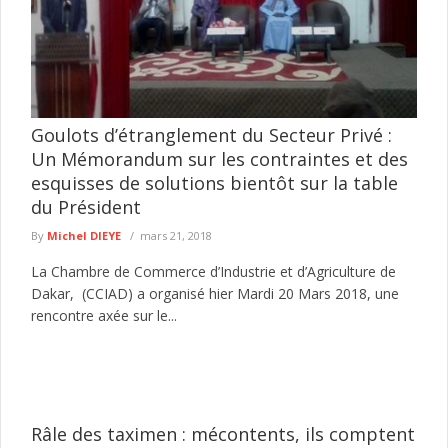
Goulots d’étranglement du Secteur Privé :
Un Mémorandum sur les contraintes et des
esquisses de solutions bientôt sur la table
du Président
By
Michel DIEYE
mars 21, 2018
La Chambre de Commerce d’Industrie et d’Agriculture de
Dakar, (CCIAD) a organisé hier Mardi 20 Mars 2018, une
rencontre axée sur le...
Râle des taximen : mécontents, ils comptent