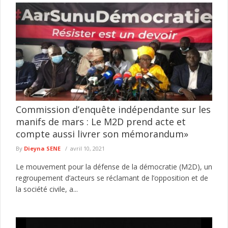
Commission d’enquête indépendante sur les
manifs de mars : Le M2D prend acte et
compte aussi livrer son mémorandum»
By
Dieyna SENE
avril 10, 2021
Le mouvement pour la défense de la démocratie (M2D), un
regroupement d’acteurs se réclamant de l’opposition et de
la société civile, a...