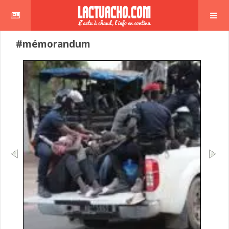
#mémorandum